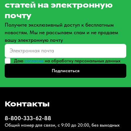
статей на электронную
почту
Получите эксклюзивный доступ к бесплатным
новостям. Мы не рассылаем спам и не продаем
вашу электронную почту
Даю
согласие
на обработку персональных данных
Подписаться
Контакты
8-800-333-62-88
Общий номер для связи, с 9:00 до 20:00, без выходных