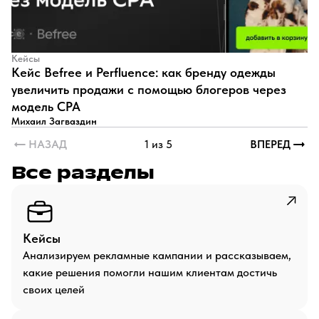
Кейсы
Кейс Befree и Perfluence: как бренду одежды
увеличить продажи с помощью блогеров через
модель CPA
Михаил Загваздин
НАЗАД
1 из 5
ВПЕРЕД
Все разделы
Кейсы
Анализируем рекламные кампании и рассказываем,
какие решения помогли нашим клиентам достичь
своих целей