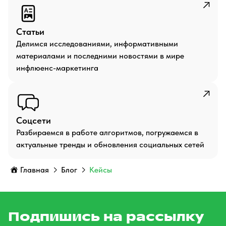
Статьи
Делимся исследованиями, информативными
материалами и последними новостями в мире
инфлюенс-маркетинга
Соцсети
Разбираемся в работе алгоритмов, погружаемся в
актуальные тренды и обновления социальных сетей
Главная
Блог
Кейсы
Подпишись на рассылку