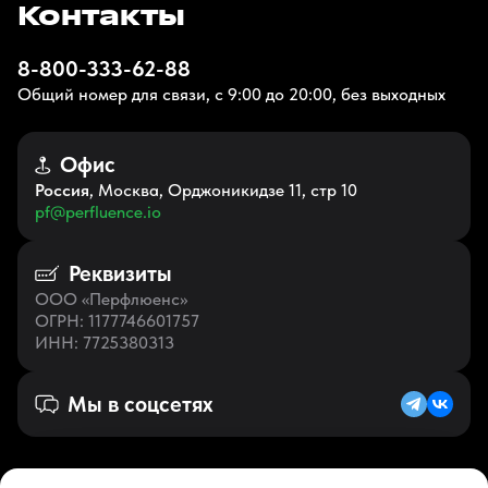
Контакты
8-800-333-62-88
Общий номер для связи, с 9:00 до 20:00, без выходных
Офис
Россия
, Москва, Орджоникидзе 11, стр 10
pf@perfluence.io
Реквизиты
ООО «Перфлюенс»
ОГРН
: 1177746601757
ИНН
: 7725380313
Мы в соцсетях