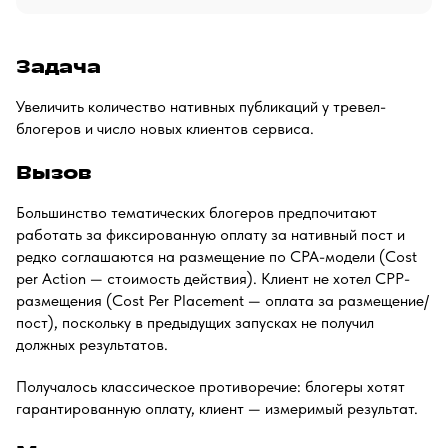
Задача
Увеличить количество нативных публикаций у тревел-
блогеров и число новых клиентов сервиса.
Вызов
Большинство тематических блогеров предпочитают
работать за фиксированную оплату за нативный пост и
редко соглашаются на размещение по CPA-модели (Cost
per Action — стоимость действия). Клиент не хотел CPP-
размещения (Cost Per Placement — оплата за размещение/
пост), поскольку в предыдущих запусках не получил
должных результатов.
Получалось классическое противоречие: блогеры хотят
гарантированную оплату, клиент — измеримый результат.