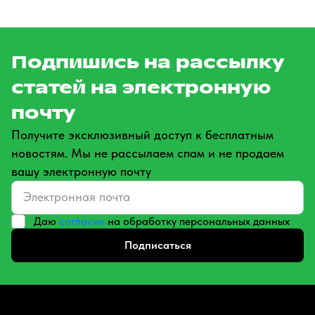
Подпишись на рассылку
статей на электронную
почту
Получите эксклюзивный доступ к бесплатным
новостям. Мы не рассылаем спам и не продаем
вашу электронную почту
Даю
согласие
на обработку персональных данных
Подписаться