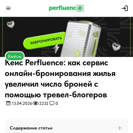
Кейсы
Кейс Perfluence: как сервис
онлайн-бронирования жилья
увеличил число броней с
помощью тревел-блогеров
13.04.2026
2232
0
Содержание статьи