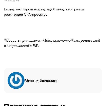
Екатерина Торощина, ведущий менеджер группы
реализации СРА-проектов
*Соцсеть принадлежит Meta, признанной экстремистской
и запрещенной в РФ.
Михаил Загваздин