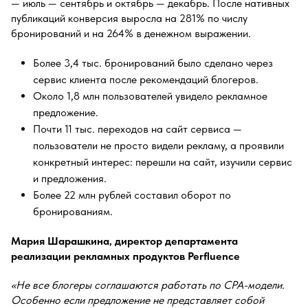
— июль — сентябрь и октябрь — декабрь. После нативных
публикаций конверсия выросла на 281% по числу
бронирований и на 264% в денежном выражении.
Более 3,4 тыс. бронирований было сделано через
сервис клиента после рекомендаций блогеров.
Около 1,8 млн пользователей увидело рекламное
предложение.
Почти 11 тыс. переходов на сайт сервиса —
пользователи не просто видели рекламу, а проявили
конкретный интерес: перешли на сайт, изучили сервис
и предложения.
Более 22 млн рублей составил оборот по
бронированиям.
Мария Шарашкина, директор департамента
реализации рекламных продуктов Perfluence
«Не все блогеры соглашаются работать по CPA-модели.
Особенно если предложение не представляет собой