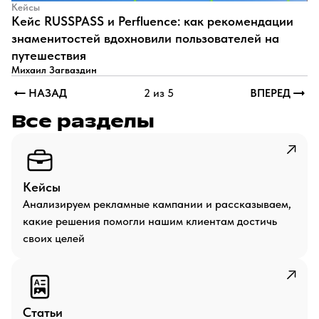
Кейсы
​Кейс RUSSPASS и Perfluence: как рекомендации
знаменитостей вдохновили пользователей на
путешествия
Михаил Загваздин
НАЗАД
2 из 5
ВПЕРЕД
Все разделы
Кейсы
Анализируем рекламные кампании и рассказываем,
какие решения помогли нашим клиентам достичь
своих целей
Статьи