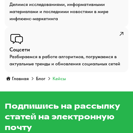
Делимся исследованиями, информативными
материалами и последними новостями в мире
инфлюенс-маркетинга
Соцсети
Разбираемся в работе алгоритмов, погружаемся в
актуальные тренды и обновления социальных сетей
Главная
Блог
Кейсы
Подпишись на рассылку
статей на электронную
почту