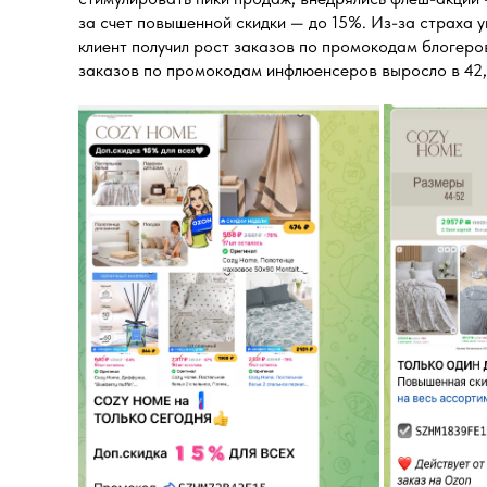
за счет повышенной скидки — до 15%. Из-за страха 
клиент получил рост заказов по промокодам блогеро
заказов по промокодам инфлюенсеров выросло в 42,2