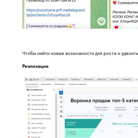
Чтобы найти новые возможности для роста и удвоить
Реализация