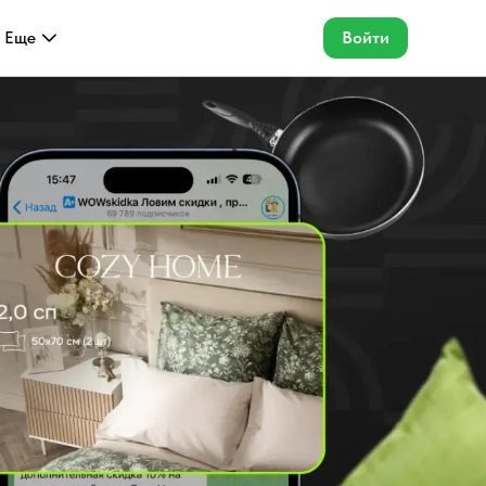
Еще
Войти