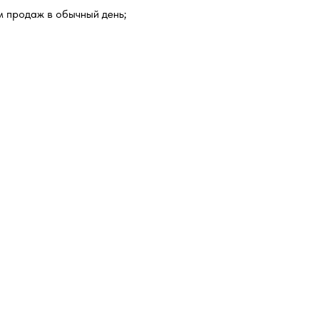
м продаж в обычный день;