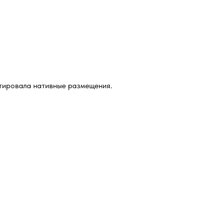
стировала нативные размещения.