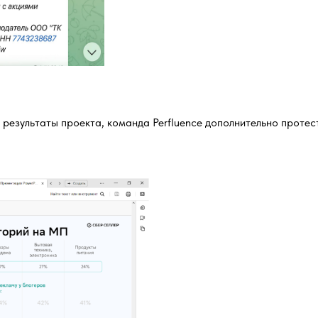
 результаты проекта, команда Perfluence дополнительно проте