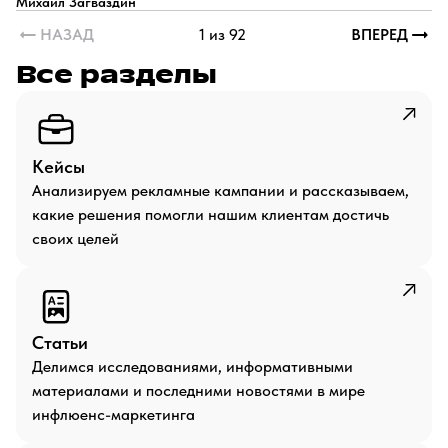
Михаил Загваздин
НАЗАД
1 из 92
ВПЕРЕД
Все разделы
Кейсы
Анализируем рекламные кампании и рассказываем,
какие решения помогли нашим клиентам достичь
своих целей
Статьи
Делимся исследованиями, информативными
материалами и последними новостями в мире
инфлюенс-маркетинга