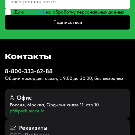
Даю
согласие
на обработку персональных данных
Подписаться
Контакты
8-800-333-62-88
Общий номер для связи, с 9:00 до 20:00, без выходных
Офис
Россия
, Москва, Орджоникидзе 11, стр 10
pf@perfluence.io
Реквизиты
ООО «Перфлюенс»