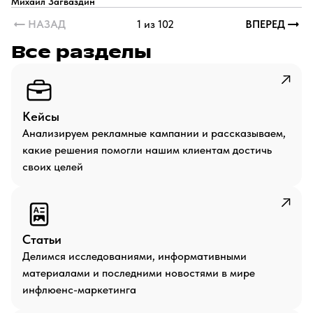
Михаил Загваздин
НАЗАД
1 из 102
ВПЕРЕД
Все разделы
Кейсы
Анализируем рекламные кампании и рассказываем,
какие решения помогли нашим клиентам достичь
своих целей
Статьи
Делимся исследованиями, информативными
материалами и последними новостями в мире
инфлюенс-маркетинга