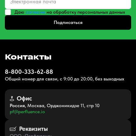
Даю
согласие
на обработку персональных данных
Подписаться
Контакты
8-800-333-62-88
Общий номер для связи, с 9:00 до 20:00, без выходных
Офис
Россия
, Москва, Орджоникидзе 11, стр 10
pf@perfluence.io
Реквизиты
ООО «Перфлюенс»