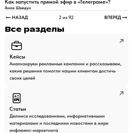
Как запустить прямой эфир в «Телеграме»?
Анна Шведун
НАЗАД
2 из 92
ВПЕРЕД
Все разделы
Кейсы
Анализируем рекламные кампании и рассказываем,
какие решения помогли нашим клиентам достичь
своих целей
Статьи
Делимся исследованиями, информативными
материалами и последними новостями в мире
инфлюенс-маркетинга