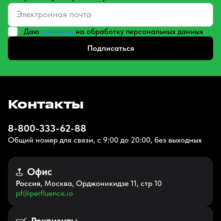
Даю
согласие
на обработку персональных данных
Подписаться
Контакты
8-800-333-62-88
Общий номер для связи, с 9:00 до 20:00, без выходных
Офис
Россия
, Москва, Орджоникидзе 11, стр 10
pf@perfluence.io