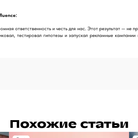
fluence:
мная ответственность и честь для нас. Этот результат — не 
иковал, тестировал гипотезы и запускал рекламные кампании
Похожие статьи