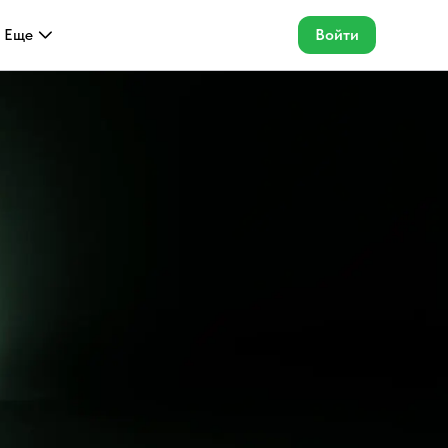
Еще
Войти