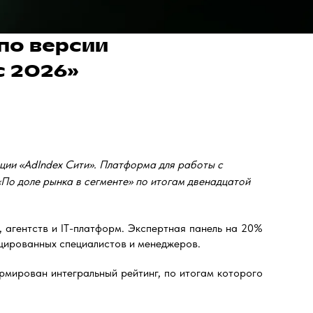
по версии
с 2026»
ции «AdIndex Сити». Платформа для работы с
«По доле рынка в сегменте» по итогам двенадцатой
, агентств и IT-платформ. Экспертная панель на 20%
ицированных специалистов и менеджеров.
рмирован интегральный рейтинг, по итогам которого