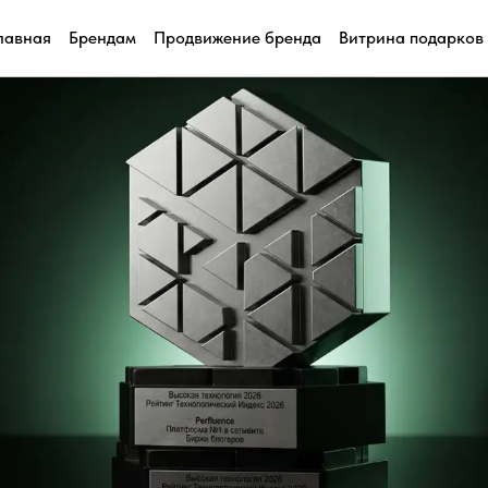
лавная
Брендам
Продвижение бренда
Витрина подарков