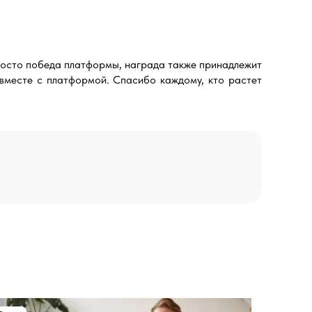
просто победа платформы, награда также принадлежит
 вместе с платформой. Спасибо каждому, кто растет