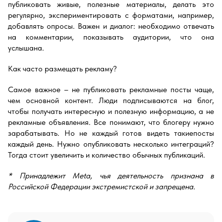
публиковать живые, полезные материалы, делать это
регулярно, экспериментировать с форматами, например,
добавлять опросы. Важен и диалог: необходимо отвечать
на комментарии, показывать аудитории, что она
услышана.
Как часто размещать рекламу?
Самое важное – не публиковать рекламные посты чаще,
чем основной контент. Люди подписываются на блог,
чтобы получать интересную и полезную информацию, а не
рекламные объявления. Все понимают, что блогеру нужно
зарабатывать. Но не каждый готов видеть такиепосты
каждый день. Нужно опубликовать несколько интеграций?
Тогда стоит увеличить и количество обычных публикаций.
* Принадлежит Meta, чья деятельность признана в
Российской Федерации экстремистской и запрещена.