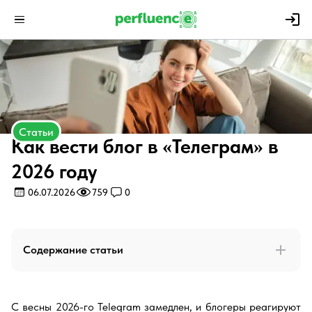
Статьи
Как вести блог в «Телеграм» в
2026 году
06.07.2026
759
0
Содержание статьи
С весны 2026-го Telegram замедлен, и блогеры реагируют