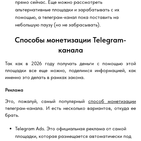
прямо сейчас. Еще можно рассмотреть
альтернативные площадки и зарабатывать с их
помощью, а телеграм-канал пока поставить на
небольшую паузу (но не забрасывать).
Способы монетизации Telegram-
канала
Так как в 2026 году получать деньги с помощью этой
площадки все еще можно, поделимся информацией, как
именно это делать в рамках закона.
Реклама
Это, пожалуй, самый популярный
способ
монетизации
телеграм-канала. И есть несколько вариантов, откуда ее
брать.
Telegram Ads. Это официальная реклама от самой
площадки, которая размещается автоматически под