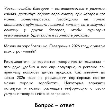
Частая ошибка блогеров – останавливаться в развитии
канала, достигнув порога подписчиков, при котором его
можно монетизировать. Необходимо не только
продолжать публиковать полезный контент, но и закупать
рекламу у других блогеров, чтобы аудитория
увеличивалась. Будет расти и стоимость рекламы.
Можно ли заработать на «Телеграм» в 2026 году, с учетом
всех ограничений?
Рекламодатели не торопятся «сворачивать» кампании –
площадка удобна и все еще популярна, а реклама по-
прежнему помогает делать продажи. Как минимум до
конца 2026 года на размещении партнерских постов
можно хорошо заработать. Некоторые варианты
останутся и позже: размещать информацию о своих
услугах и товарах никто не запрещает.
Вопрос – ответ