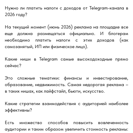
Нужно ли платить налоги с доходов от Telegram-канала в
2026 году?
На текущий момент (июнь 2026) реклама на площадке все
еще должна размещаться официально. И блогерам
необходимо платить налоги с этих доходов (как
самозанятый, ИП или физическое лицо).
Какие ниши в Telegram самые высокодоходные прямо
сейчас?
Это сложные тематики: финансы и инвестирование,
образование, недвижимость. Самая недорогая реклама –
в таких нишах, как лайфстайл, бьюти, искусство.
Какие стратегии взаимодействия с аудиторией наиболее
эффективны?
Есть множество способов повысить вовлеченность
аудитории и таким образом увеличить стоимость рекламы: