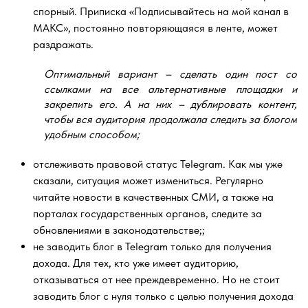
спорный. Приписка «Подписывайтесь на мой канал в
МАКС», постоянно повторяющаяся в ленте, может
раздражать.
Оптимальный вариант – сделать
один
пост со
ссылками на все альтернативные площадки и
закрепить его. А на них – дублировать контент,
чтобы вся аудитория продолжала следить за блогом
удобным способом;
отслеживать правовой статус Telegram. Как мы уже
сказали, ситуация может измениться. Регулярно
читайте новости в качественных СМИ, а также на
порталах государственных органов, следите за
обновлениями в законодательстве;;
не заводить блог в Telegram только для получения
дохода. Для тех, кто уже имеет аудиторию,
отказываться от нее преждевременно. Но не стоит
заводить блог с нуля только с целью получения дохода