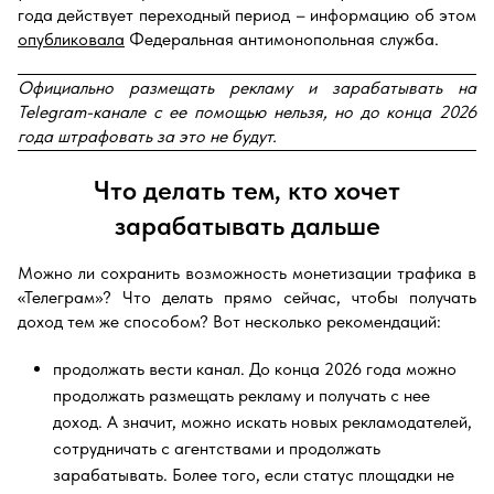
года действует переходный период – информацию об этом
опубликовала
Федеральная антимонопольная служба.
Официально размещать рекламу и
зарабатывать на
Telegram-канале
с ее помощью нельзя, но до конца 2026
года штрафовать за это не будут.
Что делать тем, кто хочет
зарабатывать дальше
Можно ли сохранить возможность монетизации трафика в
«Телеграм»? Что делать прямо сейчас, чтобы получать
доход тем же способом? Вот несколько рекомендаций:
продолжать вести канал. До конца 2026 года можно
продолжать размещать рекламу и получать с нее
доход. А значит, можно искать новых рекламодателей,
сотрудничать с агентствами и продолжать
зарабатывать. Более того, если статус площадки не