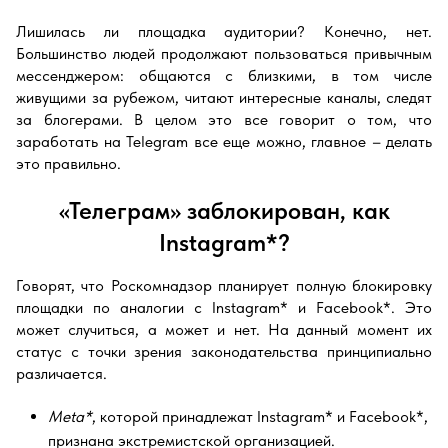
Лишилась ли площадка аудитории? Конечно, нет.
Большинство людей продолжают пользоваться привычным
мессенджером: общаются с близкими, в том числе
живущими за рубежом, читают интересные каналы, следят
за блогерами. В целом это все говорит о том, что
заработать на Telegram все еще можно, главное – делать
это правильно.
«Телеграм» заблокирован, как
Instagram*?
Говорят, что Роскомнадзор планирует полную блокировку
площадки по аналогии с Instagram* и Facebook*. Это
может случиться, а может и нет. На данный момент их
статус с точки зрения законодательства принципиально
различается.
Meta*
, которой принадлежат Instagram* и Facebook*,
признана экстремистской организацией.