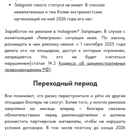
Telegram
такого статуса не имеет
. В списках
нежелательных и тем более экстремистских
организаций на май 2026 года его нет.
Заработок на рекламе в Instagram* Запрещен. В случае с
монетизацией «Телеграма» ситуация иная. По закону,
размещать в нем рекламу нельзя: с 1 сентября 2025 года
делать это на площадках, доступ к которым ограничен,
запрещается. Но это не будет считаться
нарушением(статья 14.3
Кодекса об административных
правонарушениях РФ
).
Переходный период
Все понимают, что резко перестроиться и уйти на другие
площадки блогеры не смогут. Более того, у многих реклама
закуплена на месяцы вперед – блогеры связаны
обязательствами перед рекламодателями и должны
разместить партнерские материалы, чтобы не нарушить
условия договора. В том числе поэтому до конца 2026