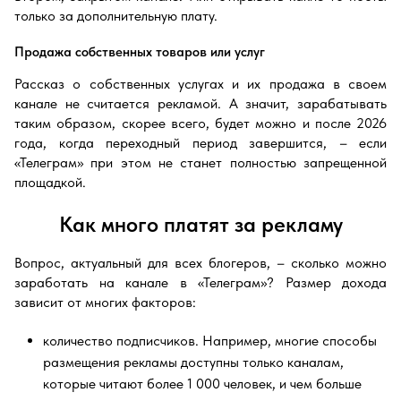
только за дополнительную плату.
Продажа собственных товаров или услуг
Рассказ о собственных услугах и их продажа в своем
канале не считается рекламой. А значит, зарабатывать
таким образом, скорее всего, будет можно и после 2026
года, когда переходный период завершится, – если
«Телеграм» при этом не станет полностью запрещенной
площадкой.
Как много платят за рекламу
Вопрос, актуальный для всех блогеров, – сколько можно
заработать на канале в «Телеграм»? Размер дохода
зависит от многих факторов:
количество подписчиков. Например, многие способы
размещения рекламы доступны только каналам,
которые читают более 1 000 человек, и чем больше