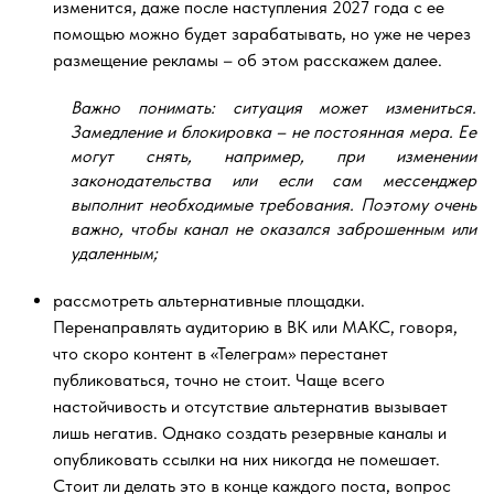
изменится, даже после наступления 2027 года с ее
помощью можно будет зарабатывать, но уже не через
размещение рекламы – об этом расскажем далее.
Важно понимать: ситуация может измениться.
Замедление и блокировка – не постоянная мера. Ее
могут снять, например, при изменении
законодательства или если сам мессенджер
выполнит необходимые требования. Поэтому очень
важно, чтобы канал не оказался заброшенным или
удаленным;
рассмотреть альтернативные площадки.
Перенаправлять аудиторию в ВК или МАКС, говоря,
что скоро контент в «Телеграм» перестанет
публиковаться, точно не стоит. Чаще всего
настойчивость и отсутствие альтернатив вызывает
лишь негатив. Однако создать резервные каналы и
опубликовать ссылки на них никогда не помешает.
Стоит ли делать это в конце каждого поста, вопрос