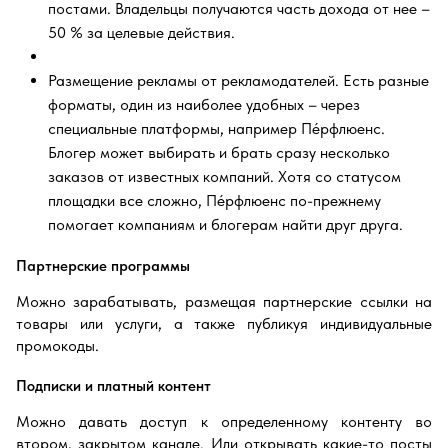
постами. Владельцы получаются часть дохода от нее –
50 % за целевые действия.
Размещение рекламы от рекламодателей. Есть разные
форматы, один из наиболее удобных – через
специальные платформы, например Пéрфлюенс.
Блогер может выбирать и брать сразу несколько
заказов от известных компаний. Хотя со статусом
площадки все сложно, Пéрфлюенс по-прежнему
помогает компаниям и блогерам найти друг друга.
Партнерские программы
Можно зарабатывать, размещая партнерские ссылки на
товары или услуги, а также публикуя индивидуальные
промокоды.
Подписки и платный контент
Можно давать доступ к определенному контенту во
втором, закрытом канале. Или открывать какие-то посты