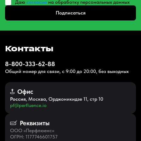
Даю
согласие
на обработку персональных данных
Подписаться
Контакты
8-800-333-62-88
Общий номер для связи, с 9:00 до 20:00, без выходных
Офис
Россия
, Москва, Орджоникидзе 11, стр 10
pf@perfluence.io
Реквизиты
ООО «Перфлюенс»
ОГРН
: 1177746601757