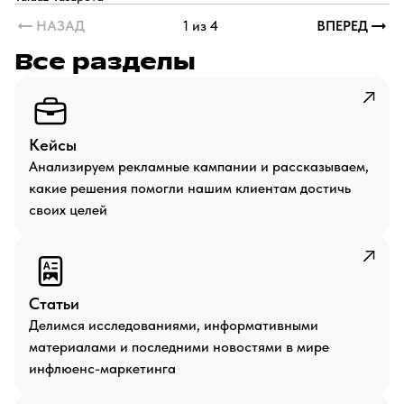
НАЗАД
1 из 4
ВПЕРЕД
Все разделы
Кейсы
Анализируем рекламные кампании и рассказываем,
какие решения помогли нашим клиентам достичь
своих целей
Статьи
Делимся исследованиями, информативными
материалами и последними новостями в мире
инфлюенс-маркетинга