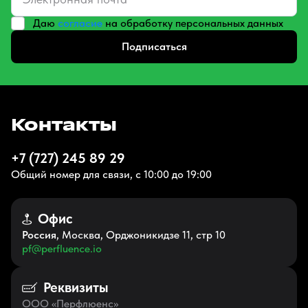
Даю
согласие
на обработку персональных данных
Подписаться
Контакты
+7 (727) 245 89 29
Общий номер для связи, с 10:00 до 19:00
Офис
Россия
, Москва, Орджоникидзе 11, стр 10
pf@perfluence.io
Реквизиты
ООО «Перфлюенс»