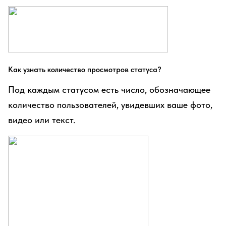
Как узнать количество просмотров статуса?
Под каждым статусом есть число, обозначающее
количество пользователей, увидевших ваше фото,
видео или текст.