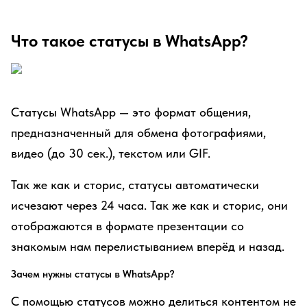
Что такое статусы в WhatsApp?
Статусы WhatsApp — это формат общения,
предназначенный для обмена фотографиями,
видео (до 30 сек.), текстом или GIF.
Так же как и сторис, статусы автоматически
исчезают через 24 часа. Так же как и сторис, они
отображаются в формате презентации со
знакомым нам перелистыванием вперёд и назад.
Зачем нужны статусы в WhatsApp?
С помощью статусов можно делиться контентом не