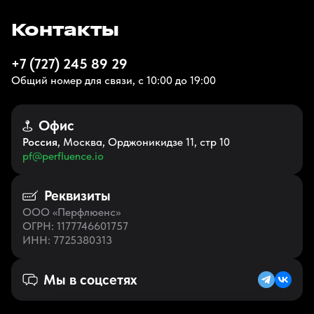
Контакты
+7 (727) 245 89 29
Общий номер для связи, с 10:00 до 19:00
Офис
Россия
, Москва, Орджоникидзе 11, стр 10
pf@perfluence.io
Реквизиты
ООО «Перфлюенс»
ОГРН
: 1177746601757
ИНН
: 7725380313
Мы в соцсетях