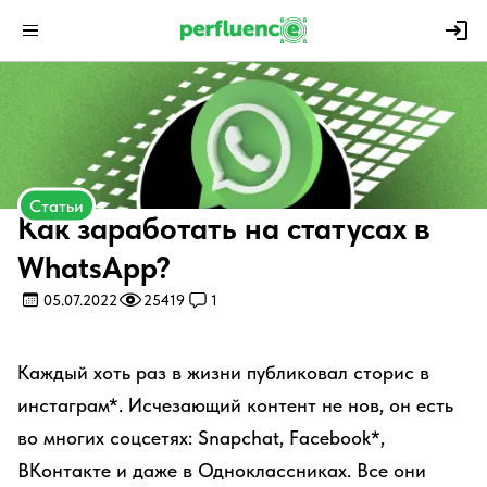
Статьи
​Как заработать на статусах в
WhatsApp?
05.07.2022
25419
1
Каждый хоть раз в жизни публиковал сторис в
инстаграм*. Исчезающий контент не нов, он есть
во многих соцсетях: Snapchat, Facebook*,
ВКонтакте и даже в Одноклассниках. Все они