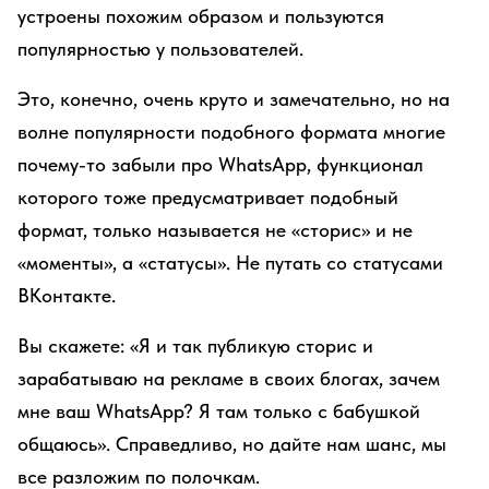
устроены похожим образом и пользуются
популярностью у пользователей.
Это, конечно, очень круто и замечательно, но на
волне популярности подобного формата многие
почему-то забыли про WhatsApp, функционал
которого тоже предусматривает подобный
формат, только называется не «сторис» и не
«моменты», а «статусы». Не путать со статусами
ВКонтакте.
Вы скажете: «Я и так публикую сторис и
зарабатываю на рекламе в своих блогах, зачем
мне ваш WhatsApp? Я там только с бабушкой
общаюсь». Справедливо, но дайте нам шанс, мы
все разложим по полочкам.