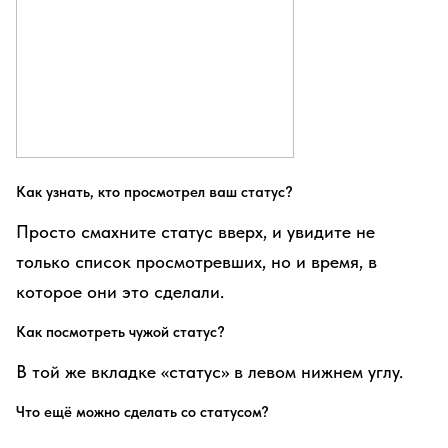
Как узнать, кто просмотрел ваш статус?
Просто смахните статус вверх, и увидите не
только список просмотревших, но и время, в
которое они это сделали.
Как посмотреть чужой статус?
В той же вкладке «статус» в левом нижнем углу.
Что ещё можно сделать со статусом?