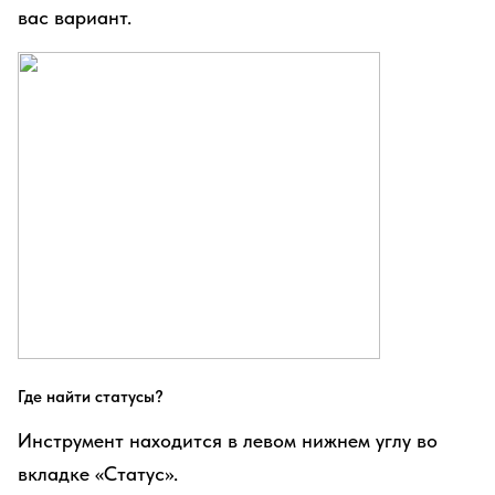
вас вариант.
Где найти статусы?
Инструмент находится в левом нижнем углу во
вкладке «Статус».