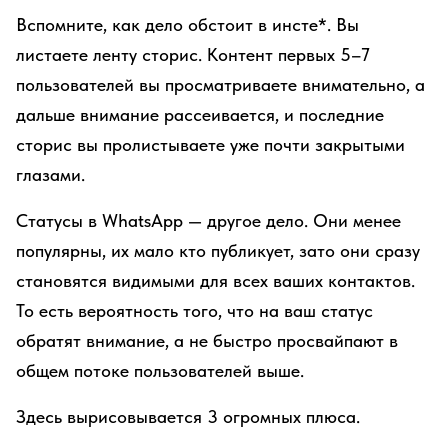
Вспомните, как дело обстоит в инсте*. Вы
листаете ленту сторис. Контент первых 5–7
пользователей вы просматриваете внимательно, а
дальше внимание рассеивается, и последние
сторис вы пролистываете уже почти закрытыми
глазами.
Статусы в WhatsApp — другое дело. Они менее
популярны, их мало кто публикует, зато они сразу
становятся видимыми для всех ваших контактов.
То есть вероятность того, что на ваш статус
обратят внимание, а не быстро просвайпают в
общем потоке пользователей выше.
Здесь вырисовывается 3 огромных плюса.