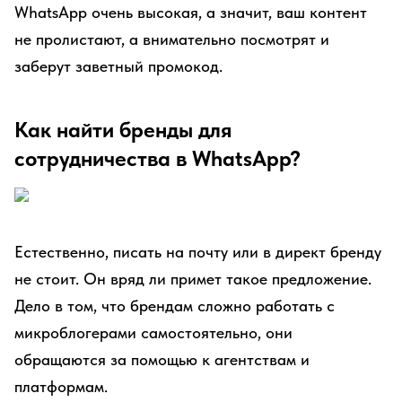
WhatsApp очень высокая, а значит, ваш контент
не пролистают, а внимательно посмотрят и
заберут заветный промокод.
Как найти бренды для
сотрудничества в WhatsApp?
Естественно, писать на почту или в директ бренду
не стоит. Он вряд ли примет такое предложение.
Дело в том, что брендам сложно работать с
микроблогерами самостоятельно, они
обращаются за помощью к агентствам и
платформам.