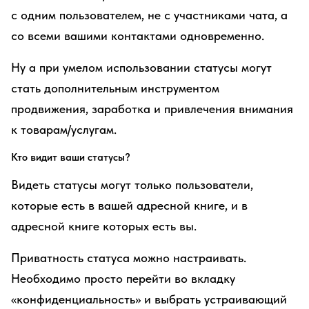
с одним пользователем, не с участниками чата, а
со всеми вашими контактами одновременно.
Ну а при умелом использовании статусы могут
стать дополнительным инструментом
продвижения, заработка и привлечения внимания
к товарам/услугам.
Кто видит ваши статусы?
Видеть статусы могут только пользователи,
которые есть в вашей адресной книге, и в
адресной книге которых есть вы.
Приватность статуса можно настраивать.
Необходимо просто перейти во вкладку
«конфиденциальность» и выбрать устраивающий