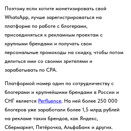
Поэтому если хотите монетизировать свой
WhatsApp, лучше зарегистрироваться на
платформе по работе с блогерами,
присоединяться к рекламным проектам с
крупными брендами и получать свои
персональные промокоды на скидку, чтобы потом
делиться ими со своими зрителями и
зарабатывать по CPA.
Платформой номер один по сотрудничеству с
блогерами и крупнейшими брендами в России и
СНГ является
Perfluence
. На ней более 250 000
блогеров уже заработали более 1,5 млрд рублей
на рекламе таких брендов, как Яндекс,
Сбермаркет, Пятёрочка, АльфаБанк и других.