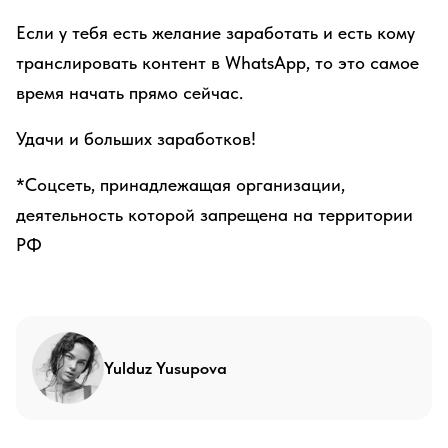
Если у тебя есть желание заработать и есть кому
транслировать контент в WhatsApp, то это самое
время начать прямо сейчас.
Удачи и больших заработков!
*Соцсеть, принадлежащая организации,
деятельность которой запрещена на территории
РФ
Yulduz Yusupova