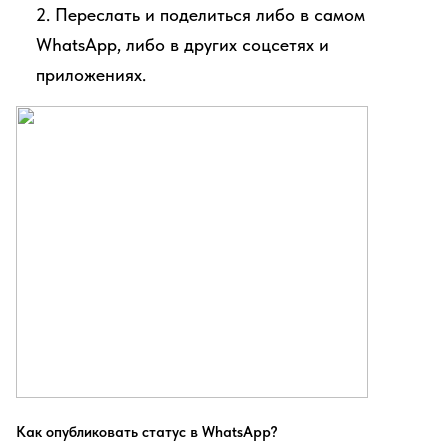
2. Переслать и поделиться либо в самом
WhatsApp, либо в других соцсетях и
приложениях.
Как опубликовать статус в WhatsApp?