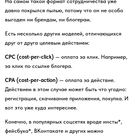
На самом такой формат сотрудничества уже
давно покрылся пылью, потому что он не особо
выгоден ни брендам, ни блогерам.
Есть несколько других моделей, отличающихся
друг от друга целевым действием:
CPC (cost-per-click)
— оплата за клик. Например,
за клик по ссылке блогера.
CPA (cost-per-action)
— оплата за действие.
Действием в этом случае может быть что угодно:
регистрация, скачивание приложения, покупка. И
вот это уже куда интереснее.
Конечно, в популярных соцсетях вроде инсты*,
фейсбука*, ВКонтакате и других можно