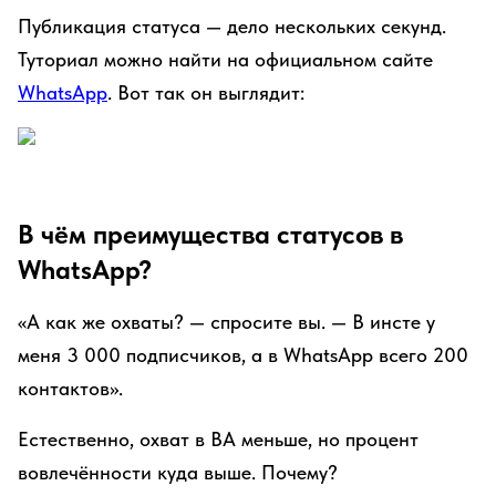
Публикация статуса — дело нескольких секунд.
Туториал можно найти на официальном сайте
WhatsApp
. Вот так он выглядит:
В чём преимущества статусов в
WhatsApp?
«А как же охваты? — спросите вы. — В инсте у
меня 3 000 подписчиков, а в WhatsApp всего 200
контактов».
Естественно, охват в ВА меньше, но процент
вовлечённости куда выше. Почему?