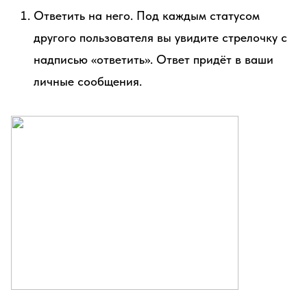
Ответить на него. Под каждым статусом
другого пользователя вы увидите стрелочку с
надписью «ответить». Ответ придёт в ваши
личные сообщения.