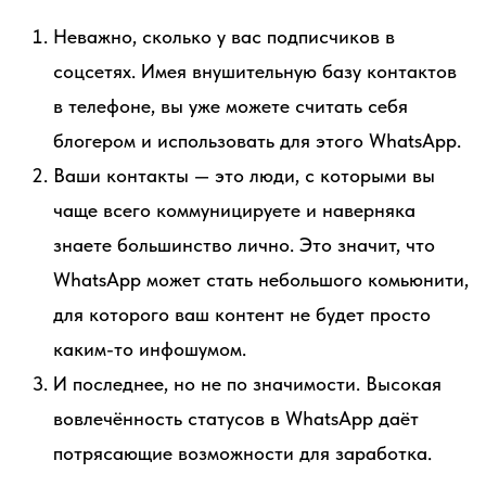
Неважно, сколько у вас подписчиков в
соцсетях. Имея внушительную базу контактов
в телефоне, вы уже можете считать себя
блогером и использовать для этого WhatsApp.
Ваши контакты — это люди, с которыми вы
чаще всего коммуницируете и наверняка
знаете большинство лично. Это значит, что
WhatsApp может стать небольшого комьюнити,
для которого ваш контент не будет просто
каким-то инфошумом.
И последнее, но не по значимости. Высокая
вовлечённость статусов в WhatsApp даёт
потрясающие возможности для заработка.