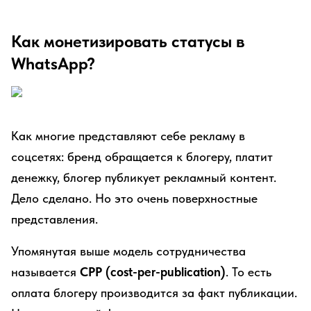
Как монетизировать статусы в
WhatsApp?
Как многие представляют себе рекламу в
соцсетях: бренд обращается к блогеру, платит
денежку, блогер публикует рекламный контент.
Дело сделано. Но это очень поверхностные
представления.
Упомянутая выше модель сотрудничества
называется
CPP (cost-per-publication)
. То есть
оплата блогеру производится за факт публикации.