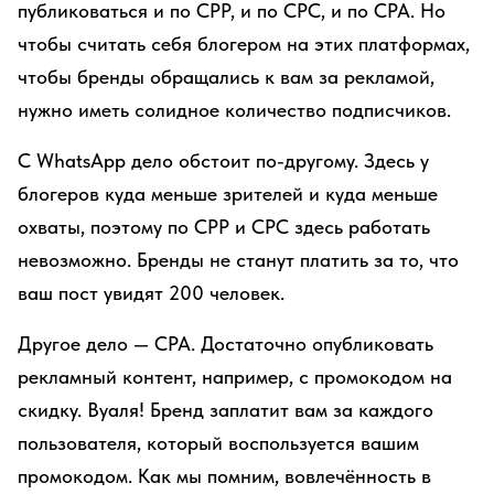
публиковаться и по CPP, и по CPC, и по CPA. Но
чтобы считать себя блогером на этих платформах,
чтобы бренды обращались к вам за рекламой,
нужно иметь солидное количество подписчиков.
С WhatsApp дело обстоит по-другому. Здесь у
блогеров куда меньше зрителей и куда меньше
охваты, поэтому по CPP и CPC здесь работать
невозможно. Бренды не станут платить за то, что
ваш пост увидят 200 человек.
Другое дело — CPA. Достаточно опубликовать
рекламный контент, например, с промокодом на
скидку. Вуаля! Бренд заплатит вам за каждого
пользователя, который воспользуется вашим
промокодом. Как мы помним, вовлечённость в