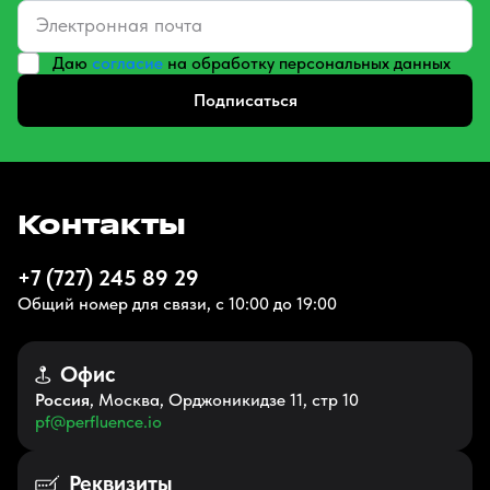
Даю
согласие
на обработку персональных данных
Подписаться
Контакты
+7 (727) 245 89 29
Общий номер для связи, с 10:00 до 19:00
Офис
Россия
, Москва, Орджоникидзе 11, стр 10
pf@perfluence.io
Реквизиты