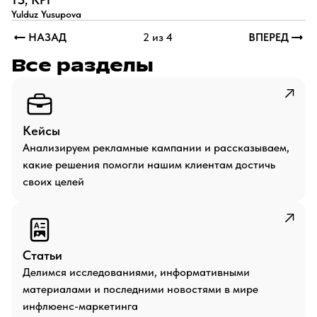
Yulduz Yusupova
НАЗАД
2 из 4
ВПЕРЕД
Все разделы
Кейсы
Анализируем рекламные кампании и рассказываем,
какие решения помогли нашим клиентам достичь
своих целей
Статьи
Делимся исследованиями, информативными
материалами и последними новостями в мире
инфлюенс-маркетинга