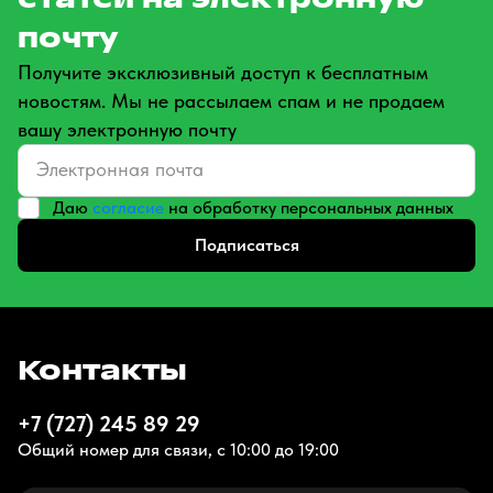
почту
Получите эксклюзивный доступ к бесплатным
новостям. Мы не рассылаем спам и не продаем
вашу электронную почту
Даю
согласие
на обработку персональных данных
Подписаться
Контакты
+7 (727) 245 89 29
Общий номер для связи, с 10:00 до 19:00