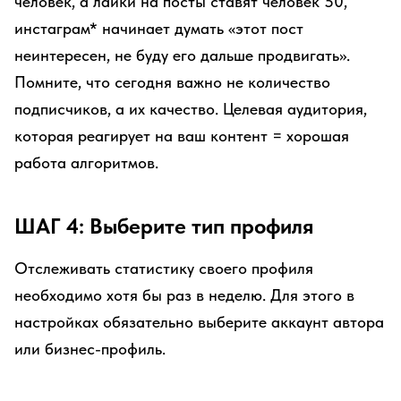
человек, а лайки на посты ставят человек 50,
инстаграм* начинает думать «этот пост
неинтересен, не буду его дальше продвигать».
Помните, что сегодня важно не количество
подписчиков, а их качество. Целевая аудитория,
которая реагирует на ваш контент = хорошая
работа алгоритмов.
ШАГ 4: Выберите тип профиля
Отслеживать статистику своего профиля
необходимо хотя бы раз в неделю. Для этого в
настройках обязательно выберите аккаунт автора
или бизнес-профиль.