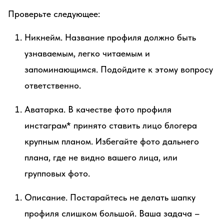
Проверьте следующее:
Никнейм. Название профиля должно быть
узнаваемым, легко читаемым и
запоминающимся. Подойдите к этому вопросу
ответственно.
Аватарка. В качестве фото профиля
инстаграм* принято ставить лицо блогера
крупным планом. Избегайте фото дальнего
плана, где не видно вашего лица, или
групповых фото.
Описание. Постарайтесь не делать шапку
профиля слишком большой. Ваша задача –