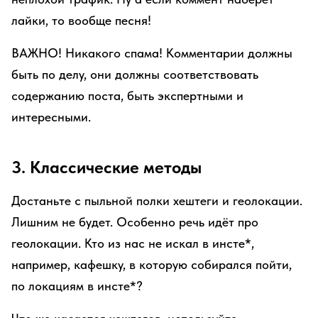
лайки, то вообще песня!
ВАЖНО! Никакого спама! Комментарии должны
быть по делу, они должны соответствовать
содержанию поста, быть экспертными и
интересными.
3. Классические методы
Достаньте с пыльной полки хештеги и геолокации.
Лишним не будет. Особенно речь идёт про
геолокации. Кто из нас не искал в инсте*,
например, кафешку, в которую собирался пойти,
по локациям в инсте*?