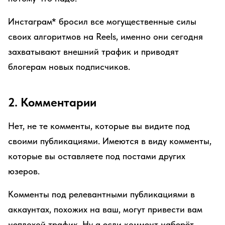
Инстаграм* бросил все могущественные силы
своих алгоритмов на Reels, именно они сегодня
захватывают внешний трафик и приводят
блогерам новых подписчиков.
2. Комментарии
Нет, не те комменты, которые вы видите под
своими публикациями. Имеются в виду комменты,
которые вы оставляете под постами других
юзеров.
Комменты под релевантными публикациями в
аккаунтах, похожих на ваш, могут привести вам
неплохой трафик. Ну а если коммент наберёт