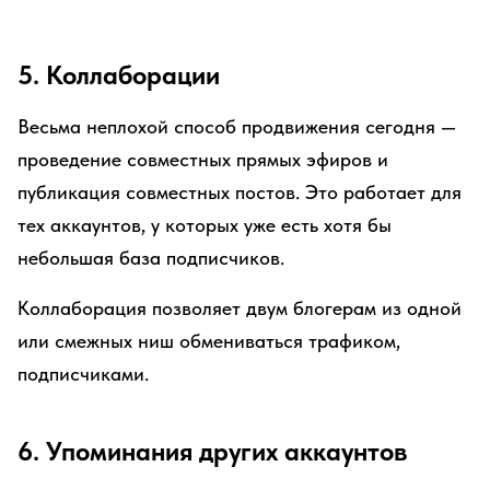
5. Коллаборации
Весьма неплохой способ продвижения сегодня —
проведение совместных прямых эфиров и
публикация совместных постов. Это работает для
тех аккаунтов, у которых уже есть хотя бы
небольшая база подписчиков.
Коллаборация позволяет двум блогерам из одной
или смежных ниш обмениваться трафиком,
подписчиками.
6. Упоминания других аккаунтов