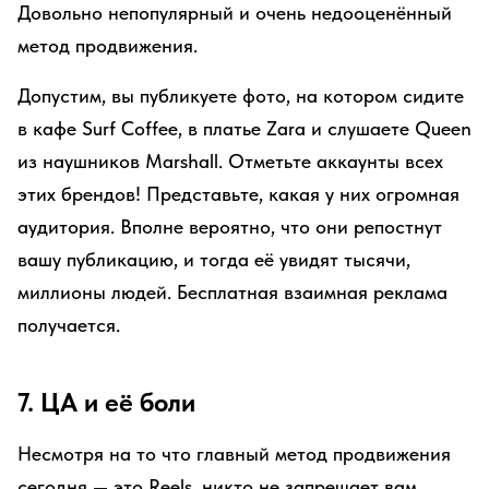
Довольно непопулярный и очень недооценённый
метод продвижения.
Допустим, вы публикуете фото, на котором сидите
в кафе Surf Coffee, в платье Zara и слушаете Queen
из наушников Marshall. Отметьте аккаунты всех
этих брендов! Представьте, какая у них огромная
аудитория. Вполне вероятно, что они репостнут
вашу публикацию, и тогда её увидят тысячи,
миллионы людей. Бесплатная взаимная реклама
получается.
7. ЦА и её боли
Несмотря на то что главный метод продвижения
сегодня — это Reels, никто не запрещает вам