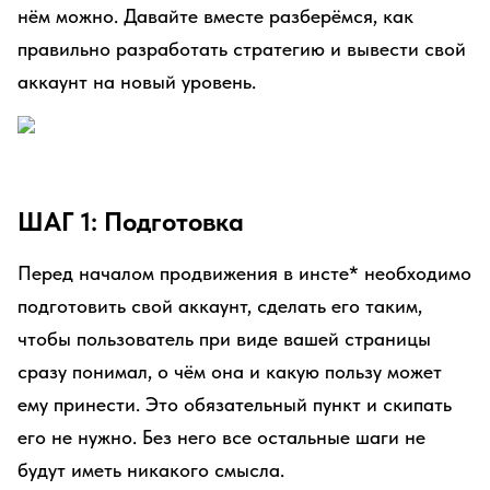
нём можно. Давайте вместе разберёмся, как
правильно разработать стратегию и вывести свой
аккаунт на новый уровень.
ШАГ 1: Подготовка
Перед началом продвижения в инсте* необходимо
подготовить свой аккаунт, сделать его таким,
чтобы пользователь при виде вашей страницы
сразу понимал, о чём она и какую пользу может
ему принести. Это обязательный пункт и скипать
его не нужно. Без него все остальные шаги не
будут иметь никакого смысла.