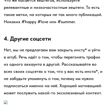
Что же касается хештегов, используйте
релевантные и низкочастостные хештеги. То есть
такие метки, на которых не так много публикаций.
Никаких #happy #love или #summer.
4. Другие соцсети
Нет, мы не предлагаем вам закрыть инсту* и уйти
в ютуб. Речь идёт о том, чтобы перегонять трафик
из одного аккаунта в другой. Рассказывайте во
всех своих соцсетях о том, что у вас есть инста*, и
не забудьте упомянуть о том, почему им нужно
подписаться именно на неё. Хорошей мотивацией
может послужить какой-то эксклюзивный контент.