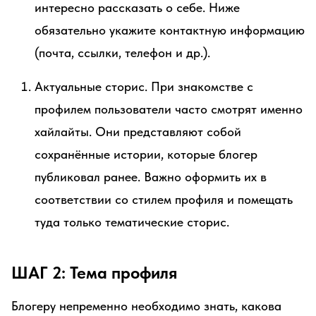
интересно рассказать о себе. Ниже
обязательно укажите контактную информацию
(почта, ссылки, телефон и др.).
Актуальные сторис. При знакомстве с
профилем пользователи часто смотрят именно
хайлайты. Они представляют собой
сохранённые истории, которые блогер
публиковал ранее. Важно оформить их в
соответствии со стилем профиля и помещать
туда только тематические сторис.
ШАГ 2: Тема профиля
Блогеру непременно необходимо знать, какова