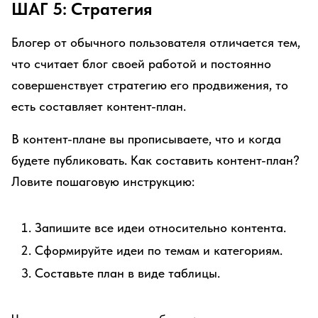
ШАГ 5: Стратегия
Блогер от обычного пользователя отличается тем,
что считает блог своей работой и постоянно
совершенствует стратегию его продвижения, то
есть составляет контент-план.
В контент-плане вы прописываете, что и когда
будете публиковать. Как составить контент-план?
Ловите пошаговую инструкцию:
Запишите все идеи относительно контента.
Сформируйте идеи по темам и категориям.
Составьте план в виде таблицы.