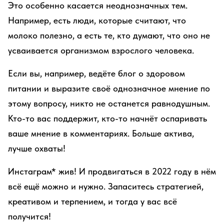
Это особенно касается неоднозначных тем.
Например, есть люди, которые считают, что
молоко полезно, а есть те, кто думают, что оно не
усваивается организмом взрослого человека.
Если вы, например, ведёте блог о здоровом
питании и выразите своё однозначное мнение по
этому вопросу, никто не останется равнодушным.
Кто-то вас поддержит, кто-то начнёт оспаривать
ваше мнение в комментариях. Больше актива,
лучше охваты!
Инстаграм* жив! И продвигаться в 2022 году в нём
всё ещё можно и нужно. Запаситесь стратегией,
креативом и терпением, и тогда у вас всё
получится!