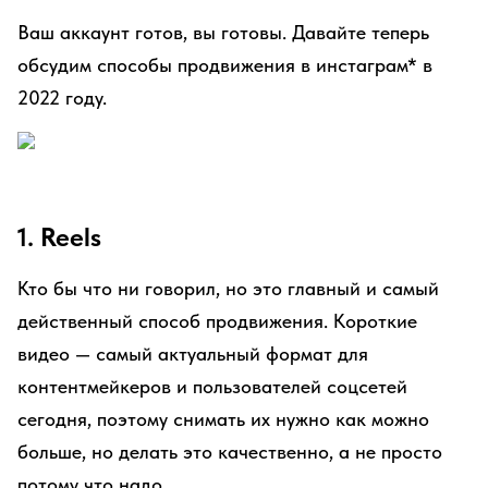
Ваш аккаунт готов, вы готовы. Давайте теперь
обсудим способы продвижения в инстаграм* в
2022 году.
1. Reels
Кто бы что ни говорил, но это главный и самый
действенный способ продвижения. Короткие
видео — самый актуальный формат для
контентмейкеров и пользователей соцсетей
сегодня, поэтому снимать их нужно как можно
больше, но делать это качественно, а не просто
потому что надо.