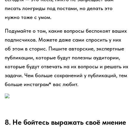
писать лонгриды под постами, но делать это
нужно тоже с умом.
Подумайте о том, какие вопросы беспокоят ваших
подписчиков. Можете даже сами спросить у них
об этом в сторис. Пишите авторские, экспертные
публикации, которые будут полезны аудитории,
которые будут отвечать на их вопросы и решать их
задачи. Чем больше сохранений у публикаций, тем
больше инстаграм* вас любит.
8. Не бойтесь выражать своё мнение