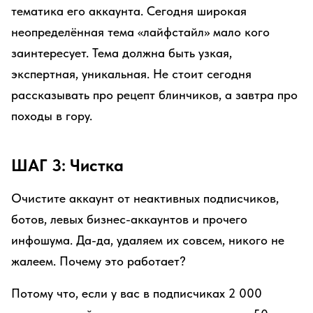
тематика его аккаунта. Сегодня широкая
неопределённая тема «лайфстайл» мало кого
заинтересует. Тема должна быть узкая,
экспертная, уникальная. Не стоит сегодня
рассказывать про рецепт блинчиков, а завтра про
походы в гору.
ШАГ 3: Чистка
Очистите аккаунт от неактивных подписчиков,
ботов, левых бизнес-аккаунтов и прочего
инфошума. Да-да, удаляем их совсем, никого не
жалеем. Почему это работает?
Потому что, если у вас в подписчиках 2 000