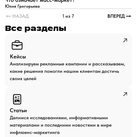
Юлия Григорьева
НАЗАД
1 из 7
ВПЕРЕД
Все разделы
Кейсы
Анализируем рекламные кампании и рассказываем,
какие решения помогли нашим клиентам достичь
своих целей
Статьи
Делимся исследованиями, информативными
материалами и последними новостями в мире
инфлюенс-маркетинга