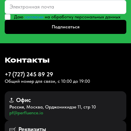
Даю
согласие
на обработку персональных данных
Подписаться
Контакты
+7 (727) 245 89 29
Общий номер для связи, с 10:00 до 19:00
Офис
Россия
, Москва, Орджоникидзе 11, стр 10
pf@perfluence.io
Реквизиты