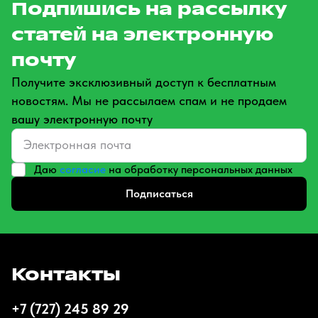
Подпишись на рассылку
статей на электронную
почту
Получите эксклюзивный доступ к бесплатным
новостям. Мы не рассылаем спам и не продаем
вашу электронную почту
Даю
согласие
на обработку персональных данных
Подписаться
Контакты
+7 (727) 245 89 29