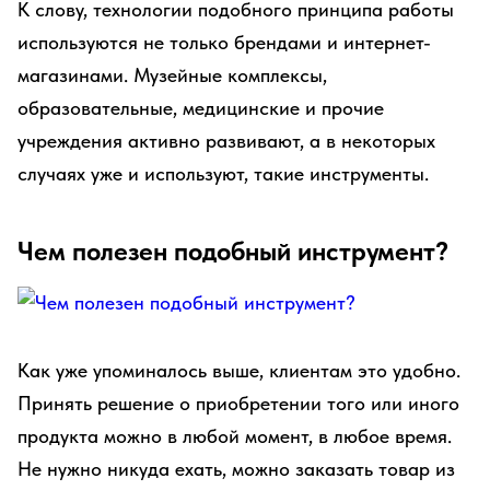
К слову, технологии подобного принципа работы
используются не только брендами и интернет-
магазинами. Музейные комплексы,
образовательные, медицинские и прочие
учреждения активно развивают, а в некоторых
случаях уже и используют, такие инструменты.
Чем полезен подобный инструмент?
Как уже упоминалось выше, клиентам это удобно.
Принять решение о приобретении того или иного
продукта можно в любой момент, в любое время.
Не нужно никуда ехать, можно заказать товар из