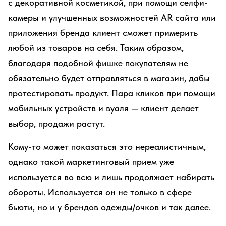
с декоративной косметикой, при помощи селфи-
камеры и улучшенных возможностей AR сайта или
приложения бренда клиент сможет примерить
любой из товаров на себя. Таким образом,
благодаря подобной фишке покупателям не
обязательно будет отправляться в магазин, дабы
протестировать продукт. Пара кликов при помощи
мобильных устройств и вуаля — клиент делает
выбор, продажи растут.
Кому-то может показаться это нереалистичным,
однако такой маркетинговый прием уже
используется во всю и лишь продолжает набирать
обороты. Используется он не только в сфере
бьюти, но и у брендов одежды/очков и так далее.