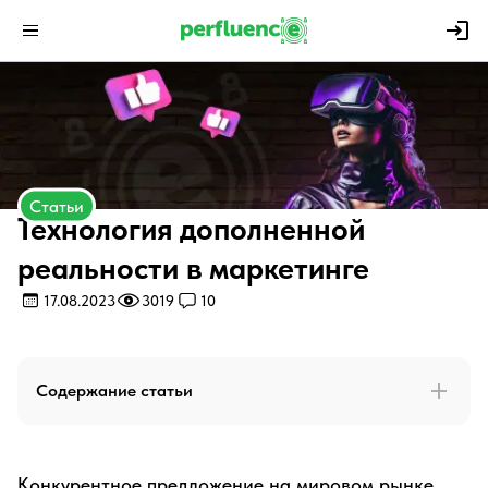
Статьи
Технология дополненной
реальности в маркетинге
17.08.2023
3019
10
Содержание статьи
Конкурентное предложение на мировом рынке