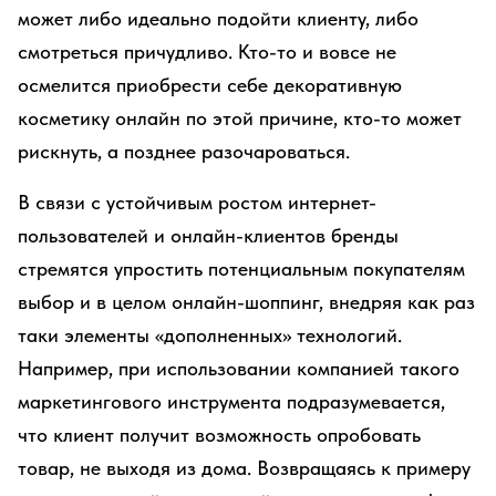
может либо идеально подойти клиенту, либо
смотреться причудливо. Кто-то и вовсе не
осмелится приобрести себе декоративную
косметику онлайн по этой причине, кто-то может
рискнуть, а позднее разочароваться.
В связи с устойчивым ростом интернет-
пользователей и онлайн-клиентов бренды
стремятся упростить потенциальным покупателям
выбор и в целом онлайн-шоппинг, внедряя как раз
таки элементы «дополненных» технологий.
Например, при использовании компанией такого
маркетингового инструмента подразумевается,
что клиент получит возможность опробовать
товар, не выходя из дома. Возвращаясь к примеру