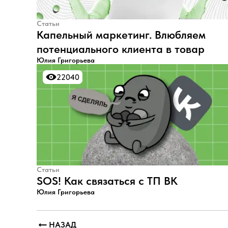
Статьи
Капельный маркетинг. Влюбляем
потенциального клиента в товар
Юлия Григорьева
22040
22040
Статьи
SOS! Как связаться с ТП ВК
Юлия Григорьева
НАЗАД