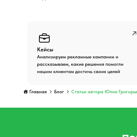
Кейсы
Анализируем рекламные кампании и
рассказываем, какие решения помогли
нашим клиентам достичь своих целей
Главная
Блог
Статьи автора Юлия Григорь