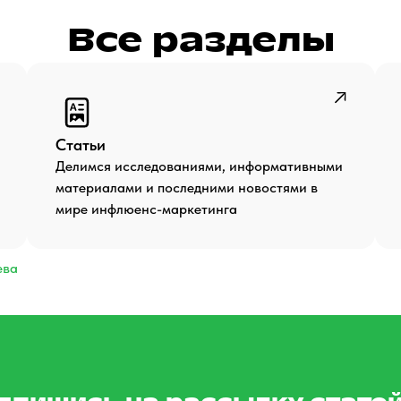
Все разделы
Статьи
Делимся исследованиями, информативными
материалами и последними новостями в
мире инфлюенс-маркетинга
ева