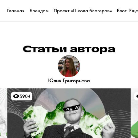
Главная
Брендам
Проект «Школа блогеров»
Блог
Еще
Статьи автора
Юлия Григорьева
5904
5904