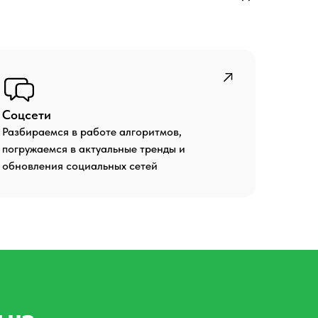
Соцсети
Разбираемся в работе алгоритмов,
погружаемся в актуальные тренды и
обновления социальных сетей