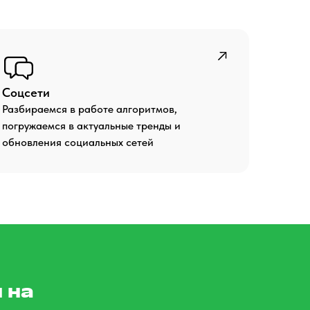
Соцсети
Разбираемся в работе алгоритмов,
погружаемся в актуальные тренды и
обновления социальных сетей
 на