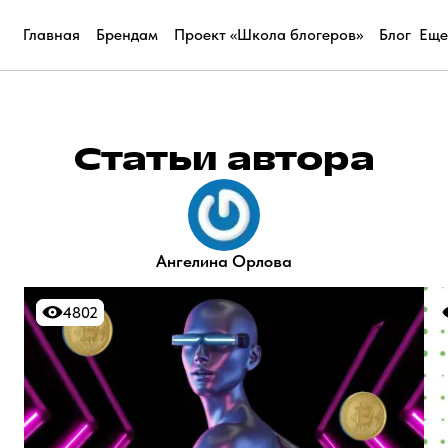
Главная
Брендам
Проект «Школа блогеров»
Блог
Еще
Статьи автора
Ангелина Орлова
4802
4802