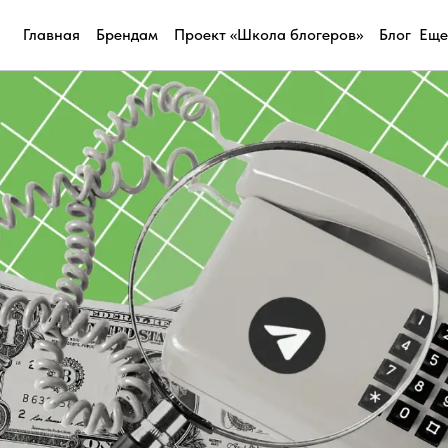
Главная
Брендам
Проект «Школа блогеров»
Блог
Еще