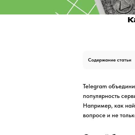
К
Содержание статьи
Telegram объедини
популярность серв
Например, как най
вопросе и не тольк