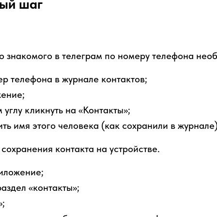
ый шаг
о знакомого в телеграм по номеру телефона нео
р телефона в журнале контактов;
жение;
 углу кликнуть на «Контакты»;
ить имя этого человека (как сохранили в журнале)
 сохранения контакта на устройстве.
иложение;
аздел «контакты»;
»;