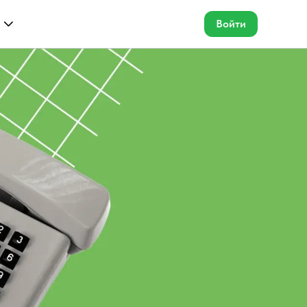
Войти