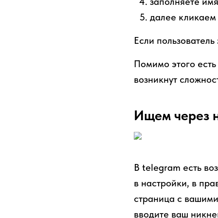
заполняете имя
далее кликаем 
Если пользователь 
Помимо этого есть
возникнут сложнос
Ищем через 
В telegram есть во
в настройки, в пра
страница с вашими
вводите ваш никне