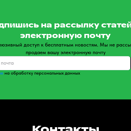
дпишись на рассылку статей
электронную почту
люзивный доступ к бесплатным новостям. Мы не рассы
продаем вашу электронную почту
ие
на обработку персональных данных
Контакты