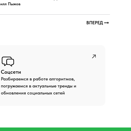
илл Пыжов
ВПЕРЕД
Соцсети
Разбираемся в работе алгоритмов,
погружаемся в актуальные тренды и
обновления социальных сетей