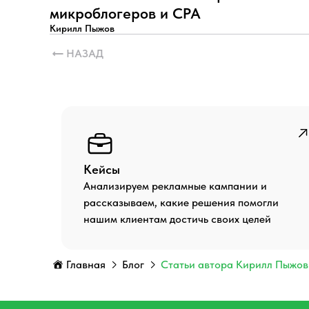
микроблогеров и CPA
Кирилл Пыжов
НАЗАД
Кейсы
Анализируем рекламные кампании и
рассказываем, какие решения помогли
нашим клиентам достичь своих целей
Главная
Блог
Статьи автора Кирилл Пыжов