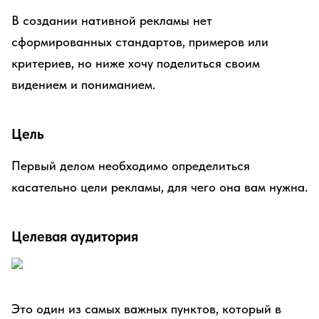
В создании нативной рекламы нет
сформированных стандартов, примеров или
критериев, но ниже хочу поделиться своим
видением и пониманием.
Цель
Первый делом необходимо определиться
касательно цели рекламы, для чего она вам нужна.
Целевая аудитория
Это один из самых важных пунктов, который в