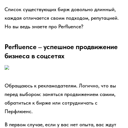
Список существующих бирж довольно длинный,
каждая отличается своим подходом, репутацией.
Но вы ведь знаете про Perfluence?
Perfluence – успешное продвижение
бизнеса в соцсетях
Обращаюсь к рекламодателям. Логично, что вы
перед выбором: заняться продвижением самим,
обратиться к бирже или сотрудничать с
Перфлюенс.
В первом случае, если у вас нет опыта, вас ждут