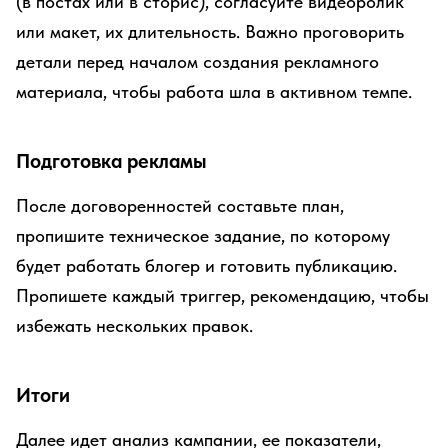
(в постах или в сторис), согласуйте видеоролик
или макет, их длительность. Важно проговорить
детали перед началом создания рекламного
материала, чтобы работа шла в активном темпе.
Подготовка рекламы
После договоренностей составьте план,
пропишите техническое задание, по которому
будет работать блогер и готовить публикацию.
Пропишете каждый триггер, рекомендацию, чтобы
избежать нескольких правок.
Итоги
Далее идет анализ кампании, ее показатели,