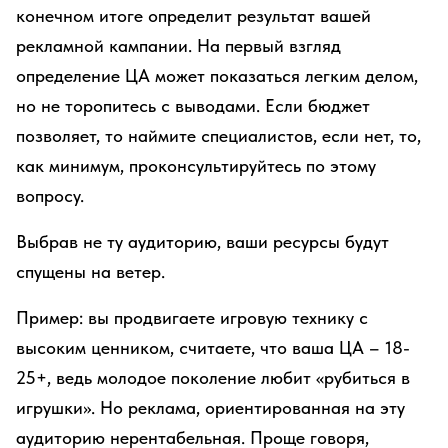
конечном итоге определит результат вашей
рекламной кампании. На первый взгляд
определение ЦА может показаться легким делом,
но не торопитесь с выводами. Если бюджет
позволяет, то наймите специалистов, если нет, то,
как минимум, проконсультируйтесь по этому
вопросу.
Выбрав не ту аудиторию, ваши ресурсы будут
спущены на ветер.
Пример: вы продвигаете игровую технику с
высоким ценником, считаете, что ваша ЦА – 18-
25+, ведь молодое поколение любит «рубиться в
игрушки». Но реклама, ориентированная на эту
аудиторию нерентабельная. Проще говоря,