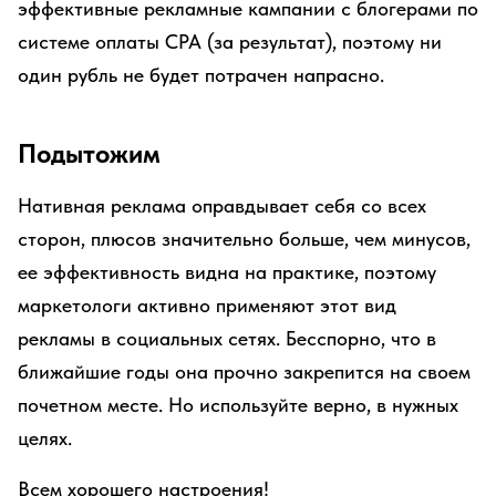
эффективные рекламные кампании с блогерами по
системе оплаты CPA (за результат), поэтому ни
один рубль не будет потрачен напрасно.
Подытожим
Нативная реклама оправдывает себя со всех
сторон, плюсов значительно больше, чем минусов,
ее эффективность видна на практике, поэтому
маркетологи активно применяют этот вид
рекламы в социальных сетях. Бесспорно, что в
ближайшие годы она прочно закрепится на своем
почетном месте. Но используйте верно, в нужных
целях.
Всем хорошего настроения!