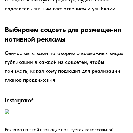
поделитесь личным впечатлением и улыбками.
Выбираем соцсеть для размещения
нативной рекламы
Сейчас мы с вами поговорим о возможных видах
публикации в каждой из соцсетей, чтобы
понимать, какая кому подходит для реализации
планов продвижения.
Instagram*
Реклама на этой площадке пользуется колоссальной