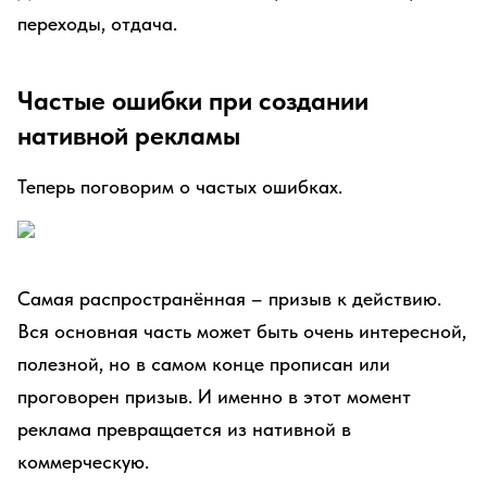
переходы, отдача.
Частые ошибки при создании
нативной рекламы
Теперь поговорим о частых ошибках.
Самая распространённая – призыв к действию.
Вся основная часть может быть очень интересной,
полезной, но в самом конце прописан или
проговорен призыв. И именно в этот момент
реклама превращается из нативной в
коммерческую.