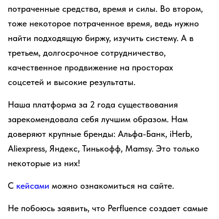
потраченные средства, время и силы. Во втором,
тоже некоторое потраченное время, ведь нужно
найти подходящую биржу, изучить систему. А в
третьем, долгосрочное сотрудничество,
качественное продвижение на просторах
соцсетей и высокие результаты.
Наша платформа за 2 года существования
зарекомендовала себя лучшим образом. Нам
доверяют крупные бренды: Альфа-Банк, iHerb,
Aliexpress, Яндекс, Тинькофф, Mamsy. Это только
некоторые из них!
С
кейсами
можно ознакомиться на сайте.
Не побоюсь заявить, что Perfluence создает самые