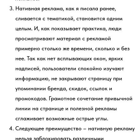
Нативная реклама, как я писала ранее,
сливается с тематикой, становится одним
целым. И, как показывает практика, люди
просматривают материал с рекламой
примерно столько же времени, сколько и без
нее. Так как нет всплывающих окон, ярких
надписей, пользователи спокойно изучают
информацию, не закрывают страницу при
упоминании бренда, скидок, ссылок и
промокодов. Грамотное сочетание привычной
линии на странице и полезной рекламы
сглаживает возможные острые углы.
Следующее преимущество – нативную рекламу
нельзя заблокировать различными