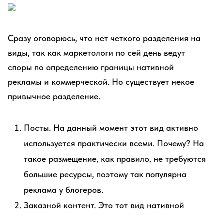
Сразу оговорюсь, что нет четкого разделения на
виды, так как маркетологи по сей день ведут
споры по определению границы нативной
рекламы и коммерческой. Но существует некое
привычное разделение.
Посты. На данный момент этот вид активно
используется практически всеми. Почему? На
такое размещение, как правило, не требуются
большие ресурсы, поэтому так популярна
реклама у блогеров.
Заказной контент. Это тот вид нативной