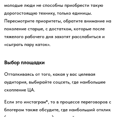
молодые люди не способны приобрести такую
дорогостоящую технику, только единицы.
Пересмотрите приоритеты, обратите внимание на
поколение старше, с достатком, которые после
тяжелого рабочего дня захотят расслабиться и
«сыграть пару каток».
Выбор площадки
Отталкиваясь от того, какая у вас целевая
аудитория, выбирайте соцсеть, где наибольшее
скопление ЦА.
Если это инстаграм*, то в процессе переговоров с
блогером также обсудите, где наибольший отклик