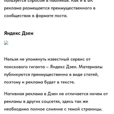
пользуется спросом в пабликах. Как и в ВК
реклама размещается преимущественного в
сообществах в формате поста.
Яндекс Дзен
Нельзя не упомянуть известный сервис от
поискового гиганта – Яндекс Дзен. Материалы
публикуются преимущественно в виде статей,
поэтому и реклама будет в тексте.
Нативная реклама в Дзен не отличается ничем от
рекламы в других соцсетях, здесь так же
необходимо полное слияние с темой страницы.