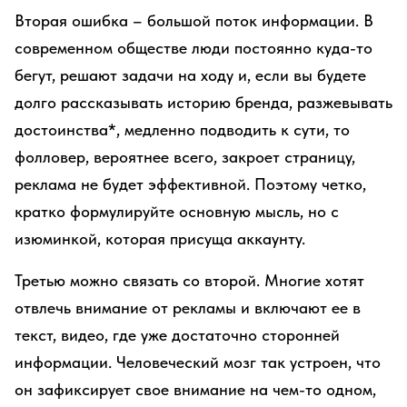
Вторая ошибка – большой поток информации. В
современном обществе люди постоянно куда-то
бегут, решают задачи на ходу и, если вы будете
долго рассказывать историю бренда, разжевывать
достоинства*, медленно подводить к сути, то
фолловер, вероятнее всего, закроет страницу,
реклама не будет эффективной. Поэтому четко,
кратко формулируйте основную мысль, но с
изюминкой, которая присуща аккаунту.
Третью можно связать со второй. Многие хотят
отвлечь внимание от рекламы и включают ее в
текст, видео, где уже достаточно сторонней
информации. Человеческий мозг так устроен, что
он зафиксирует свое внимание на чем-то одном,