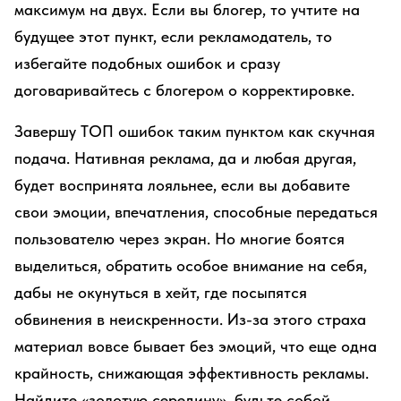
максимум на двух. Если вы блогер, то учтите на
будущее этот пункт, если рекламодатель, то
избегайте подобных ошибок и сразу
договаривайтесь с блогером о корректировке.
Завершу ТОП ошибок таким пунктом как скучная
подача. Нативная реклама, да и любая другая,
будет воспринята лояльнее, если вы добавите
свои эмоции, впечатления, способные передаться
пользователю через экран. Но многие боятся
выделиться, обратить особое внимание на себя,
дабы не окунуться в хейт, где посыпятся
обвинения в неискренности. Из-за этого страха
материал вовсе бывает без эмоций, что еще одна
крайность, снижающая эффективность рекламы.
Найдите «золотую середину», будьте собой,