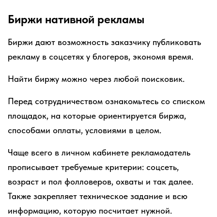
Биржи нативной рекламы
Биржи дают возможность заказчику публиковать
рекламу в соцсетях у блогеров, экономя время.
Найти биржу можно через любой поисковик.
Перед сотрудничеством ознакомьтесь со списком
площадок, на которые ориентируется биржа,
способами оплаты, условиями в целом.
Чаще всего в личном кабинете рекламодатель
прописывает требуемые критерии: соцсеть,
возраст и пол фолловеров, охваты и так далее.
Также закрепляет техническое задание и всю
информацию, которую посчитает нужной.