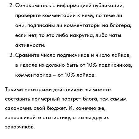
Ознакомьтесь с информацией публикации,
проверьте комментарии к нему, по теме ли
они, подписаны ли комментаторы на блогера,
если нет, то это либо накрутка, либо чаты
активности.
Сравните число подписчиков и число лайков,
в идеале их должно быть от 10% подписчиков,
комментариев – от 10% лайков.
Такими нехитрыми действиями вы можете
составить примерный портрет блога, тем самым
сэкономив свой бюджет. И, конечно же,
запрашивайте статистику, отзывы других
заказчиков.