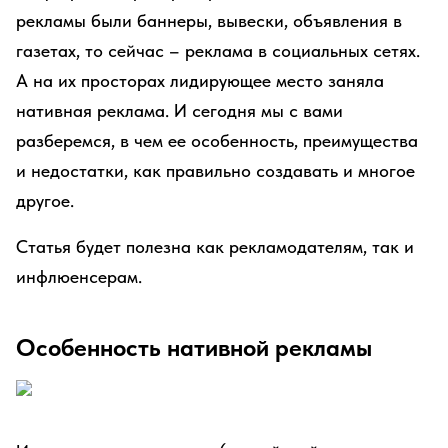
рекламы были баннеры, вывески, объявления в
газетах, то сейчас – реклама в социальных сетях.
А на их просторах лидирующее место заняла
нативная реклама. И сегодня мы с вами
разберемся, в чем ее особенность, преимущества
и недостатки, как правильно создавать и многое
другое.
Статья будет полезна как рекламодателям, так и
инфлюенсерам.
Особенность нативной рекламы