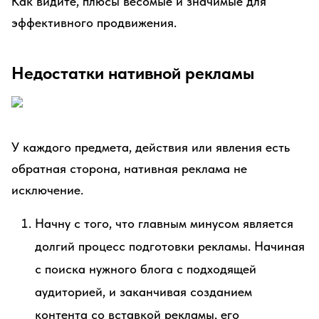
Как видите, плюсы весомые и значимые для
эффективного продвижения.
Недостатки нативной рекламы
У каждого предмета, действия или явления есть
обратная сторона, нативная реклама не
исключение.
Начну с того, что главным минусом является
долгий процесс подготовки рекламы. Начиная
с поиска нужного блога с подходящей
аудиторией, и заканчивая созданием
контента со вставкой рекламы, его