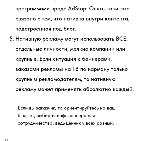
программами вроде AdStop. Опять-таки, это
связано с тем, что нативка внутри контента,
подстроенная под блог.
Нативную рекламу могут использовать ВСЕ:
отдельные личности, мелкие компании или
крупные. Если ситуация с баннерами,
заказами рекламы на ТВ по карману только
крупным рекламодателям, то нативную
рекламу может применять абсолютно каждый.
Если вы заказчик, то ориентируйтесь на ваш
бюджет, выбирая инфлюенсера для
сотрудничества, ведь ценник у всех разный.