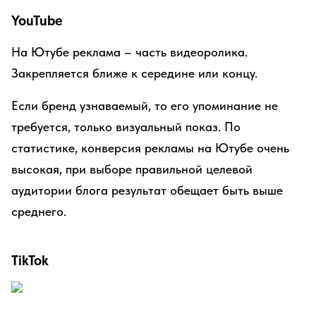
YouTube
На Ютубе реклама – часть видеоролика.
Закрепляется ближе к середине или концу.
Если бренд узнаваемый, то его упоминание не
требуется, только визуальный показ. По
статистике, конверсия рекламы на Ютубе очень
высокая, при выборе правильной целевой
аудитории блога результат обещает быть выше
среднего.
TikTok