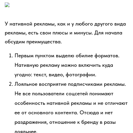
У нативной рекламы, как и у любого другого вида
рекламы, есть свои плюсы и минусы. Для начала
обсудим преимущества.
Первым пунктом выделю обилие форматов.
Нативную рекламу можно включить куда
угодно: текст, видео, фотографии.
Лояльное восприятие подписчиками рекламы.
Не все пользователи соцсетей понимают
особенность нативной рекламы и не отличают
ее от основного контента. Отсюда и нет
раздражения, отношение к бренду в разы
лояльнее.