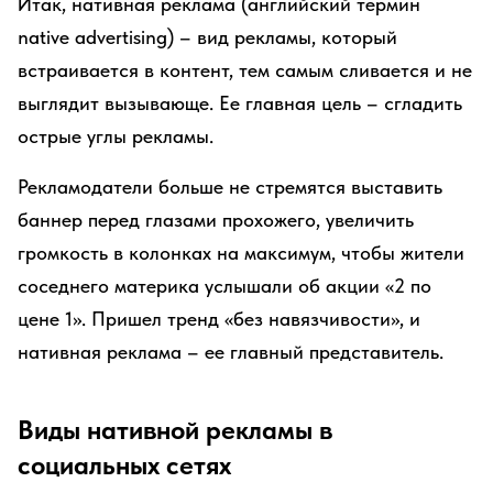
Итак, нативная реклама (английский термин
native advertising) – вид рекламы, который
встраивается в контент, тем самым сливается и не
выглядит вызывающе. Ее главная цель – сгладить
острые углы рекламы.
Рекламодатели больше не стремятся выставить
баннер перед глазами прохожего, увеличить
громкость в колонках на максимум, чтобы жители
соседнего материка услышали об акции «2 по
цене 1». Пришел тренд «без навязчивости», и
нативная реклама – ее главный представитель.
Виды нативной рекламы в
социальных сетях