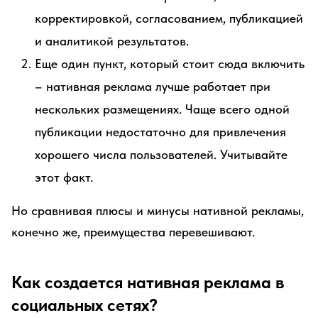
корректировкой, согласованием, публикацией
и аналитикой результатов.
Еще один пункт, который стоит сюда включить
– нативная реклама лучше работает при
нескольких размещениях. Чаще всего одной
публикации недостаточно для привлечения
хорошего числа пользователей. Учитывайте
этот факт.
Но сравнивая плюсы и минусы нативной рекламы,
конечно же, преимущества перевешивают.
Как создается нативная реклама в
социальных сетях?