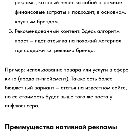
рекламы, который несет за собой огромные
финансовые затраты и подходит, в основном,
крупным брендам.
Рекомендованный контент. Здесь алгоритм
прост – идет отсылка на похожий материал,
где содержится реклама бренда.
Пример: использование товара или услуги в сфере
кино (продакт-плейсмент). Также есть более
бюджетный вариант – статья на известном сайте,
но ее стоимость будет выше того же поста у
инфлюенсера.
Преимущества нативной рекламы