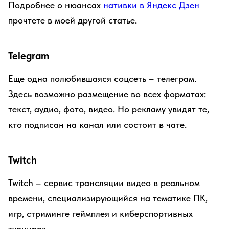
Подробнее о нюансах
нативки в Яндекс Дзен
прочтете в моей другой статье.
Telegram
Еще одна полюбившаяся соцсеть – телеграм.
Здесь возможно размещение во всех форматах:
текст, аудио, фото, видео. Но рекламу увидят те,
кто подписан на канал или состоит в чате.
Twitch
Twitch – сервис трансляции видео в реальном
времени, специализирующийся на тематике ПК,
игр, стриминге геймплея и киберспортивных
турнирах.