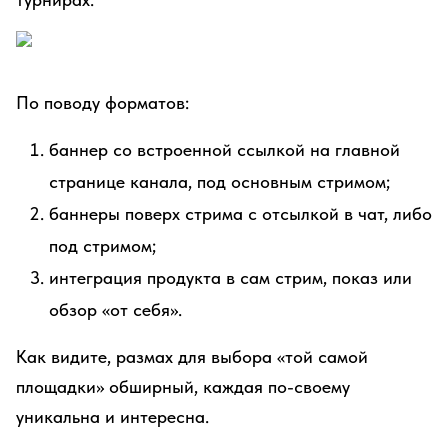
По поводу форматов:
баннер со встроенной ссылкой на главной
странице канала, под основным стримом;
баннеры поверх стрима с отсылкой в чат, либо
под стримом;
интеграция продукта в сам стрим, показ или
обзор «от себя».
Как видите, размах для выбора «той самой
площадки» обширный, каждая по-своему
уникальна и интересна.