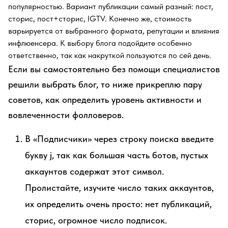
популярностью. Вариант публикации самый разный: пост,
сторис, пост+сторис, IGTV. Конечно же, стоимость
варьируется от выбранного формата, репутации и влияния
инфлюенсера. К выбору блога подойдите особенно
ответственно, так как накруткой пользуются по сей день.
Если вы самостоятельно без помощи специалистов
решили выбрать блог, то ниже прикреплю пару
советов, как определить уровень активности и
вовлеченности фолловеров.
В «Подписчики» через строку поиска введите
букву j, так как большая часть ботов, пустых
аккаунтов содержат этот символ.
Пролистайте, изучите число таких аккаунтов,
их определить очень просто: нет публикаций,
сторис, огромное число подписок.