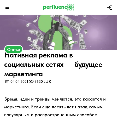
Статьи
Нативная реклама в
социальных сетях — будущее
маркетинга
04.04.2021
8530
0
Время, идеи и тренды меняются, это касается и
маркетинга. Если еще десять лет назад самым
популярным и распространенным способом