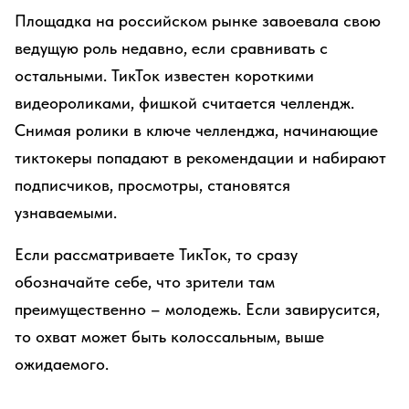
Площадка на российском рынке завоевала свою
ведущую роль недавно, если сравнивать с
остальными. ТикТок известен короткими
видеороликами, фишкой считается челлендж.
Снимая ролики в ключе челленджа, начинающие
тиктокеры попадают в рекомендации и набирают
подписчиков, просмотры, становятся
узнаваемыми.
Если рассматриваете ТикТок, то сразу
обозначайте себе, что зрители там
преимущественно – молодежь. Если завирусится,
то охват может быть колоссальным, выше
ожидаемого.