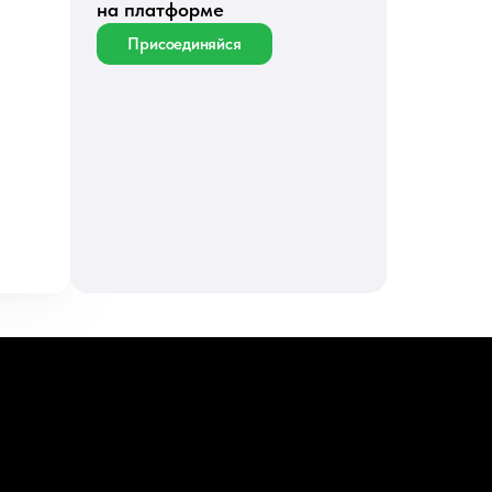
на платформе
Присоединяйся