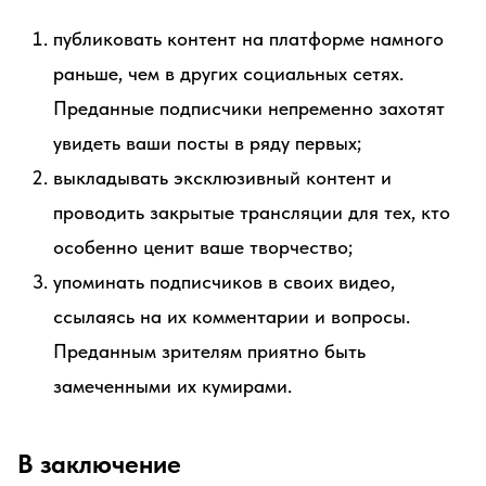
публиковать контент на платформе намного
раньше, чем в других социальных сетях.
Преданные подписчики непременно захотят
увидеть ваши посты в ряду первых;
выкладывать эксклюзивный контент и
проводить закрытые трансляции для тех, кто
особенно ценит ваше творчество;
упоминать подписчиков в своих видео,
ссылаясь на их комментарии и вопросы.
Преданным зрителям приятно быть
замеченными их кумирами.
В заключение