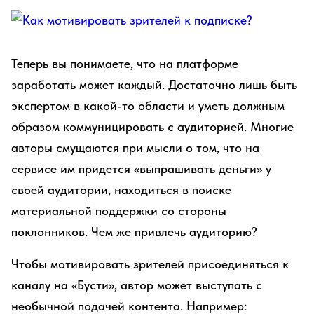
Теперь вы понимаете, что на платформе
заработать может каждый. Достаточно лишь быть
экспертом в какой-то области и уметь должным
образом коммуницировать с аудиторией. Многие
авторы смущаются при мысли о том, что на
сервисе им придется «выпрашивать деньги» у
своей аудитории, находиться в поиске
материальной поддержки со стороны
поклонников. Чем же привлечь аудиторию?
Чтобы мотивировать зрителей присоединяться к
каналу на «Бусти», автор может выступать с
необычной подачей контента. Например: