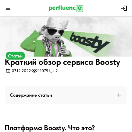
Статьи
Краткий обзор сервиса Boosty
07.12.2022
11079
2
Содержание статьи
Платформа Boosty. Что это?