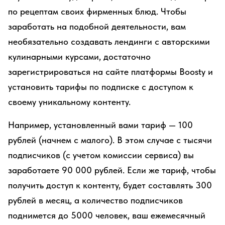
по рецептам своих фирменных блюд. Чтобы
заработать на подобной деятельности, вам
необязательно создавать лендинги с авторскими
кулинарными курсами, достаточно
зарегистрироваться на сайте платформы Boosty и
установить тарифы по подписке с доступом к
своему уникальному контенту.
Например, установленный вами тариф — 100
рублей (начнем с малого). В этом случае с тысячи
подписчиков (с учетом комиссии сервиса) вы
заработаете 90 000 рублей. Если же тариф, чтобы
получить доступ к контенту, будет составлять 300
рублей в месяц, а количество подписчиков
поднимется до 5000 человек, ваш ежемесячный