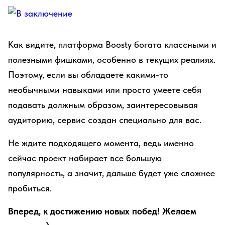
Как видите, платформа Boosty богата классными и
полезными фишками, особенно в текущих реалиях.
Поэтому, если вы обладаете какими-то
необычными навыками или просто умеете себя
подавать должным образом, заинтересовывая
аудиторию, сервис создан специально для вас.
Не ждите подходящего момента, ведь именно
сейчас проект набирает все большую
популярность, а значит, дальше будет уже сложнее
пробиться.
Вперед, к достижению новых побед! Желаем