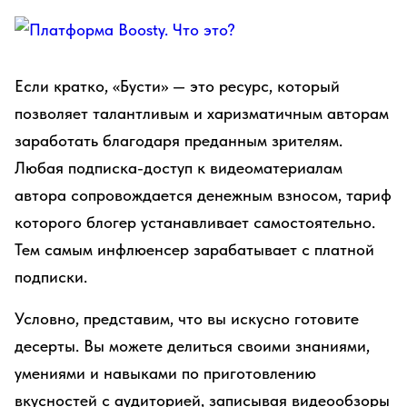
Если кратко, «Бусти» — это ресурс, который
позволяет талантливым и харизматичным авторам
заработать благодаря преданным зрителям.
Любая подписка-доступ к видеоматериалам
автора сопровождается денежным взносом, тариф
которого блогер устанавливает самостоятельно.
Тем самым инфлюенсер зарабатывает с платной
подписки.
Условно, представим, что вы искусно готовите
десерты. Вы можете делиться своими знаниями,
умениями и навыками по приготовлению
вкусностей с аудиторией, записывая видеообзоры