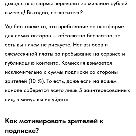
доход с платформы перевалит за миллион рублей
в месяц! Выгодно, согласитесь?
Удобно также то, что пребывание на платформе
для самих авторов — абсолютно бесплатно, то
есть вы ничем не рискуете. Нет взносов и
ежемесячной платы за пребывание на сервисе и
публикацию контента. Комиссия взимается
исключительно с суммы подписки со стороны
зрителей (10 %). То есть, даже если на вашем
канале соберется всего лишь 5 заинтересованных
лиц, в минус вы не уйдете.
Как мотивировать зрителей к
подписке?