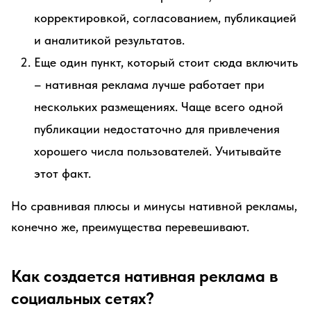
корректировкой, согласованием, публикацией
и аналитикой результатов.
Еще один пункт, который стоит сюда включить
– нативная реклама лучше работает при
нескольких размещениях. Чаще всего одной
публикации недостаточно для привлечения
хорошего числа пользователей. Учитывайте
этот факт.
Но сравнивая плюсы и минусы нативной рекламы,
конечно же, преимущества перевешивают.
Как создается нативная реклама в
социальных сетях?