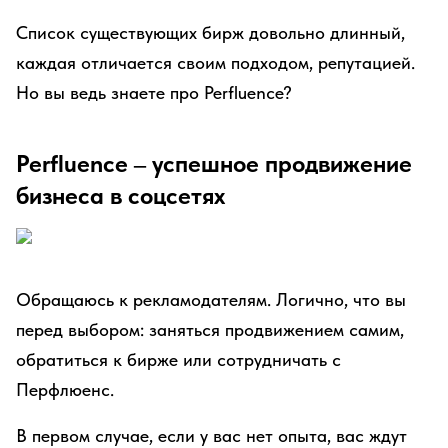
Список существующих бирж довольно длинный,
каждая отличается своим подходом, репутацией.
Но вы ведь знаете про Perfluence?
Perfluence – успешное продвижение
бизнеса в соцсетях
Обращаюсь к рекламодателям. Логично, что вы
перед выбором: заняться продвижением самим,
обратиться к бирже или сотрудничать с
Перфлюенс.
В первом случае, если у вас нет опыта, вас ждут