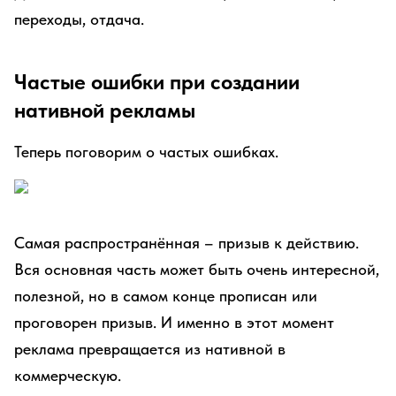
переходы, отдача.
Частые ошибки при создании
нативной рекламы
Теперь поговорим о частых ошибках.
Самая распространённая – призыв к действию.
Вся основная часть может быть очень интересной,
полезной, но в самом конце прописан или
проговорен призыв. И именно в этот момент
реклама превращается из нативной в
коммерческую.