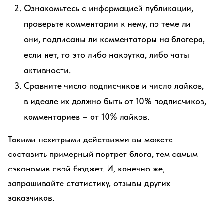
Ознакомьтесь с информацией публикации,
проверьте комментарии к нему, по теме ли
они, подписаны ли комментаторы на блогера,
если нет, то это либо накрутка, либо чаты
активности.
Сравните число подписчиков и число лайков,
в идеале их должно быть от 10% подписчиков,
комментариев – от 10% лайков.
Такими нехитрыми действиями вы можете
составить примерный портрет блога, тем самым
сэкономив свой бюджет. И, конечно же,
запрашивайте статистику, отзывы других
заказчиков.