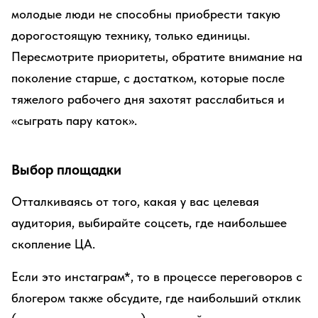
молодые люди не способны приобрести такую
дорогостоящую технику, только единицы.
Пересмотрите приоритеты, обратите внимание на
поколение старше, с достатком, которые после
тяжелого рабочего дня захотят расслабиться и
«сыграть пару каток».
Выбор площадки
Отталкиваясь от того, какая у вас целевая
аудитория, выбирайте соцсеть, где наибольшее
скопление ЦА.
Если это инстаграм*, то в процессе переговоров с
блогером также обсудите, где наибольший отклик