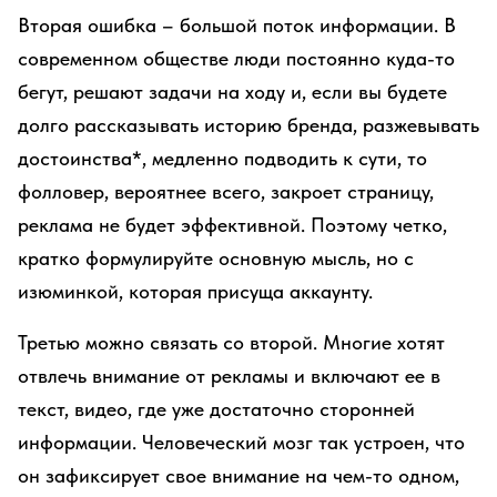
Вторая ошибка – большой поток информации. В
современном обществе люди постоянно куда-то
бегут, решают задачи на ходу и, если вы будете
долго рассказывать историю бренда, разжевывать
достоинства*, медленно подводить к сути, то
фолловер, вероятнее всего, закроет страницу,
реклама не будет эффективной. Поэтому четко,
кратко формулируйте основную мысль, но с
изюминкой, которая присуща аккаунту.
Третью можно связать со второй. Многие хотят
отвлечь внимание от рекламы и включают ее в
текст, видео, где уже достаточно сторонней
информации. Человеческий мозг так устроен, что
он зафиксирует свое внимание на чем-то одном,