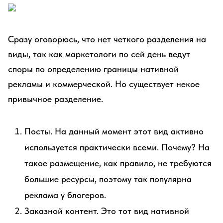
Сразу оговорюсь, что нет четкого разделения на
виды, так как маркетологи по сей день ведут
споры по определению границы нативной
рекламы и коммерческой. Но существует некое
привычное разделение.
Посты. На данный момент этот вид активно
используется практически всеми. Почему? На
такое размещение, как правило, не требуются
большие ресурсы, поэтому так популярна
реклама у блогеров.
Заказной контент. Это тот вид нативной