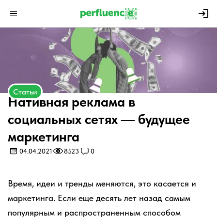
Статьи
Нативная реклама в
социальных сетях — будущее
маркетинга
04.04.2021
8523
0
Время, идеи и тренды меняются, это касается и
маркетинга. Если еще десять лет назад самым
популярным и распространенным способом