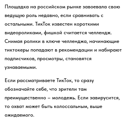
Площадка на российском рынке завоевала свою
ведущую роль недавно, если сравнивать с
остальными. ТикТок известен короткими
видеороликами, фишкой считается челлендж.
Снимая ролики в ключе челленджа, начинающие
тиктокеры попадают в рекомендации и набирают
подписчиков, просмотры, становятся
узнаваемыми.
Если рассматриваете ТикТок, то сразу
обозначайте себе, что зрители там
преимущественно – молодежь. Если завирусится,
то охват может быть колоссальным, выше
ожидаемого.