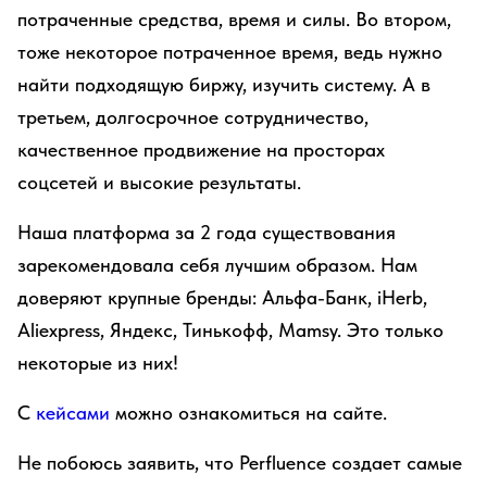
потраченные средства, время и силы. Во втором,
тоже некоторое потраченное время, ведь нужно
найти подходящую биржу, изучить систему. А в
третьем, долгосрочное сотрудничество,
качественное продвижение на просторах
соцсетей и высокие результаты.
Наша платформа за 2 года существования
зарекомендовала себя лучшим образом. Нам
доверяют крупные бренды: Альфа-Банк, iHerb,
Aliexpress, Яндекс, Тинькофф, Mamsy. Это только
некоторые из них!
С
кейсами
можно ознакомиться на сайте.
Не побоюсь заявить, что Perfluence создает самые