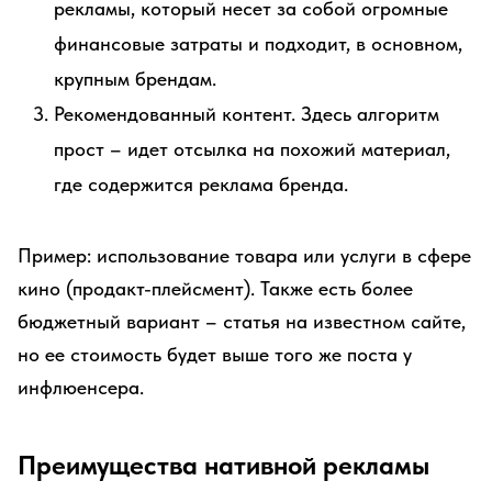
рекламы, который несет за собой огромные
финансовые затраты и подходит, в основном,
крупным брендам.
Рекомендованный контент. Здесь алгоритм
прост – идет отсылка на похожий материал,
где содержится реклама бренда.
Пример: использование товара или услуги в сфере
кино (продакт-плейсмент). Также есть более
бюджетный вариант – статья на известном сайте,
но ее стоимость будет выше того же поста у
инфлюенсера.
Преимущества нативной рекламы