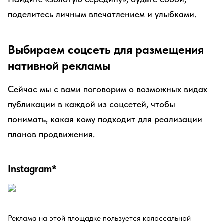
поделитесь личным впечатлением и улыбками.
Выбираем соцсеть для размещения
нативной рекламы
Сейчас мы с вами поговорим о возможных видах
публикации в каждой из соцсетей, чтобы
понимать, какая кому подходит для реализации
планов продвижения.
Instagram*
Реклама на этой площадке пользуется колоссальной