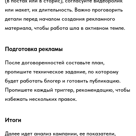
(в постах или в сторис), согласуйте видеоролик
или макет, их длительность. Важно проговорить
детали перед началом создания рекламного
материала, чтобы работа шла в активном темпе.
Подготовка рекламы
После договоренностей составьте план,
пропишите техническое задание, по которому
будет работать блогер и готовить публикацию.
Пропишете каждый триггер, рекомендацию, чтобы
избежать нескольких правок.
Итоги
Далее идет анализ кампании, ее показатели,