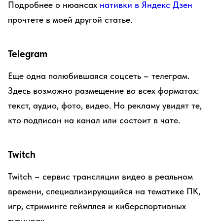
Подробнее о нюансах
нативки в Яндекс Дзен
прочтете в моей другой статье.
Telegram
Еще одна полюбившаяся соцсеть – телеграм.
Здесь возможно размещение во всех форматах:
текст, аудио, фото, видео. Но рекламу увидят те,
кто подписан на канал или состоит в чате.
Twitch
Twitch – сервис трансляции видео в реальном
времени, специализирующийся на тематике ПК,
игр, стриминге геймплея и киберспортивных
турнирах.