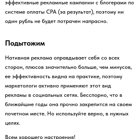
эффективные рекламные кампании с блогерами по
системе оплаты CPA (за результат), поэтому ни
один рубль не будет потрачен напрасно.
Подытожим
Нативная реклама оправдывает себя со всех
сторон, плюсов значительно больше, чем минусов,
ее эффективность видна на практике, поэтому
маркетологи активно применяют этот вид
рекламы в социальных сетях. Бесспорно, что в
ближайшие годы она прочно закрепится на своем
почетном месте. Но используйте верно, в нужных
целях.
Всем хорошего настроения!