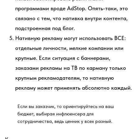
программами вроде AdStop. Опять-таки, это
связано с тем, что нативка внутри контента,
подстроенная под блог.
Нативную рекламу могут использовать ВСЕ:
отдельные личности, мелкие компании или
крупные. Если ситуация с баннерами,
заказами рекламы на ТВ по карману только
крупным рекламодателям, то нативную
рекламу может применять абсолютно каждый.
Если вы заказчик, то ориентируйтесь на ваш
бюджет, выбирая инфлюенсера для
сотрудничества, ведь ценник у всех разный.