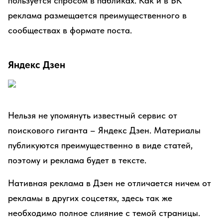
пользуется спросом в пабликах. Как и в ВК
реклама размещается преимущественного в
сообществах в формате поста.
Яндекс Дзен
Нельзя не упомянуть известный сервис от
поискового гиганта – Яндекс Дзен. Материалы
публикуются преимущественно в виде статей,
поэтому и реклама будет в тексте.
Нативная реклама в Дзен не отличается ничем от
рекламы в других соцсетях, здесь так же
необходимо полное слияние с темой страницы.