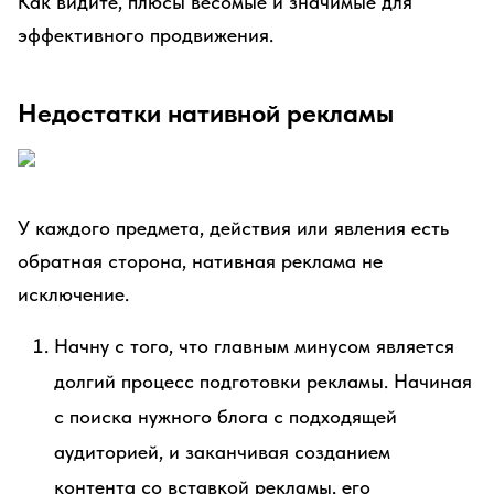
Как видите, плюсы весомые и значимые для
эффективного продвижения.
Недостатки нативной рекламы
У каждого предмета, действия или явления есть
обратная сторона, нативная реклама не
исключение.
Начну с того, что главным минусом является
долгий процесс подготовки рекламы. Начиная
с поиска нужного блога с подходящей
аудиторией, и заканчивая созданием
контента со вставкой рекламы, его