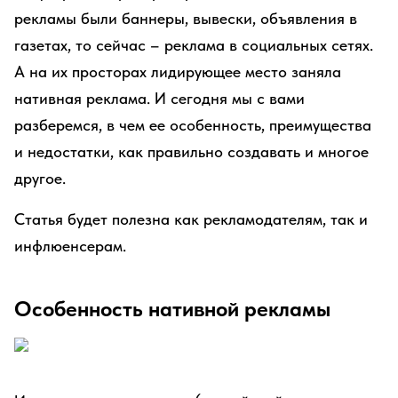
рекламы были баннеры, вывески, объявления в
газетах, то сейчас – реклама в социальных сетях.
А на их просторах лидирующее место заняла
нативная реклама. И сегодня мы с вами
разберемся, в чем ее особенность, преимущества
и недостатки, как правильно создавать и многое
другое.
Статья будет полезна как рекламодателям, так и
инфлюенсерам.
Особенность нативной рекламы