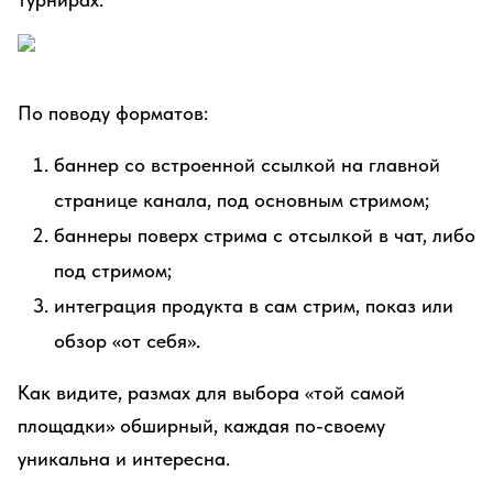
По поводу форматов:
баннер со встроенной ссылкой на главной
странице канала, под основным стримом;
баннеры поверх стрима с отсылкой в чат, либо
под стримом;
интеграция продукта в сам стрим, показ или
обзор «от себя».
Как видите, размах для выбора «той самой
площадки» обширный, каждая по-своему
уникальна и интересна.