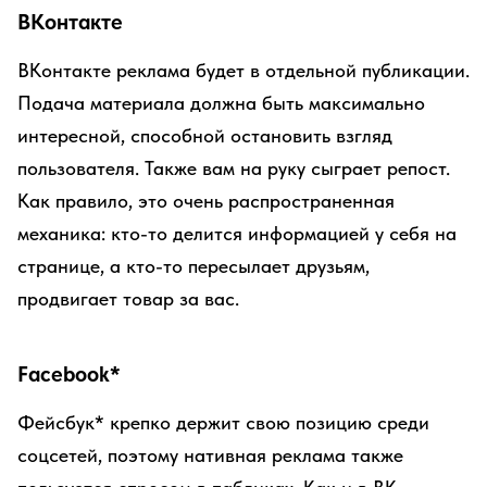
ВКонтакте
ВКонтакте реклама будет в отдельной публикации.
Подача материала должна быть максимально
интересной, способной остановить взгляд
пользователя. Также вам на руку сыграет репост.
Как правило, это очень распространенная
механика: кто-то делится информацией у себя на
странице, а кто-то пересылает друзьям,
продвигает товар за вас.
Facebook*
Фейсбук* крепко держит свою позицию среди
соцсетей, поэтому нативная реклама также