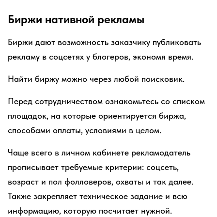
Биржи нативной рекламы
Биржи дают возможность заказчику публиковать
рекламу в соцсетях у блогеров, экономя время.
Найти биржу можно через любой поисковик.
Перед сотрудничеством ознакомьтесь со списком
площадок, на которые ориентируется биржа,
способами оплаты, условиями в целом.
Чаще всего в личном кабинете рекламодатель
прописывает требуемые критерии: соцсеть,
возраст и пол фолловеров, охваты и так далее.
Также закрепляет техническое задание и всю
информацию, которую посчитает нужной.