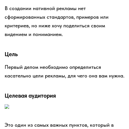
В создании нативной рекламы нет
сформированных стандартов, примеров или
критериев, но ниже хочу поделиться своим
видением и пониманием.
Цель
Первый делом необходимо определиться
касательно цели рекламы, для чего она вам нужна.
Целевая аудитория
Это один из самых важных пунктов, который в