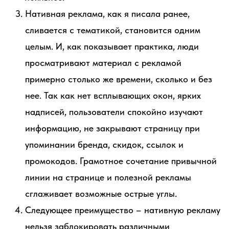
Нативная реклама, как я писала ранее,
сливается с тематикой, становится одним
целым. И, как показывает практика, люди
просматривают материал с рекламой
примерно столько же времени, сколько и без
нее. Так как нет всплывающих окон, ярких
надписей, пользователи спокойно изучают
информацию, не закрывают страницу при
упоминании бренда, скидок, ссылок и
промокодов. Грамотное сочетание привычной
линии на странице и полезной рекламы
сглаживает возможные острые углы.
Следующее преимущество – нативную рекламу
нельзя заблокировать различными