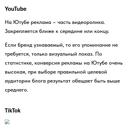
YouTube
На Ютубе реклама – часть видеоролика.
Закрепляется ближе к середине или концу.
Если бренд узнаваемый, то его упоминание не
требуется, только визуальный показ. По
статистике, конверсия рекламы на Ютубе очень
высокая, при выборе правильной целевой
аудитории блога результат обещает быть выше
среднего.
TikTok