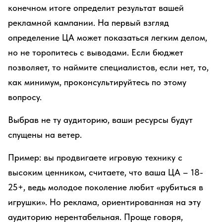
конечном итоге определит результат вашей
рекламной кампании. На первый взгляд
определение ЦА может показаться легким делом,
но не торопитесь с выводами. Если бюджет
позволяет, то наймите специалистов, если нет, то,
как минимум, проконсультируйтесь по этому
вопросу.
Выбрав не ту аудиторию, ваши ресурсы будут
спущены на ветер.
Пример: вы продвигаете игровую технику с
высоким ценником, считаете, что ваша ЦА – 18-
25+, ведь молодое поколение любит «рубиться в
игрушки». Но реклама, ориентированная на эту
аудиторию нерентабельная. Проще говоря,