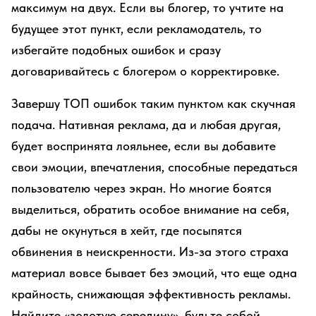
максимум на двух. Если вы блогер, то учтите на
будущее этот пункт, если рекламодатель, то
избегайте подобных ошибок и сразу
договаривайтесь с блогером о корректировке.
Завершу ТОП ошибок таким пунктом как скучная
подача. Нативная реклама, да и любая другая,
будет воспринята лояльнее, если вы добавите
свои эмоции, впечатления, способные передаться
пользователю через экран. Но многие боятся
выделиться, обратить особое внимание на себя,
дабы не окунуться в хейт, где посыпятся
обвинения в неискренности. Из-за этого страха
материал вовсе бывает без эмоций, что еще одна
крайность, снижающая эффективность рекламы.
Найдите «золотую середину», будьте собой,