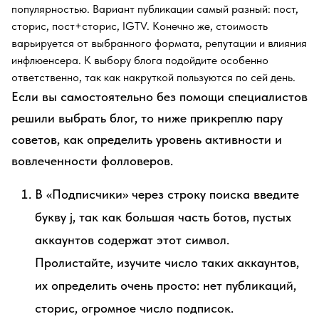
популярностью. Вариант публикации самый разный: пост,
сторис, пост+сторис, IGTV. Конечно же, стоимость
варьируется от выбранного формата, репутации и влияния
инфлюенсера. К выбору блога подойдите особенно
ответственно, так как накруткой пользуются по сей день.
Если вы самостоятельно без помощи специалистов
решили выбрать блог, то ниже прикреплю пару
советов, как определить уровень активности и
вовлеченности фолловеров.
В «Подписчики» через строку поиска введите
букву j, так как большая часть ботов, пустых
аккаунтов содержат этот символ.
Пролистайте, изучите число таких аккаунтов,
их определить очень просто: нет публикаций,
сторис, огромное число подписок.