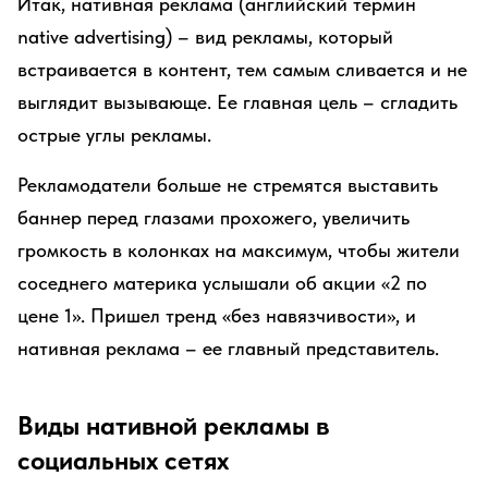
Итак, нативная реклама (английский термин
native advertising) – вид рекламы, который
встраивается в контент, тем самым сливается и не
выглядит вызывающе. Ее главная цель – сгладить
острые углы рекламы.
Рекламодатели больше не стремятся выставить
баннер перед глазами прохожего, увеличить
громкость в колонках на максимум, чтобы жители
соседнего материка услышали об акции «2 по
цене 1». Пришел тренд «без навязчивости», и
нативная реклама – ее главный представитель.
Виды нативной рекламы в
социальных сетях