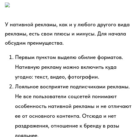
У нативной рекламы, как и у любого другого вида
рекламы, есть свои плюсы и минусы. Для начала
обсудим преимущества.
Первым пунктом выделю обилие форматов.
Нативную рекламу можно включить куда
угодно: текст, видео, фотографии.
Лояльное восприятие подписчиками рекламы.
Не все пользователи соцсетей понимают
особенность нативной рекламы и не отличают
ее от основного контента. Отсюда и нет
раздражения, отношение к бренду в разы
лояльнее.