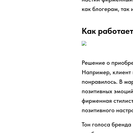
как блогерам, так
Как работает
Решение о приобре
Например, клиент 
понравилось. В ма
позитивных эмоций 
фирменная стилист
позитивного настр
Тон голоса бренда