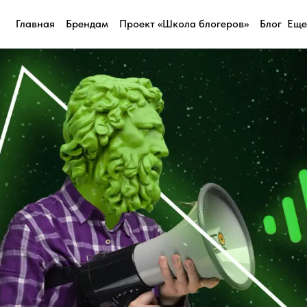
Главная
Брендам
Проект «Школа блогеров»
Блог
Еще