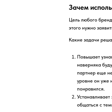
Зачем исполь
Цель любого бренд
этого нужно заявит
Какие задачи реша
Повышает узнав
наверняка буду
партнер еще не
уровне он уже 
понравился.
Устанавливает 
общаться с тем