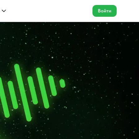
Войти