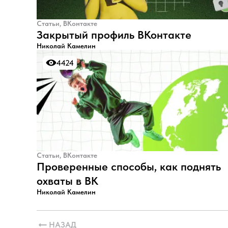
Статьи, ВКонтакте
Закрытый профиль ВКонтакте
Николай Камелин
4424
4424
Статьи, ВКонтакте
Проверенные способы, как поднять
охваты в ВК
Николай Камелин
НАЗАД