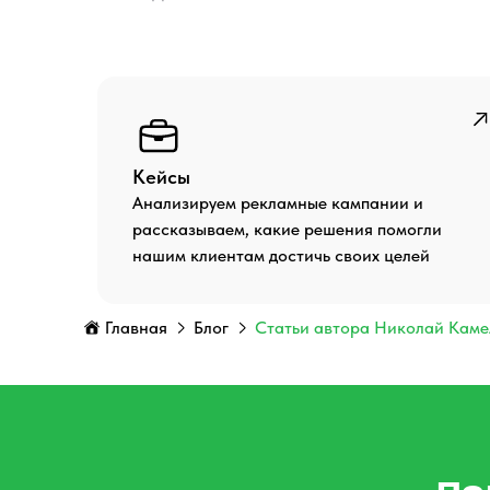
Кейсы
Анализируем рекламные кампании и
рассказываем, какие решения помогли
нашим клиентам достичь своих целей
Главная
Блог
Статьи автора Николай Кам