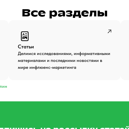
Все разделы
Статьи
Делимся исследованиями, информативными
материалами и последними новостями в
мире инфлюенс-маркетинга
елин