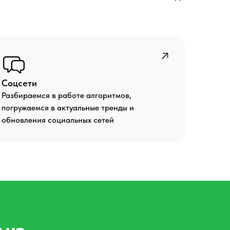
Соцсети
Разбираемся в работе алгоритмов,
погружаемся в актуальные тренды и
обновления социальных сетей