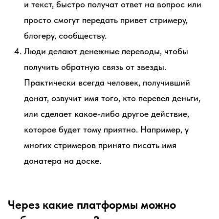
и текст, быстро получат ответ на вопрос или
просто смогут передать привет стримеру,
блогеру, сообществу.
Люди делают денежные переводы, чтобы
получить обратную связь от звезды.
Практически всегда человек, получивший
донат, озвучит имя того, кто перевел деньги,
или сделает какое-либо другое действие,
которое будет тому приятно. Например, у
многих стримеров принято писать имя
донатера на доске.
Через какие платформы можно