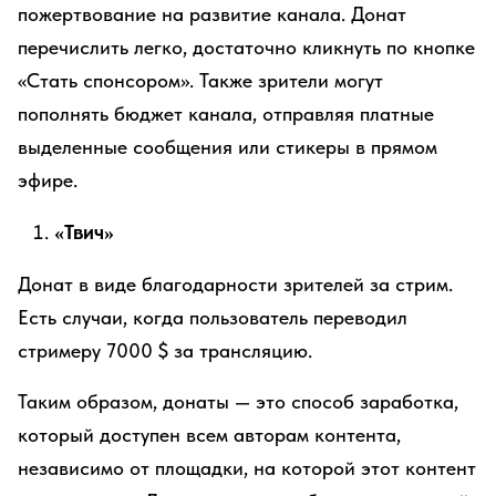
пожертвование на развитие канала. Донат
перечислить легко, достаточно кликнуть по кнопке
«Стать спонсором». Также зрители могут
пополнять бюджет канала, отправляя платные
выделенные сообщения или стикеры в прямом
эфире.
«Твич»
Донат в виде благодарности зрителей за стрим.
Есть случаи, когда пользователь переводил
стримеру 7000 $ за трансляцию.
Таким образом, донаты — это способ заработка,
который доступен всем авторам контента,
независимо от площадки, на которой этот контент