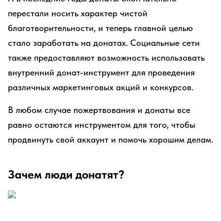
перестали носить характер чистой
благотворительности, и теперь главной целью
стало заработать на донатах. Социальные сети
также предоставляют возможность использовать
внутренний донат-инструмент для проведения
различных маркетинговых акций и конкурсов.
В любом случае пожертвования и донаты все
равно остаются инструментом для того, чтобы
продвинуть свой аккаунт и помочь хорошим делам.
Зачем люди донатят?