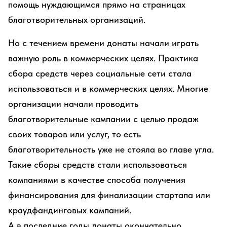
помощь нуждающимся прямо на страницах
благотворительных организаций.
Но с течением времени донаты начали играть
важную роль в коммерческих целях. Практика
сбора средств через социальные сети стала
использоваться и в коммерческих целях. Многие
организации начали проводить
благотворительные кампании с целью продаж
своих товаров или услуг, то есть
благотворительность уже не стояла во главе угла.
Такие сборы средств стали использоваться
компаниями в качестве способа получения
финансирования для финализации стартапа или
краудфандинговых кампаний.
А в последние годы донаты окончательно