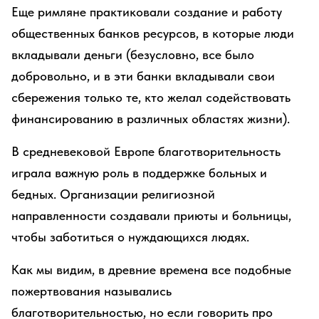
Еще римляне практиковали создание и работу
общественных банков ресурсов, в которые люди
вкладывали деньги (безусловно, все было
добровольно, и в эти банки вкладывали свои
сбережения только те, кто желал содействовать
финансированию в различных областях жизни).
В средневековой Европе благотворительность
играла важную роль в поддержке больных и
бедных. Организации религиозной
направленности создавали приюты и больницы,
чтобы заботиться о нуждающихся людях.
Как мы видим, в древние времена все подобные
пожертвования назывались
благотворительностью, но если говорить про