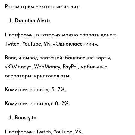
Рассмотрим некоторые из них.
DonationAlerts
Платформы, в которых можно собрать донат:
Twitch, YouTube, VK, «Одноклассники».
Ввод и вывод платежей: банковские карты,
«ЮMoney», WebMoney, PayPal, мобильные
операторы, криптовалюты.
Комиссия за ввод: 5–7%.
Комиссия за вывод: 0–2%.
Boosty.to
Платформы: Twitch, YouTube, VK.