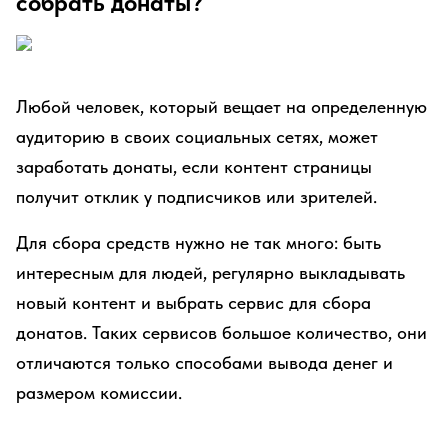
собрать донаты?
Любой человек, который вещает на определенную
аудиторию в своих социальных сетях, может
заработать донаты, если контент страницы
получит отклик у подписчиков или зрителей.
Для сбора средств нужно не так много: быть
интересным для людей, регулярно выкладывать
новый контент и выбрать сервис для сбора
донатов. Таких сервисов большое количество, они
отличаются только способами вывода денег и
размером комиссии.