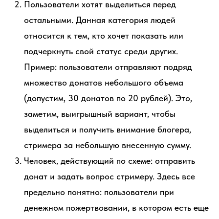
Пользователи хотят выделиться перед
остальными. Данная категория людей
относится к тем, кто хочет показать или
подчеркнуть свой статус среди других.
Пример: пользователи отправляют подряд
множество донатов небольшого объема
(допустим, 30 донатов по 20 рублей). Это,
заметим, выигрышный вариант, чтобы
выделиться и получить внимание блогера,
стримера за небольшую внесенную сумму.
Человек, действующий по схеме: отправить
донат и задать вопрос стримеру. Здесь все
предельно понятно: пользователи при
денежном пожертвовании, в котором есть еще