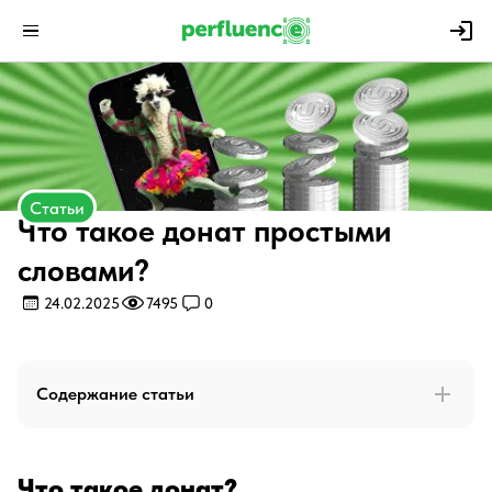
Статьи
Что такое донат простыми
словами?
24.02.2025
7495
0
Содержание статьи
Что такое донат?