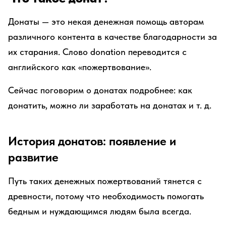
Донаты — это некая денежная помощь авторам
различного контента в качестве благодарности за
их старания. Слово donation переводится с
английского как «пожертвование».
Сейчас поговорим о донатах подробнее: как
донатить, можно ли заработать на донатах и т. д.
История донатов: появление и
развитие
Путь таких денежных пожертвований тянется с
древности, потому что необходимость помогать
бедным и нуждающимся людям была всегда.