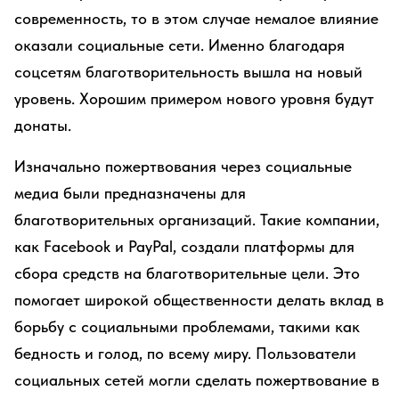
современность, то в этом случае немалое влияние
оказали социальные сети. Именно благодаря
соцсетям благотворительность вышла на новый
уровень. Хорошим примером нового уровня будут
донаты.
Изначально пожертвования через социальные
медиа были предназначены для
благотворительных организаций. Такие компании,
как Facebook и PayPal, создали платформы для
сбора средств на благотворительные цели. Это
помогает широкой общественности делать вклад в
борьбу с социальными проблемами, такими как
бедность и голод, по всему миру. Пользователи
социальных сетей могли сделать пожертвование в