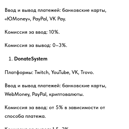
Ввод и вывод платежей: банковские карты,
«ЮMoney», PayPal, VK Pay.
Комиссия за ввод: 10%.
Комиссия за вывод: 0–3%.
DonateSystem
Платформы: Twitch, YouTube, VK, Trovo.
Ввод и вывод платежей: банковские карты,
WebMoney, PayPal, криптовалюты.
Комиссия за ввод: от 5% в зависимости от
способа платежа.