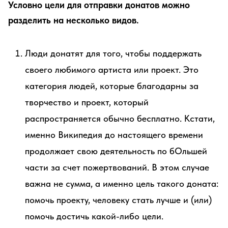
Условно цели для отправки донатов можно
разделить на несколько видов.
Люди донатят для того, чтобы поддержать
своего любимого артиста или проект. Это
категория людей, которые благодарны за
творчество и проект, который
распространяется обычно бесплатно. Кстати,
именно Википедия до настоящего времени
продолжает свою деятельность по бОльшей
части за счет пожертвований. В этом случае
важна не сумма, а именно цель такого доната:
помочь проекту, человеку стать лучше и (или)
помочь достичь какой-либо цели.