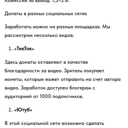
Комиссия за вывод: 1,5–2%.
Донаты в разных социальных сетях
Заработать можно на разных площадках. Мы
рассмотрим несколько видов.
«ТикТок»
Здесь донаты оставляют в качестве
благодарности за видео. Зритель покупает
монеты, которые может отправить на счет автора
видео. Заработок доступен блогерам с
аудиторией от 1000 подписчиков.
«Ютуб»
В этой социальной сети возможно сделать