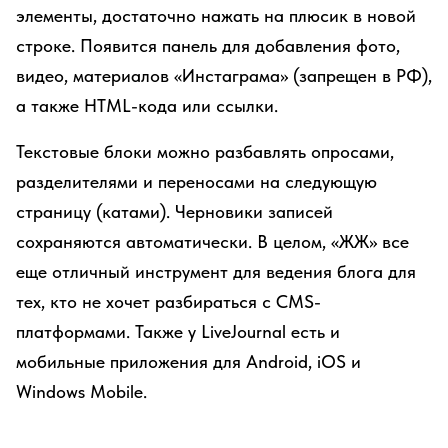
элементы, достаточно нажать на плюсик в новой
строке. Появится панель для добавления фото,
видео, материалов «Инстаграма» (запрещен в РФ),
а также HTML-кода или ссылки.
Текстовые блоки можно разбавлять опросами,
разделителями и переносами на следующую
страницу (катами). Черновики записей
сохраняются автоматически. В целом, «ЖЖ» все
еще отличный инструмент для ведения блога для
тех, кто не хочет разбираться с CMS-
платформами. Также у LiveJournal есть и
мобильные приложения для Android, iOS и
Windows Mobile.