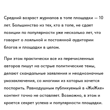
Средний возраст журналов в топе площадки — 10
лет. Большинство из тех, кто в топе, не сдает
позиции по популярности уже несколько лет, что
говорит о лояльной и постоянной аудитории
блогов и площадки в целом.
При этом практически все из перечисленных
авторов пишут на острые политические темы,
делают скандальные заявления и неоднозначные
умозаключения, со многими из которых хочется
поспорить. Равнодушным публикуемый в «ЖиЖке»
контент точно не оставляет. Возможно, в этом и
кроется секрет успеха и популярности площадки.