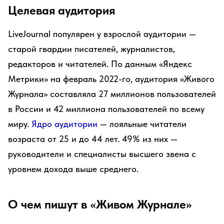
Целевая аудитория
LiveJournal популярен у взрослой аудитории —
старой гвардии писателей, журналистов,
редакторов и читателей. По данным «Яндекс
Метрики» на февраль 2022-го, аудитория «Живого
Журнала» составляла 27 миллионов пользователей
в России и 42 миллиона пользователей по всему
миру.
Ядро аудитории
— лояльные читатели
возраста от 25 и до 44 лет. 49% из них —
руководители и специалисты высшего звена с
уровнем дохода выше среднего.
О чем пишут в «Живом Журнале»