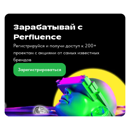
Зарабатывай с
Perfluence
Регистрируйся и получи доступ к 200+
проектам с акциями от самых известных
брендов
Зарегистрироваться