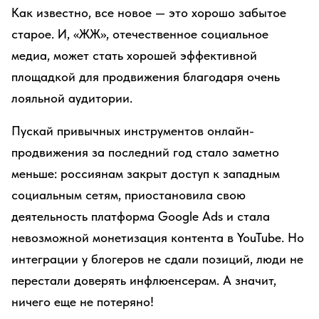
Как известно, все новое — это хорошо забытое
старое. И, «ЖЖ», отечественное социальное
медиа, может стать хорошей эффективной
площадкой для продвижения благодаря очень
лояльной аудитории.
Пускай привычных инструментов онлайн-
продвижения за последний год стало заметно
меньше: россиянам закрыт доступ к западным
социальным сетям, приостановила свою
деятельность платформа Google Ads и стала
невозможной монетизация контента в YouTube. Но
интеграции у блогеров не сдали позиций, люди не
перестали доверять инфлюенсерам. А значит,
ничего еще не потеряно!