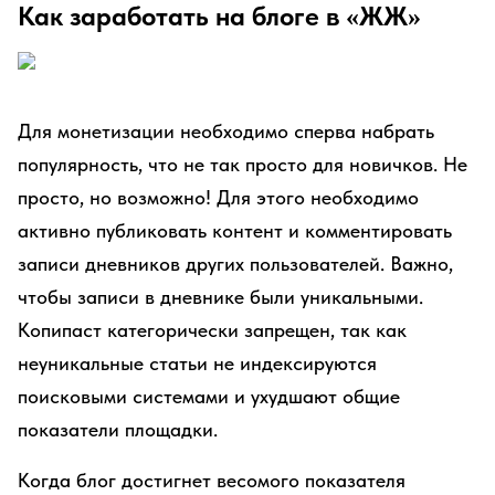
Как заработать на блоге в «ЖЖ»
Для монетизации необходимо сперва набрать
популярность, что не так просто для новичков. Не
просто, но возможно! Для этого необходимо
активно публиковать контент и комментировать
записи дневников других пользователей. Важно,
чтобы записи в дневнике были уникальными.
Копипаст категорически запрещен, так как
неуникальные статьи не индексируются
поисковыми системами и ухудшают общие
показатели площадки.
Когда блог достигнет весомого показателя