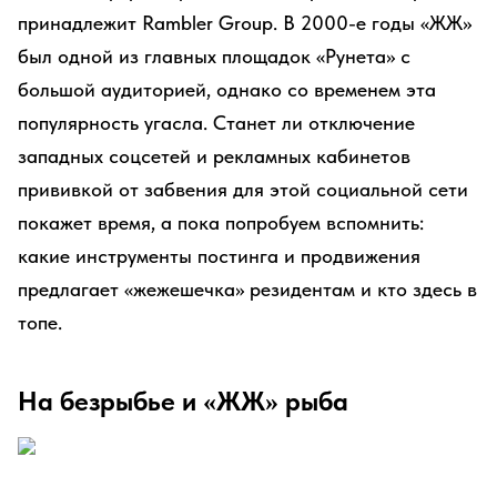
принадлежит Rambler Group. В 2000-е годы «ЖЖ»
был одной из главных площадок «Рунета» с
большой аудиторией, однако со временем эта
популярность угасла. Станет ли отключение
западных соцсетей и рекламных кабинетов
прививкой от забвения для этой социальной сети
покажет время, а пока попробуем вспомнить:
какие инструменты постинга и продвижения
предлагает «жежешечка» резидентам и кто здесь в
топе.
На безрыбье и «ЖЖ» рыба