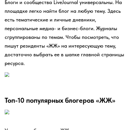
Блоги и сообщества LiveJournal универсальны. На
площадке легко найти блог на любую тему. Здесь
есть тематические и личные дневники,
персональные медиа- и бизнес-блоги. Журналы
сгруппированы по темам. Чтобы посмотреть, что
пишут резиденты «ЖЖ» на интересующую тему,
достаточно выбрать ее в шапке главной страницы
ресурса.
Топ-10 популярных блогеров «ЖЖ»