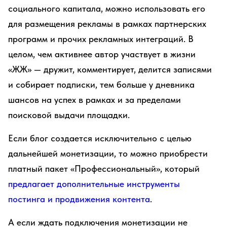
социального капитала, можно использовать его
для размещения рекламы в рамках партнерских
программ и прочих рекламных интеграций. В
целом, чем активнее автор участвует в жизни
«ЖЖ» — дружит, комментирует, делится записями
и собирает подписки, тем больше у дневника
шансов на успех в рамках и за пределами
поисковой выдачи площадки.
Если блог создается исключительно с целью
дальнейшей монетизации, то можно приобрести
платный пакет «Профессиональный», который
предлагает дополнительные инструменты
постинга и продвижения контента
.
А если ждать подключения монетизации не