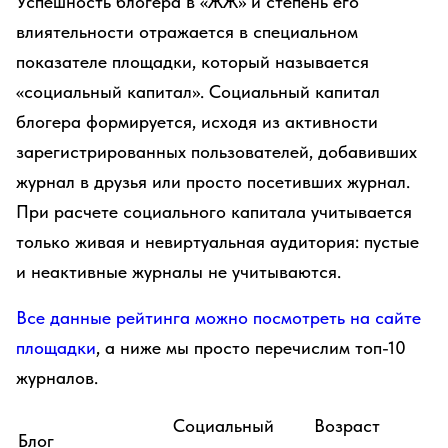
Успешность блогера в «ЖЖ» и степень его
влиятельности отражается в специальном
показателе площадки, который называется
«социальный капитал». Социальный капитал
блогера формируется, исходя из активности
зарегистрированных пользователей, добавивших
журнал в друзья или просто посетивших журнал.
При расчете социального капитала учитывается
только живая и невиртуальная аудитория: пустые
и неактивные журналы не учитываются.
Все данные рейтинга можно посмотреть на сайте
площадки
, а ниже мы просто перечислим топ-10
журналов.
Социальный
Возраст
Блог