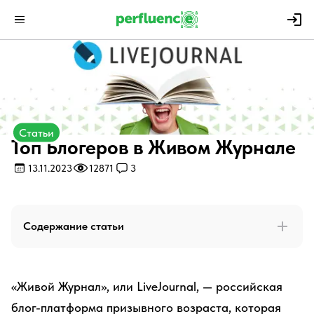
Статьи
Топ Блогеров в Живом Журнале
13.11.2023
12871
3
Содержание статьи
«Живой Журнал», или LiveJournal, — российская
блог-платформа призывного возраста, которая