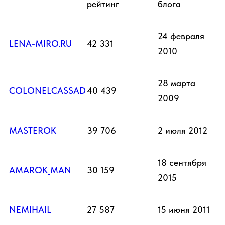
рейтинг
блога
24 февраля
LENA-MIRO.RU
42 331
2010
28 марта
COLONELCASSAD
40 439
2009
MASTEROK
39 706
2 июля 2012
18 сентября
AMAROK_MAN
30 159
2015
NEMIHAIL
27 587
15 июня 2011