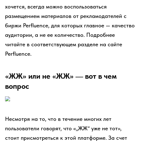
хочется, всегда можно воспользоваться
размещением материалов от рекламодателей с
биржи Perfluence, для которых главное — качество
аудитории, а не ее количество. Подробнее
читайте в соответствующем разделе на сайте
Perfluence.
«ЖЖ» или не «ЖЖ» — вот в чем
вопрос
Несмотря на то, что в течение многих лет
пользователи говорят, что «„ЖЖ“ уже не тот»,
стоит присмотреться к этой платформе. За счет