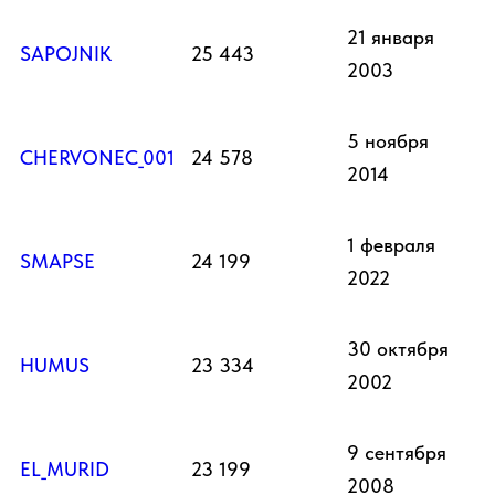
21 января
SAPOJNIK
25 443
2003
5 ноября
CHERVONEC_001
24 578
2014
1 февраля
SMAPSE
24 199
2022
30 октября
HUMUS
23 334
2002
9 сентября
EL_MURID
23 199
2008