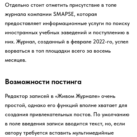
Отдельно стоит отметить присутствие в топе
журнала компании SMAPSE, которая
предоставляет информационные услуги по поиску
иностранных учебных заведений и поступлению в
них. Журнал, созданный в феврале 2022-го, успел
ворваться в топ площадки всего за восемь
месяцев.
Возможности постинга
Редактор записей в «Живом Журнале» очень
простой, однако его функций вполне хватает для
создания привлекательных постов. По умолчанию
в поле введения записи вводится текст, но, если
автору требуется вставить мультимедийные