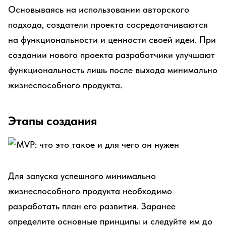
Основываясь на использовании авторского
подхода, создатели проекта сосредотачиваются
на функциональности и ценности своей идеи. При
создании нового проекта разработчики улучшают
функциональность лишь после выхода минимально
жизнеспособного продукта.
Этапы создания
Для запуска успешного минимально
жизнеспособного продукта необходимо
разработать план его развития. Заранее
определите основные принципы и следуйте им до