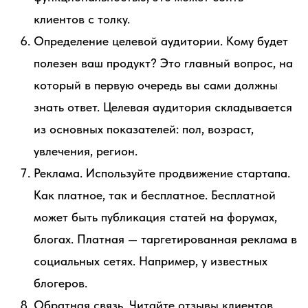
клиентов с толку.
Определение целевой аудитории. Кому будет
полезен ваш продукт? Это главный вопрос, на
который в первую очередь вы сами должны
знать ответ. Целевая аудитория складывается
из основных показателей: пол, возраст,
увлечения, регион.
Реклама. Используйте продвижение стартапа.
Как платное, так и бесплатное. Бесплатной
может быть публикация статей на форумах,
блогах. Платная — таргетированная реклама в
социальных сетях. Например, у известных
блогеров.
Обратная связь. Читайте отзывы клиентов.