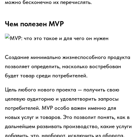
можно бесконечно их перечислять.
Чем полезен MVP
Создание минимально жизнеспособного продукта
позволяет определить, насколько востребован
будет товар среди потребителей.
Цель любого нового проекта — получить свою
целевую аудиторию и удовлетворить запросы
потребителей. MVP особо важен именно для
новых услуг и товаров. Это позволит понять, как в
дальнейшем развивать производство, какие услуги
добавить, что, наоборот, исключить из оборота.