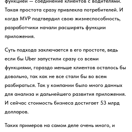
функцией — соединение клиентов с водителями.
Такая простота сразу привлекла потребителей. И
когда MVP подтвердил свою жизнеспособность,
разработчики начали расширять функции
приложения.
Суть подхода заключается в его простоте, ведь
если бы Uber запустили сразу со всеми
функциями, гораздо меньше клиентов осталось бы
довольно, так как не все стали бы во всем
разбираться. Так у компании было много данных
для анализа и дальнейшего развития приложения.
И сейчас стоимость бизнеса достигает 53 млрд
долларов.
Таких примеров на самом деле очень много, и