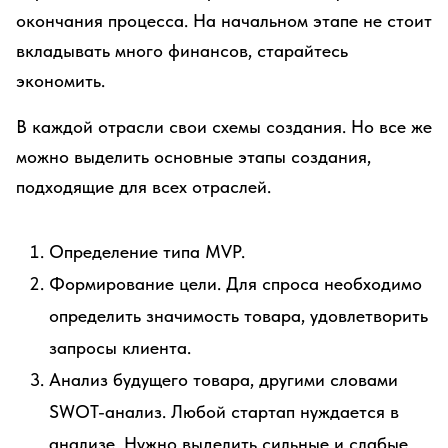
окончания процесса. На начальном этапе не стоит
вкладывать много финансов, старайтесь
экономить.
В каждой отрасли свои схемы создания. Но все же
можно выделить основные этапы создания,
подходящие для всех отраслей.
Определение типа MVP.
Формирование цели. Для спроса необходимо
определить значимость товара, удовлетворить
запросы клиента.
Анализ будущего товара, другими словами
SWOT-анализ. Любой стартап нуждается в
анализе. Нужно выделить сильные и слабые