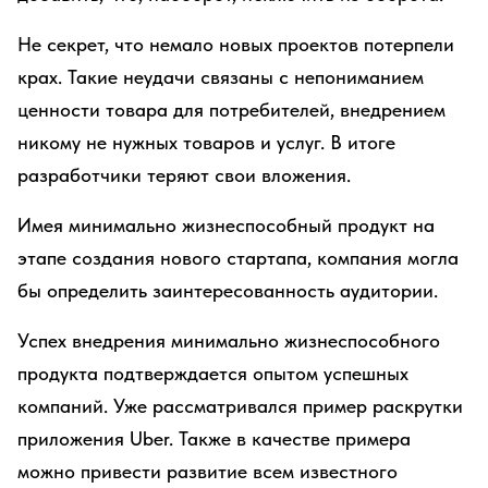
Не секрет, что немало новых проектов потерпели
крах. Такие неудачи связаны с непониманием
ценности товара для потребителей, внедрением
никому не нужных товаров и услуг. В итоге
разработчики теряют свои вложения.
Имея минимально жизнеспособный продукт на
этапе создания нового стартапа, компания могла
бы определить заинтересованность аудитории.
Успех внедрения минимально жизнеспособного
продукта подтверждается опытом успешных
компаний. Уже рассматривался пример раскрутки
приложения Uber. Также в качестве примера
можно привести развитие всем известного