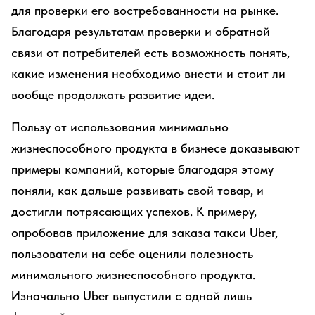
для проверки его востребованности на рынке.
Благодаря результатам проверки и обратной
связи от потребителей есть возможность понять,
какие изменения необходимо внести и стоит ли
вообще продолжать развитие идеи.
Пользу от использования минимально
жизнеспособного продукта в бизнесе доказывают
примеры компаний, которые благодаря этому
поняли, как дальше развивать свой товар, и
достигли потрясающих успехов. К примеру,
опробовав приложение для заказа такси Uber,
пользователи на себе оценили полезность
минимального жизнеспособного продукта.
Изначально Uber выпустили с одной лишь