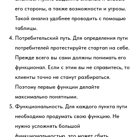
его стороны, а также возможности и угрозы.
Такой анализ удобнее проводить с помощью
таблицы.
Потребительский путь. Для определения пути
потребителей протестируйте стартап на себе.
Прежде всего вы сами должны понимать его
функционал. Если с этим вы не справитесь, то
клиенты точно не станут разбираться.
Поэтому первые функции делайте
максимально понятными.
Функциональность. Для каждого пункта пути
необходимо продумать свою функцию. Не
нужно усложнять большой
функциональностью, это может сбить