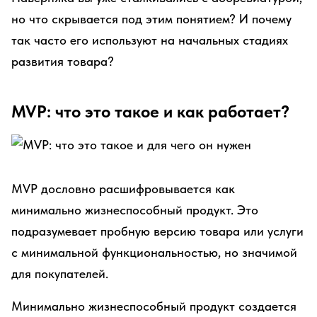
но что скрывается под этим понятием? И почему
так часто его используют на начальных стадиях
развития товара?
MVP: что это такое и как работает?
MVP дословно расшифровывается как
минимально жизнеспособный продукт. Это
подразумевает пробную версию товара или услуги
с минимальной функциональностью, но значимой
для покупателей.
Минимально жизнеспособный продукт создается