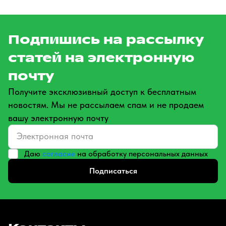
Подпишись на рассылку
статей на электронную
почту
Получите эксклюзивный доступ к бесплатным
новостям. Мы не рассылаем спам и не продаем
вашу электронную почту
Даю
согласие
на обработку персональных данных
Подписаться