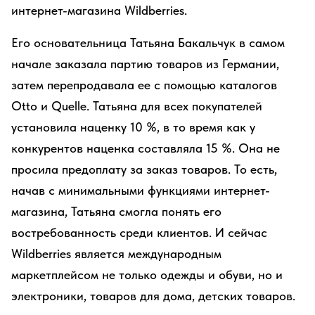
интернет-магазина Wildberries.
Его основательница Татьяна Бакальчук в самом
начале заказала партию товаров из Германии,
затем перепродавала ее с помощью каталогов
Otto и Quelle. Татьяна для всех покупателей
установила наценку 10 %, в то время как у
конкурентов наценка составляла 15 %. Она не
просила предоплату за заказ товаров. То есть,
начав с минимальными функциями интернет-
магазина, Татьяна смогла понять его
востребованность среди клиентов. И сейчас
Wildberries является международным
маркетплейсом не только одежды и обуви, но и
электроники, товаров для дома, детских товаров.