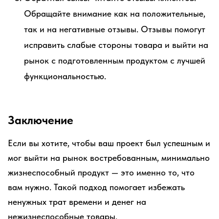
Обращайте внимание как на положительные,
так и на негативные отзывы. Отзывы помогут
исправить слабые стороны товара и выйти на
рынок с подготовленным продуктом с лучшей
функциональностью.
Заключение
Если вы хотите, чтобы ваш проект был успешным и
мог выйти на рынок востребованным, минимально
жизнеспособный продукт — это именно то, что
вам нужно. Такой подход помогает избежать
ненужных трат времени и денег на
нежизнеспособные товары.