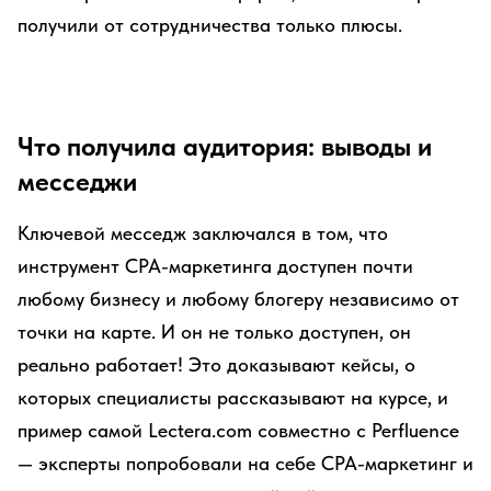
получили от сотрудничества только плюсы.
Что получила аудитория: выводы и
месседжи
Ключевой месседж заключался в том, что
инструмент СРА-маркетинга доступен почти
любому бизнесу и любому блогеру независимо от
точки на карте. И он не только доступен, он
реально работает! Это доказывают кейсы, о
которых специалисты рассказывают на курсе, и
пример самой Lectera.com совместно с Perfluence
— эксперты попробовали на себе СРА-маркетинг и