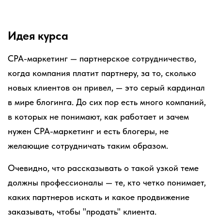
Идея курса
CPA-маркетинг — партнерское сотрудничество,
когда компания платит партнеру, за то, сколько
новых клиентов он привел, — это серый кардинал
в мире блогинга. До сих пор есть много компаний,
в которых не понимают, как работает и зачем
нужен CPA-маркетинг и есть блогеры, не
желающие сотрудничать таким образом.
Очевидно, что рассказывать о такой узкой теме
должны профессионалы — те, кто четко понимает,
каких партнеров искать и какое продвижение
заказывать, чтобы "продать" клиента.