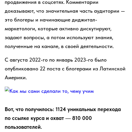
продвижения в соцсетях. Комментарии
доказывают, что значительная часть аудитории —
это блогеры и начинающие диджитал-
маркетологи, которые активно дискутируют,
задают вопросы, а потом используют знания,
полученные на канале, в своей деятельности.
С августа 2022-го по январь 2023-го было
опубликовано 22 поста с блогерами из Латинской
Америки.
Вот, что получилось: 1124 уникальных перехода
по ссылке курса и охват — 810 000
пользователей.