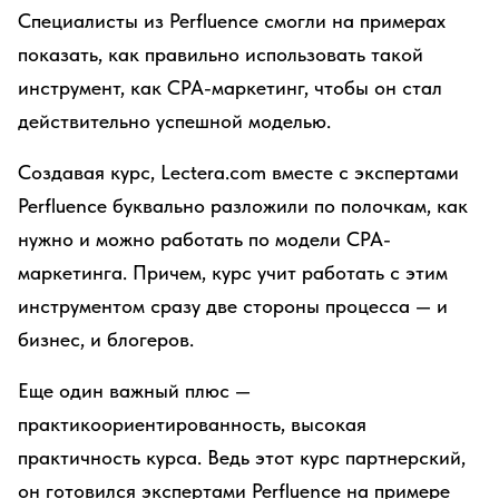
Специалисты из Perfluence смогли на примерах
показать, как правильно использовать такой
инструмент, как CPA-маркетинг, чтобы он стал
действительно успешной моделью.
Создавая курс, Lectera.com вместе с экспертами
Perfluence буквально разложили по полочкам, как
нужно и можно работать по модели CPA-
маркетинга. Причем, курс учит работать с этим
инструментом сразу две стороны процесса — и
бизнес, и блогеров.
Еще один важный плюс —
практикоориентированность, высокая
практичность курса. Ведь этот курс партнерский,
он готовился экспертами Perfluence на примере