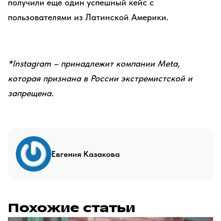
получили еще один успешный кейс с
пользователями из Латинской Америки.
*Instagram – принадлежит компании Meta,
которая признана в России экстремистской и
запрещена.
Евгения Казакова
Похожие статьи