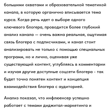
большими охватами и образовательной тематикой
канала, в которую органично вписывается тема
курса. Когда речь идет о выборе одного
ключевого блогера, проводится более глубокий
анализ канала — очень важна реальная, ощутимая
связь блогера с подписчиками, и канал стоит
анализировать не только с помощью специальных
программ, но и лично, оценивая уже
существующий контент, углубляясь в комментарии
и изучая другие доступные соцсети блогера - так
будет точно понятен контент и концепция
взаимодействия блогера с аудиторией.
Анализ показал, что инфлюенсер успешно
работает с темами диджитал-маркетинга и