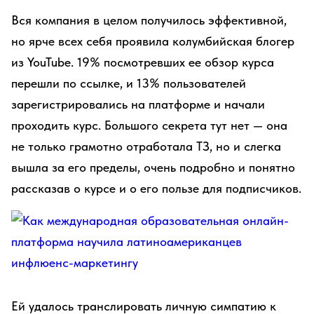
Вся компания в целом получилось эффективной,
но ярче всех себя проявила колумбийская блогер
из YouTube. 19% посмотревших ее обзор курса
перешли по ссылке, и 13% пользователей
зарегистрировались на платформе и начали
проходить курс. Большого секрета тут нет — она
не только грамотно отработала ТЗ, но и слегка
вышла за его пределы, очень подробно и понятно
рассказав о курсе и о его пользе для подписчиков.
Ей удалось транслировать личную симпатию к