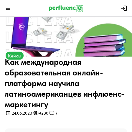
Кейсы
Как международная
образовательная онлайн-
платформа научила
латиноамериканцев инфлюенс-
маркетингу
24.06.2023
4230
7