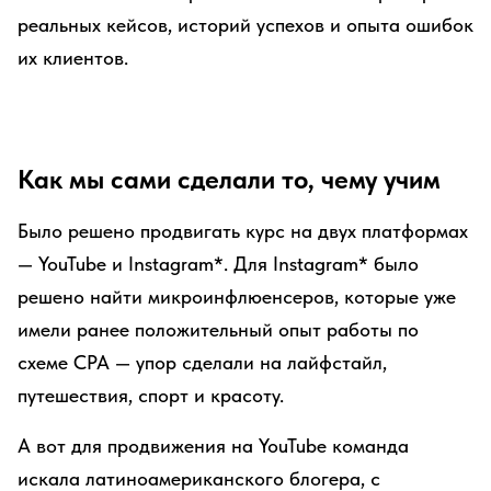
реальных кейсов, историй успехов и опыта ошибок
их клиентов.
Как мы сами сделали то, чему учим
Было решено продвигать курс на двух платформах
— YouTube и Instagram*. Для Instagram* было
решено найти микроинфлюенсеров, которые уже
имели ранее положительный опыт работы по
схеме CPA — упор сделали на лайфстайл,
путешествия, спорт и красоту.
А вот для продвижения на YouTube команда
искала латиноамериканского блогера, с