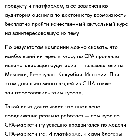
продукту и платформам, а ее вовлеченная
аудитория оценила по достоинству возможность
бесплатно пройти качественный актуальный курс
на заинтересовавшую их тему
По результатам кампании можно сказать, что
наибольший интерес к курсу по СРА проявила
испаноговорящая аудитория — пользователи из
Мексики, Венесуэлы, Колумбии, Испании. При
этом довольно много людей из США также
заинтересовались этим курсом.
Такой опыт доказывает, что инфлюенс-
продвижение реально работает — сам курс по
СРА-маркетингу успешно продвигался по модели
СРА-маркетинга. И платформа, и сами блогеры