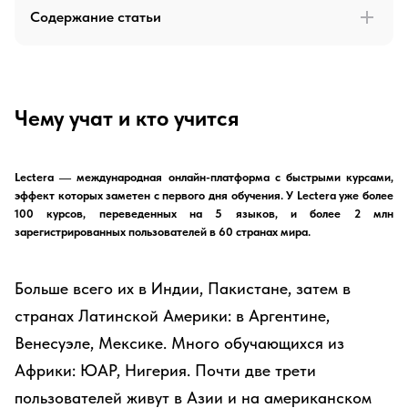
Содержание статьи
Чему учат и кто учится
Lectera — международная онлайн-платформа с быстрыми курсами,
эффект которых заметен с первого дня обучения. У Lectera уже более
100 курсов, переведенных на 5 языков, и более 2 млн
зарегистрированных пользователей в 60 странах мира.
Больше всего их в Индии, Пакистане, затем в
странах Латинской Америки: в Аргентине,
Венесуэле, Мексике. Много обучающихся из
Африки: ЮАР, Нигерия. Почти две трети
пользователей живут в Азии и на американском