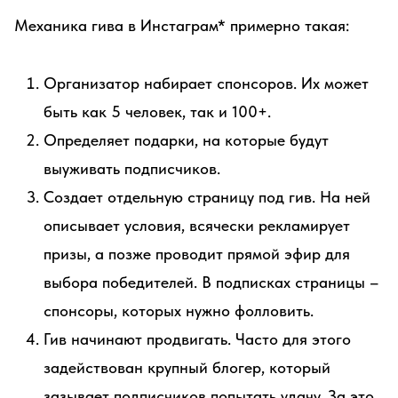
Механика гива в Инстаграм* примерно такая:
Организатор набирает спонсоров. Их может
быть как 5 человек, так и 100+.
Определяет подарки, на которые будут
выуживать подписчиков.
Создает отдельную страницу под гив. На ней
описывает условия, всячески рекламирует
призы, а позже проводит прямой эфир для
выбора победителей. В подписках страницы –
спонсоры, которых нужно фолловить.
Гив начинают продвигать. Часто для этого
задействован крупный блогер, который
зазывает подписчиков попытать удачу. За это