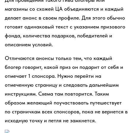
магазины со схожей ЦА объединяются и каждый
делает анонс в своем профиле. Для этого обычно
готовят одинаковый текст с указанием призового
фонда, количества подарков, победителей и
описанием условий.
Отличаются анонсы только тем, что каждый
блогер говорит, какой приз он подарит от себя и
отмечает 1 спонсора. Нужно перейти на
отмеченную страницу и следовать дальнейшим
инструкциям. Схема там повторится. Таким
образом желающий поучаствовать путешествует
по страничкам всех спонсоров, пока не вернется в
исходную точку и петля не замкнется.