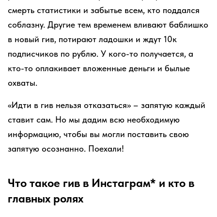
смерть статистики и забытье всем, кто поддался
соблазну. Другие тем временем вливают баблишко
в новый гив, потирают ладошки и ждут 10к
подписчиков по рублю. У кого-то получается, а
кто-то оплакивает вложенные деньги и былые
охваты.
«Идти в гив нельзя отказаться» – запятую каждый
ставит сам. Но мы дадим всю необходимую
информацию, чтобы вы могли поставить свою
запятую осознанно. Поехали!
Что такое гив в Инстаграм* и кто в
главных ролях