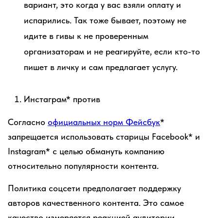
вариант, это когда у вас взяли оплату и
испарились. Так тоже бывает, поэтому не
идите в гивы к не проверенным
организаторам и не реагируйте, если кто-то
пишет в личку и сам предлагает услугу.
Инстаграм* против
Согласно
официальных норм Фейсбук
*
запрещается использовать старицы Facebook* и
Instagram* с целью обмануть компанию
относительно популярности контента.
Политика соцсети предполагает поддержку
авторов качественного контента. Это самое
качество измеряется реакцией аудитории.