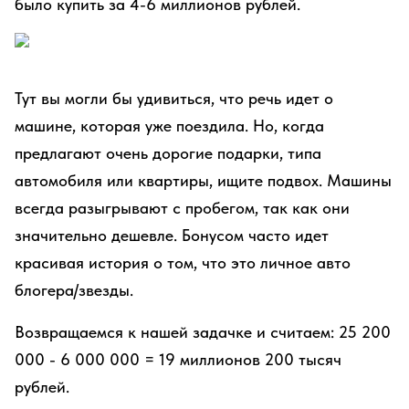
было купить за 4-6 миллионов рублей.
Тут вы могли бы удивиться, что речь идет о
машине, которая уже поездила. Но, когда
предлагают очень дорогие подарки, типа
автомобиля или квартиры, ищите подвох. Машины
всегда разыгрывают с пробегом, так как они
значительно дешевле. Бонусом часто идет
красивая история о том, что это личное авто
блогера/звезды.
Возвращаемся к нашей задачке и считаем: 25 200
000 - 6 000 000 = 19 миллионов 200 тысяч
рублей.