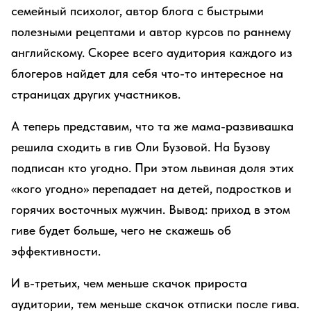
семейный психолог, автор блога с быстрыми
полезными рецептами и автор курсов по раннему
английскому. Скорее всего аудитория каждого из
блогеров найдет для себя что-то интересное на
страницах других участников.
А теперь представим, что та же мама-развивашка
решила сходить в гив Оли Бузовой. На Бузову
подписан кто угодно. При этом львиная доля этих
«кого угодно» перепадает на детей, подростков и
горячих восточных мужчин. Вывод: приход в этом
гиве будет больше, чего не скажешь об
эффективности.
И в-третьих, чем меньше скачок прироста
аудитории, тем меньше скачок отписки после гива.