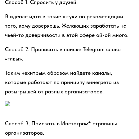
Способ 1. Спросить у друзей.
В идеале идти в такие штуки по рекомендации
того, кому доверяешь. Желающих заработать на
чьей-то доверчивости в этой сфере ой-ой много.
Способ 2. Прописать в поиске Telegram слово
«гивы».
Таким нехитрым образом найдете каналы,
которые работают по принципу винегрета из
розыгрышей от разных организаторов.
Способ 3. Поискать в Инстаграм* страницы
организаторов.