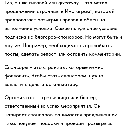
Гив, он же гивэвей или giveaway – это метод
продвижения страницы в Инстаграм*, который
предполагает розыгрыш призов в обмен на
выполнение условий. Самое популярное условие –
подписка на блогеров-спонсоров. Но могут быть и
другие. Например, необходимость пролайкать
посты, сделать репост или оставить комментарий.
Спонсоры – это страницы, которые нужно
фолловить. Чтобы стать спонсором, нужно
заплатить деньги организатору.
Организатор – третье лицо или блогер,
ответственный за успех мероприятия. Он
набирает спонсоров, занимается продвижением
гива, покупает подарки и проводит розыгрыш.