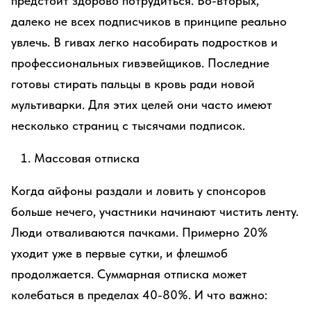
предстоит здорово потрудиться. Во-вторых,
далеко не всех подписчиков в принципе реально
увлечь. В гивах легко насобирать подростков и
профессиональных гивэвейщиков. Последние
готовы стирать пальцы в кровь ради новой
мультиварки. Для этих целей они часто имеют
несколько страниц с тысячами подписок.
Массовая отписка
Когда айфоны раздали и ловить у спонсоров
больше нечего, участники начинают чистить ленту.
Люди отваливаются пачками. Примерно 20%
уходит уже в первые сутки, и флешмоб
продолжается. Суммарная отписка может
колебаться в пределах 40-80%. И что важно: