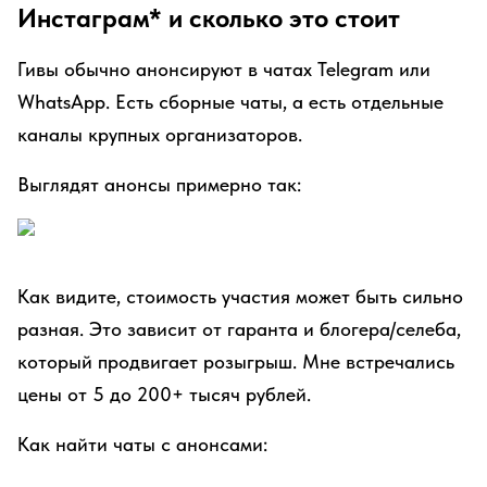
Инстаграм* и сколько это стоит
Гивы обычно анонсируют в чатах Telegram или
WhatsApp. Есть сборные чаты, а есть отдельные
каналы крупных организаторов.
Выглядят анонсы примерно так:
Как видите, стоимость участия может быть сильно
разная. Это зависит от гаранта и блогера/селеба,
который продвигает розыгрыш. Мне встречались
цены от 5 до 200+ тысяч рублей.
Как найти чаты с анонсами: