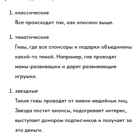
классические
Все происходит так, как описано выше.
тематические
Гивы, где все спонсоры и подарки объединены
какой-то темой. Например, гив проводят
мамы-развивашки и дарят развивающие
игрушки.
звездные
Такие гивы проводят от имени медийных лиц.
Звезда постит анонсы, подогревает интерес,
выступает донором подписчиков и получает за
это деньги.