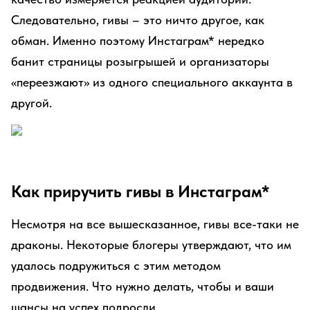
Следовательно, гивы – это ничто другое, как
обман. Именно поэтому Инстаграм* нередко
банит страницы розыгрышей и организаторы
«переезжают» из одного специального аккаунта в
другой.
Как приручить гивы в Инстаграм*
Несмотря на все вышесказанное, гивы все-таки не
драконы. Некоторые блогеры утверждают, что им
удалось подружиться с этим методом
продвижения. Что нужно делать, чтобы и ваши
шансы на успех подросли.