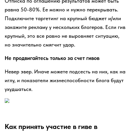
Отписка по оглашению результатов может быть
равна 50-80%. Ее можно и нужно перекрывать.
Подключите таргетинг на крупный бюджет и/или
закажите рекламу у нескольких блогеров. Если гив
крупный, это все равно не выровняет ситуацию,
но значительно смягчит удар.
Не продвигайтесь только за счет гивов
Невер эвер. Иначе можете подсесть на них, как на
иглу, и показатели жизнеспособности блога будут
ухудшаться.
Как принять участие в гиве в