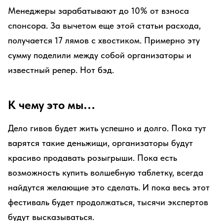
Менеджеры зарабатывают до 10% от взноса
спонсора. За вычетом еще этой статьи расхода,
получается 17 лямов с хвостиком. Примерно эту
сумму поделили между собой организаторы и
известный репер. Нот бэд.
К чему это мы…
Дело гивов будет жить успешно и долго. Пока тут
варятся такие деньжищи, организаторы будут
красиво продавать розыгрыши. Пока есть
возможность купить волшебную таблетку, всегда
найдутся желающие это сделать. И пока весь этот
фестиваль будет продолжаться, тысячи экспертов
будут высказываться.