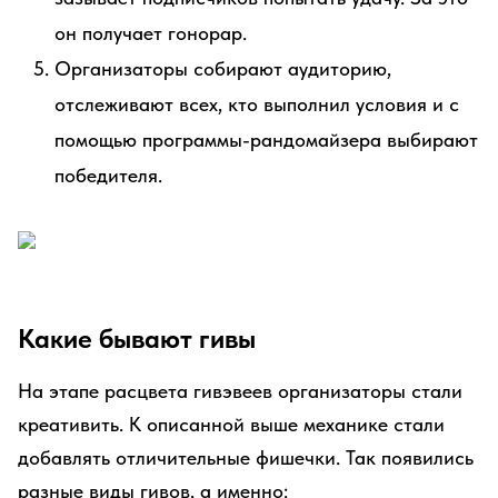
он получает гонорар.
Организаторы собирают аудиторию,
отслеживают всех, кто выполнил условия и с
помощью программы-рандомайзера выбирают
победителя.
Какие бывают гивы
На этапе расцвета гивэвеев организаторы стали
креативить. К описанной выше механике стали
добавлять отличительные фишечки. Так появились
разные виды гивов, а именно: