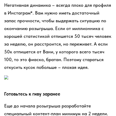
Негативная динамика – всегда плохо для профиля
в Инстаграм*. Вам нужно иметь достаточный
запас прочности, чтобы выдержать ситуацию по
окончанию розыгрыша. Если от миллионника с
хорошей статистикой отпишется 50 тысяч человек
за неделю, он расстроится, но переживет. А если
50к отпишется от Вани, у которого всего тысяч
100, то это фиаско, братан. Поэтому стараться
откусить кусок побольше – плохая идея.
Готовьтесь к гиву заранее
Еще до начала розыгрыша разработайте
специальный контент-план минимум на 2 недели.