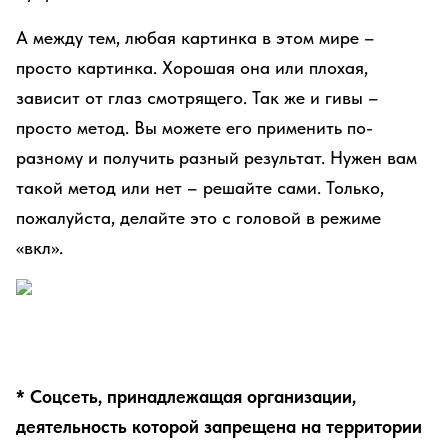
А между тем, любая картинка в этом мире –
просто картинка. Хорошая она или плохая,
зависит от глаз смотрящего. Так же и гивы –
просто метод. Вы можете его применить по-
разному и получить разный результат. Нужен вам
такой метод или нет – решайте сами. Только,
пожалуйста, делайте это с головой в режиме
«вкл».
* Соцсеть, принадлежащая организации,
деятельность которой запрещена на территории