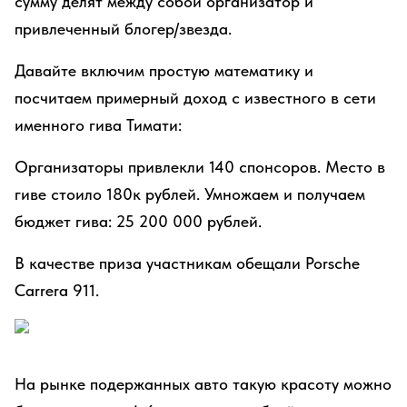
сумму делят между собой организатор и
привлеченный блогер/звезда.
Давайте включим простую математику и
посчитаем примерный доход с известного в сети
именного гива Тимати:
Организаторы привлекли 140 спонсоров. Место в
гиве стоило 180к рублей. Умножаем и получаем
бюджет гива: 25 200 000 рублей.
В качестве приза участникам обещали Porsche
Carrera 911.
На рынке подержанных авто такую красоту можно