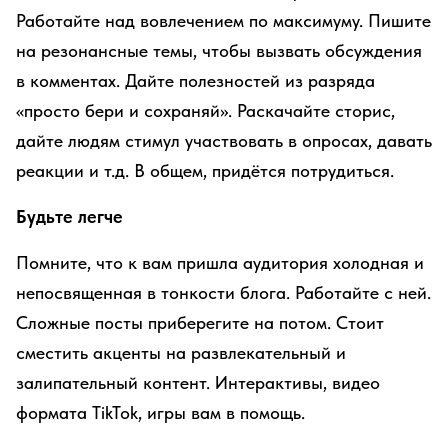
Работайте над вовлечением по максимуму. Пишите
на резонансные темы, чтобы вызвать обсуждения
в комментах. Дайте полезностей из разряда
«просто бери и сохраняй». Раскачайте сторис,
дайте людям стимул участвовать в опросах, давать
реакции и т.д. В общем, придётся потрудиться.
Будьте легче
Помните, что к вам пришла аудитория холодная и
непосвященная в тонкости блога. Работайте с ней.
Сложные посты приберегите на потом. Стоит
сместить акценты на развлекательный и
залипательный контент. Интерактивы, видео
формата TikTok, игры вам в помощь.