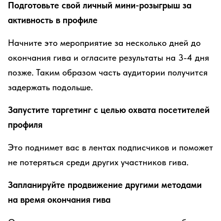
Подготовьте свой личный мини-розыгрыш за
активность в профиле
Начните это мероприятие за несколько дней до
окончания гива и огласите результаты на 3-4 дня
позже. Таким образом часть аудитории получится
задержать подольше.
Запустите таргетинг с целью охвата посетителей
профиля
Это поднимет вас в лентах подписчиков и поможет
не потеряться среди других участников гива.
Запланируйте продвижение другими методами
на время окончания гива