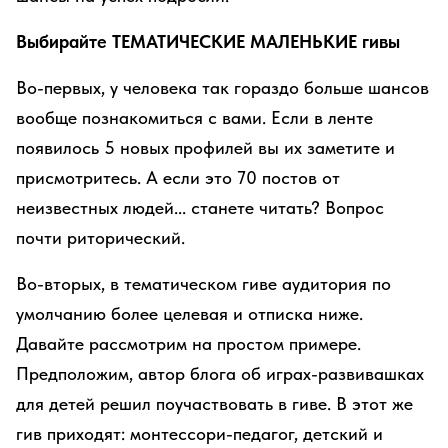
Выбирайте ТЕМАТИЧЕСКИЕ МАЛЕНЬКИЕ гивы
Во-первых, у человека так гораздо больше шансов
вообще познакомиться с вами. Если в ленте
появилось 5 новых профилей вы их заметите и
присмотритесь. А если это 70 постов от
неизвестных людей... станете читать? Вопрос
почти риторический.
Во-вторых, в тематическом гиве аудитория по
умолчанию более целевая и отписка ниже.
Давайте рассмотрим на простом примере.
Предположим, автор блога об играх-развивашках
для детей решил поучаствовать в гиве. В этот же
гив приходят: монтессори-педагог, детский и