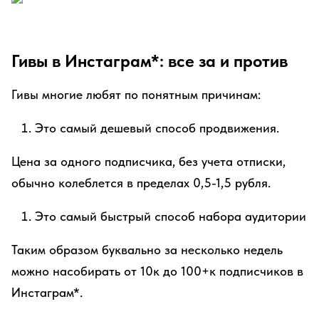
Гивы в Инстаграм*: все за и против
Гивы многие любят по понятным причинам:
Это самый дешевый способ продвижения.
Цена за одного подписчика, без учета отписки,
обычно колеблется в пределах 0,5-1,5 рубля.
Это самый быстрый способ набора аудитории
Таким образом буквально за несколько недель
можно насобирать от 10к до 100+к подписчиков в
Инстаграм*.