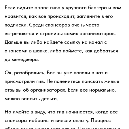
Если видите анонс гива у крупного блогера и вам
нравится, как все происходит, загляните в его
подписки. Среди спонсоров очень часто
встречаются и страницы самих организаторов.
Дальше вы либо найдете ссылку на канал с
анонсами в шапке, либо поймете, как добраться
до менеджера.
Ок, разобрались. Вот вы уже попали в чат и
присмотрели гив. Не поленитесь поискать живые
отзывы об организаторах. Если все нормально,
можно вносить деньги.
Но имейте в виду, что гив начинается, когда все
спонсоры набраны и внесли оплату. Процесс
сбора денег может затянуться. Цена на участие в