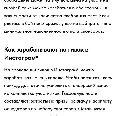
гивэвей тоже может колебаться в обе стороны, в
зависимости от количества свободных мест. Если
рветесь в бой прям сразу, лучше не выбирать гив с
минимальной наполненностью пула спонсоров.
Как зарабатывают на гивах в
Инстаграм*
На проведении гивов в Инстаграм* можно
зарабатывать очень хорошо. Чтобы посчитать весь
приход, достаточно умножить спонсорский взнос
на количество участников. Расходную часть
составляют: затраты на призы, рекламу и зарплату
менеджеров по набору спонсоров. Оставшуюся