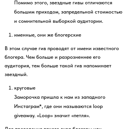
Помимо этого, звездные гивы отличаются
большим приходом, запредельной стоимостью
и сомнительной выборкой аудитории.
именные, они же блогерские
В этом случае гив проводят от имени известного
блогера. Чем больше и разрозненнее его
аудитория, тем больше такой гив напоминает
звездный.
круговые
Заморочка пришла к нам из западного
Инстаграм*, где они называются loop
giveaway. «Loop» значит «петля».
Для проведения такого гива блогеры или