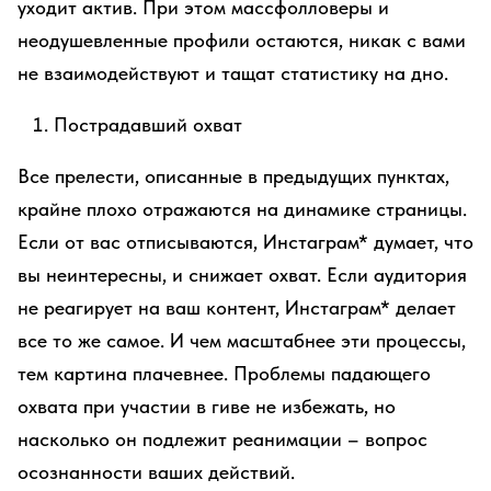
уходит актив. При этом массфолловеры и
неодушевленные профили остаются, никак с вами
не взаимодействуют и тащат статистику на дно.
Пострадавший охват
Все прелести, описанные в предыдущих пунктах,
крайне плохо отражаются на динамике страницы.
Если от вас отписываются, Инстаграм* думает, что
вы неинтересны, и снижает охват. Если аудитория
не реагирует на ваш контент, Инстаграм* делает
все то же самое. И чем масштабнее эти процессы,
тем картина плачевнее. Проблемы падающего
охвата при участии в гиве не избежать, но
насколько он подлежит реанимации – вопрос
осознанности ваших действий.