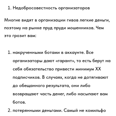
Недобросовестность организаторов
Многие видят в организации гивов легкие деньги,
поэтому на рынке пруд пруди мошенников. Чем
это грозит вам:
накрученными ботами в аккаунте. Все
организаторы дают «гарант», то есть берут на
себя обязательство привести минимум ХХ
подписчиков. В случаях, когда не дотягивают
до обещанного результата, они либо
возвращают часть денег, либо насыпают вам
ботов.
потерянными деньгами. Самый не комильфо