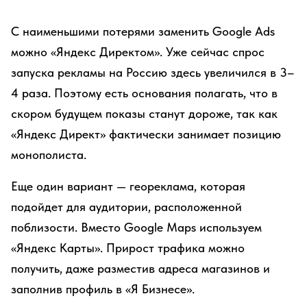
С наименьшими потерями заменить Google Ads
можно «Яндекс Директом». Уже сейчас спрос
запуска рекламы на Россию здесь увеличился в 3–
4 раза. Поэтому есть основания полагать, что в
скором будущем показы станут дороже, так как
«Яндекс Директ» фактически занимает позицию
монополиста.
Еще один вариант — геореклама, которая
подойдет для аудитории, расположенной
поблизости. Вместо Google Maps используем
«Яндекс Карты». Прирост трафика можно
получить, даже разместив адреса магазинов и
заполнив профиль в «Я Бизнесе».