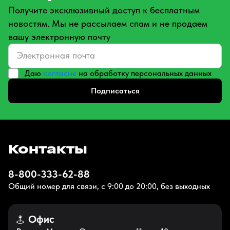
Получите эксклюзивный доступ к бесплатным
новостям. Мы не рассылаем спам и не продаем
вашу электронную почту
Даю
согласие
на обработку персональных данных
Подписаться
Контакты
8-800-333-62-88
Общий номер для связи, с 9:00 до 20:00, без выходных
Офис