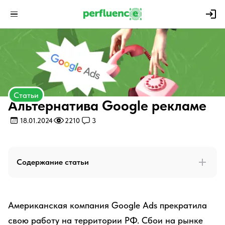
Статьи
Альтернатива Google рекламе
18.01.2024
2210
3
Содержание статьи
Американская компания Google Ads прекратила
свою работу на территории РФ. Сбои на рынке