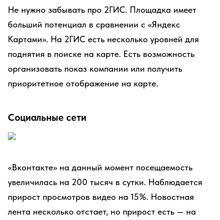
Не нужно забывать про 2ГИС. Площадка имеет
больший потенциал в сравнении с «Яндекс
Картами». На 2ГИС есть несколько уровней для
поднятия в поиске на карте. Есть возможность
организовать показ компании или получить
приоритетное отображение на карте.
Социальные сети
«Вконтакте» на данный момент посещаемость
увеличилась на 200 тысяч в сутки. Наблюдается
прирост просмотров видео на 15%. Новостная
лента несколько отстает, но прирост есть — на