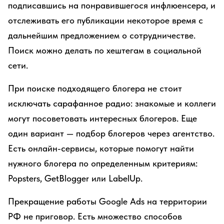
подписавшись на понравившегося инфлюенсера, и
отслеживать его публикации некоторое время с
дальнейшим предложением о сотрудничестве.
Поиск можно делать по хештегам в социальной
сети.
При поиске подходящего блогера не стоит
исключать сарафанное радио: знакомые и коллеги
могут посоветовать интересных блогеров. Еще
один вариант — подбор блогеров через агентство.
Есть онлайн-сервисы, которые помогут найти
нужного блогера по определенным критериям:
Popsters, GetBlogger или LabelUp.
Прекращение работы Google Ads на территории
РФ не приговор. Есть множество способов