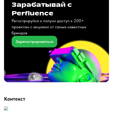
Зарабатывай с
Perfluence
Регистрируйся и получи доступ к 200+
проектам с акциями от самых известных
брендов
Зарегистрироваться
Контекст