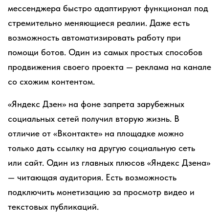
мессенджера быстро адаптируют функционал под
стремительно меняющиеся реалии. Даже есть
возможность автоматизировать работу при
помощи ботов. Один из самых простых способов
продвижения своего проекта — реклама на канале
со схожим контентом.
«Яндекс Дзен» на фоне запрета зарубежных
социальных сетей получил вторую жизнь. В
отличие от «Вконтакте» на площадке можно
только дать ссылку на другую социальную сеть
или сайт. Один из главных плюсов «Яндекс Дзена»
— читающая аудитория. Есть возможность
подключить монетизацию за просмотр видео и
текстовых публикаций.