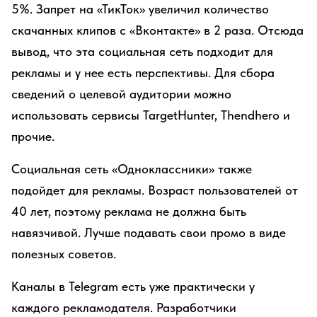
5%. Запрет на «ТикТок» увеличил количество
скачанных клипов с «Вконтакте» в 2 раза. Отсюда
вывод, что эта социальная сеть подходит для
рекламы и у нее есть перспективы. Для сбора
сведений о целевой аудитории можно
использовать сервисы TargetHunter, Thendhero и
прочие.
Социальная сеть «Одноклассники» также
подойдет для рекламы. Возраст пользователей от
40 лет, поэтому реклама не должна быть
навязчивой. Лучше подавать свои промо в виде
полезных советов.
Каналы в Telegram есть уже практически у
каждого рекламодателя. Разработчики