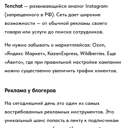
Tenchat
— развивающийся аналог Instagram
(запрещенного в РФ). Сеть дает широкие
возможности — от обычной рекламы своего
товара или услуги до поиска сотрудников.
Не нужно забывать о маркетплейсах: Ozon,
«Яндекс Маркет», KazanExpress, Wildberries. Еще
«Авито», где при правильной настройке кампании
можно существенно увеличить трафик клиентов.
Реклама у блогеров
На сегодняшний день это один из самых
востребованных рекламных инструментов. Это
уникальный шанс попасть в ленту к подписчикам