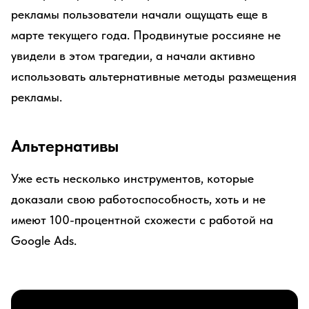
рекламы пользователи начали ощущать еще в
марте текущего года. Продвинутые россияне не
увидели в этом трагедии, а начали активно
использовать альтернативные методы размещения
рекламы.
Альтернативы
Уже есть несколько инструментов, которые
доказали свою работоспособность, хоть и не
имеют 100-процентной схожести с работой на
Google Ads.