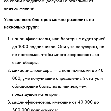
со своим продуктом (услугой) с рекламой от
лидера мнений.
Условно всех блогеров можно разделить на
несколько групп:
наноинфлюенсеры, или блогеры с аудиторией
до 1000 подписчиков. Они уже популярны, но
не настолько, чтобы много запрашивать за
свои обзоры;
микроинфлюенсеры — с подписчиками до 40
000, уже получившие определенный статус и
обладающие бо́льшим влиянием, чем
предыдущая категория;
мидлинфлюенсеры, имеющие от 40 000 до
500 000 подписчиков;