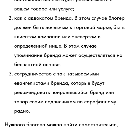
вашем товаре или услуге;
как с адвокатом бренда. В этом случае блогер
должен быть лояльным к торговой марке, быть
клиентом компании или экспертом в
определенной нише. В этом случае
упоминание бренда может осуществляться на
бесплатной основе;
сотрудничество с так называемыми
евангелистами бренда, которые будут
рекомендовать понравившийся бренд или
товар своим подписчикам по сарафанному
радио.
Нужного блогера можно найти самостоятельно,