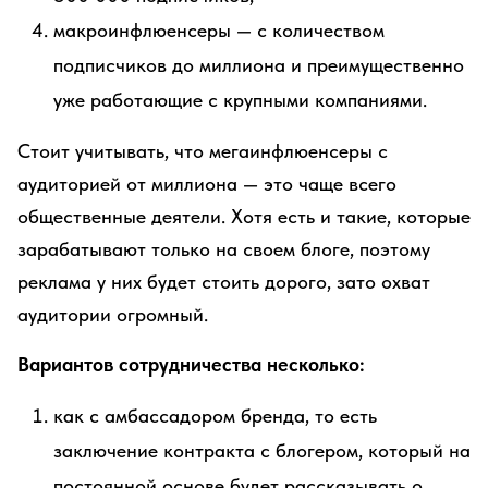
макроинфлюенсеры — с количеством
подписчиков до миллиона и преимущественно
уже работающие с крупными компаниями.
Стоит учитывать, что мегаинфлюенсеры с
аудиторией от миллиона — это чаще всего
общественные деятели. Хотя есть и такие, которые
зарабатывают только на своем блоге, поэтому
реклама у них будет стоить дорого, зато охват
аудитории огромный.
Вариантов сотрудничества несколько:
как с амбассадором бренда, то есть
заключение контракта с блогером, который на
постоянной основе будет рассказывать о