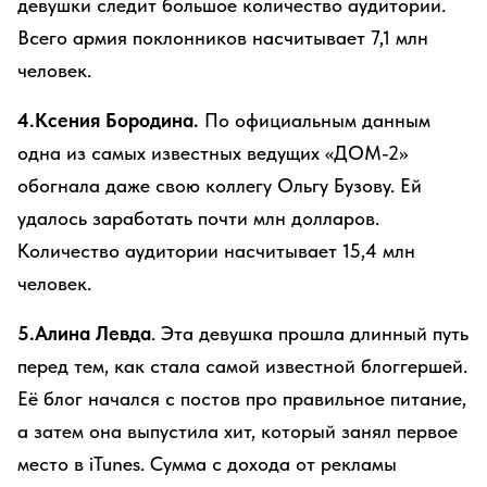
девушки следит большое количество аудитории.
Всего армия поклонников насчитывает 7,1 млн
человек.
4.Ксения Бородина.
По официальным данным
одна из самых известных ведущих «ДОМ-2»
обогнала даже свою коллегу Ольгу Бузову. Ей
удалось заработать почти млн долларов.
Количество аудитории насчитывает 15,4 млн
человек.
5.Алина Левда
. Эта девушка прошла длинный путь
перед тем, как стала самой известной блоггершей.
Её блог начался с постов про правильное питание,
а затем она выпустила хит, который занял первое
место в iTunes. Сумма с дохода от рекламы