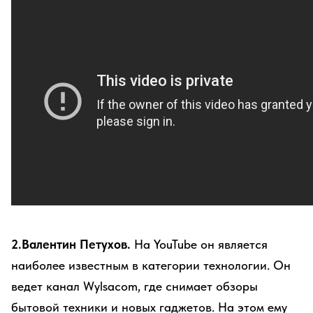
2.Валентин Петухов.
На YouTube он является
наиболее известным в категории технологии. Он
ведет канал Wylsacom, где снимает обзоры
бытовой техники и новых гаджетов. На этом ему