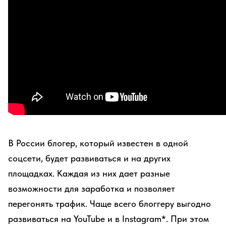
В России блогер, который известен в одной
соцсети, будет развиваться и на других
площадках. Каждая из них дает разные
возможности для заработка и позволяет
перегонять трафик. Чаще всего блоггеру выгодно
развиваться на YouTube и в Instagram*. При этом