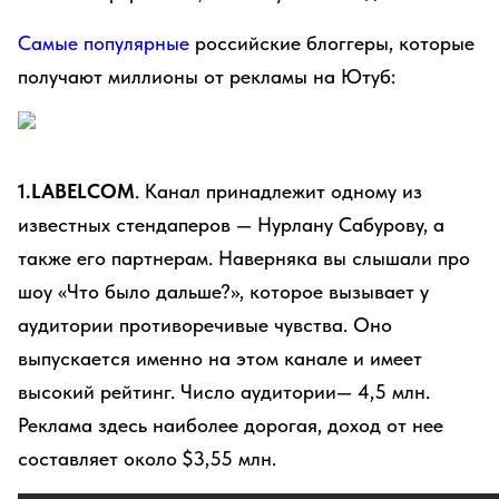
Самые популярные
российские блоггеры, которые
получают миллионы от рекламы на Ютуб:
1.LABELCOM
. Канал принадлежит одному из
известных стендаперов — Нурлану Сабурову, а
также его партнерам. Наверняка вы слышали про
шоу «Что было дальше?», которое вызывает у
аудитории противоречивые чувства. Оно
выпускается именно на этом канале и имеет
высокий рейтинг. Число аудитории— 4,5 млн.
Реклама здесь наиболее дорогая, доход от нее
составляет около $3,55 млн.