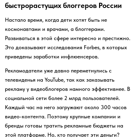
быстрорастущих блоггеров России
Настало время, когда дети хотят быть не
космонавтами и врачами, а блоггерами.
Развиваться в этой сфере интересно и престижно.
Это доказывают исследования Forbes, в которых
приведены заработки инфлюенсеров.
Рекламодатели уже давно переметнулись с
телевиденья на YouTube, так как заказывать
рекламу у видеоблогеров намного эффективнее. В
социальной сети более 2 млрд пользователей.
Каждый час на него загружают около 300 часов
видео-контента. Поэтому крупные компании и
бренды готовы тратить рекламные бюджеты на
этой платформе. Но, кто получает эти деньги?