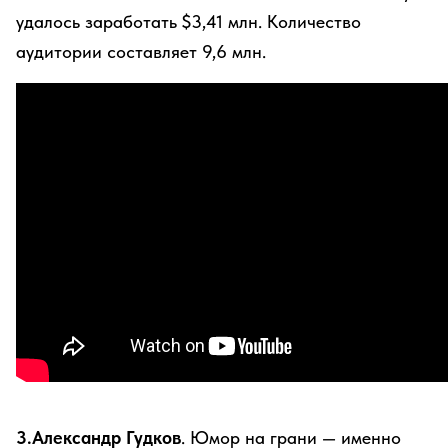
удалось заработать $3,41 млн. Количество
аудитории составляет 9,6 млн.
3.Александр Гудков
. Юмор на грани — именно