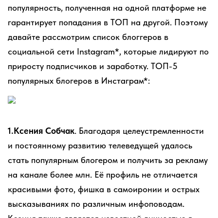
популярность, полученная на одной платформе не
гарантирует попадания в ТОП на другой. Поэтому
давайте рассмотрим список блоггеров в
социальной сети Instagram*, которые лидируют по
приросту подписчиков и заработку. ТОП-5
популярных блогеров в Инстаграм*:
1.Ксения Собчак
. Благодаря целеустремленности
и постоянному развитию телеведущей удалось
стать популярным блогером и получить за рекламу
на канале более млн. Её профиль не отличается
красивыми фото, фишка в самоиронии и острых
высказываниях по различным инфоповодам.