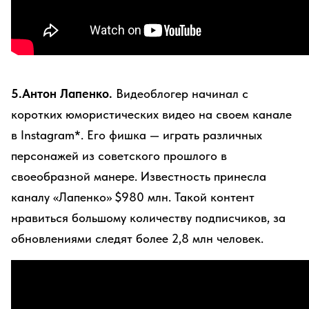
5.Антон Лапенко.
Видеоблогер начинал с
коротких юмористических видео на своем канале
в Instagram*. Его фишка — играть различных
персонажей из советского прошлого в
своеобразной манере. Известность принесла
каналу «Лапенко» $980 млн. Такой контент
нравиться большому количеству подписчиков, за
обновлениями следят более 2,8 млн человек.