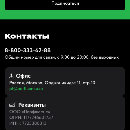
Подписаться
Контакты
8-800-333-62-88
Общий номер для связи, с 9:00 до 20:00, без выходных
Офис
Россия
, Москва, Орджоникидзе 11, стр 10
pf@perfluence.io
Реквизиты
ООО «Перфлюенс»
ОГРН
: 1177746601757
ИНН
: 7725380313