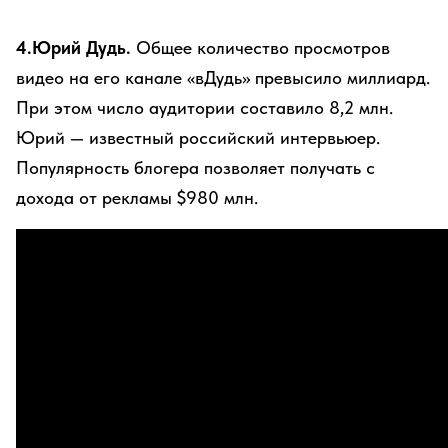
4.Юрий Дудь.
Общее количество просмотров
видео на его канале «вДудь» превысило миллиард.
При этом число аудитории составило 8,2 млн.
Юрий — известный российский интервьюер.
Популярность блогера позволяет получать с
дохода от рекламы $980 млн.