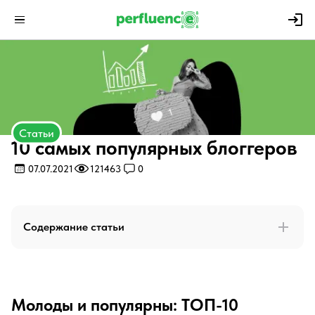
Статьи
10 самых популярных блоггеров
07.07.2021
121463
0
Содержание статьи
Молоды и популярны: ТОП-10