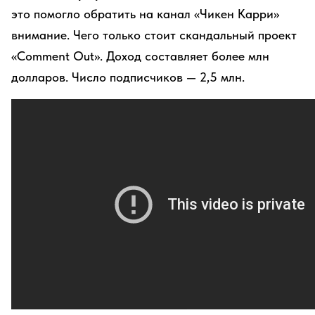
это помогло обратить на канал «Чикен Карри»
внимание. Чего только стоит скандальный проект
«Comment Out». Доход составляет более млн
долларов. Число подписчиков — 2,5 млн.