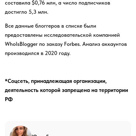
составила $0,76 млн, а число подписчиков
достигло 5,3 млн.
Все данные блоггеров в списке были
предоставлены исследовательской компанией
WhoIsBlogger по заказу Forbes. Анализ аккаунтов
производился в 2020 году.
*Соцсеть, принадлежащая организации,
деятельность которой запрещена на территории
РФ