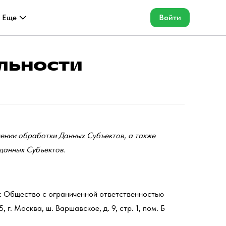
Еще
Войти
льности
ении обработки Данных Субъектов, а также
данных Субъектов.
: Общество с ограниченной ответственностью
г. Москва, ш. Варшавское, д. 9, стр. 1, пом. Б