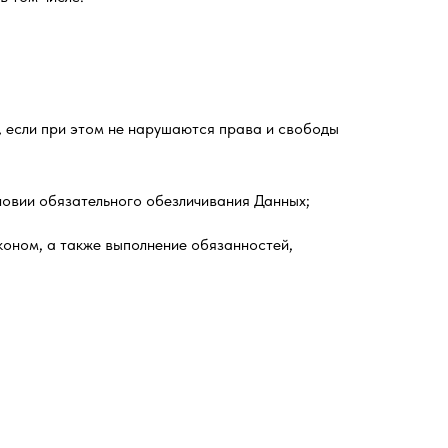
, если при этом не нарушаются права и свободы
словии обязательного обезличивания Данных;
коном, а также выполнение обязанностей,