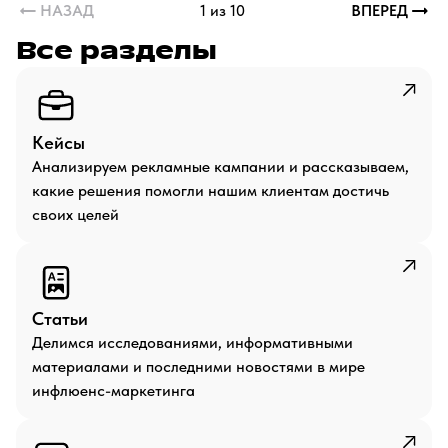
НАЗАД
1 из 10
ВПЕРЕД
Все разделы
Кейсы
Анализируем рекламные кампании и рассказываем,
какие решения помогли нашим клиентам достичь
своих целей
Статьи
Делимся исследованиями, информативными
материалами и последними новостями в мире
инфлюенс-маркетинга