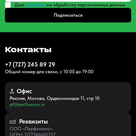
Даю
согласие
на обработку персональных данных
Подписаться
Контакты
+7 (727) 245 89 29
Общий номер для связи, с 10:00 до 19:00
Офис
Россия
, Москва, Орджоникидзе 11, стр 10
pf@perfluence.io
Реквизиты
ООО «Перфлюенс»
ОГРН
: 1177746601757