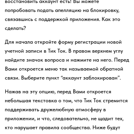
восстановить аккаунт есть! Вы можете
попробовать подать апелляцию на блокировку,
связавшись с поддержкой приложения. Как это
сделать?
Для начала откройте форму регистрации новой
учетной записи в Тик Ток. В правом верхнем углу
найдите значок вопроса и нажмите на него. Перед
Вами откроется меню так называемой обратной
связи. Выберите пункт “аккаунт заблокирован”.
Нажав на эту опцию, перед Вами откроется
небольшая текстовка о том, что Тик Ток стремится
поддерживать дружелюбную атмосферу в
приложении, и что, следовательно, не щадит тех,
кто нарушает правила сообщества. Ниже будут