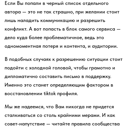
Если Вы попали в черный список отдельного
автора — это не так страшно, при желании стоит
лишь наладить коммуникацию и разрешить
конфликт. А вот попасть в блок самого сервиса —
дело куда более проблематичное, ведь это
одномоментная потеря и контента, и аудитории.
В подобных случаях к разрешению ситуации стоит
подойти с холодной головой, чтобы грамотно и
дипломатично составить письмо в поддержку.
Именно это станет определяющим фактором в
восстановлении tiktok профиля.
Мы же надеемся, что Вам никогда не придется
сталкиваться со столь крайними мерами. И как
совет-напутствие — читайте правила сообщества