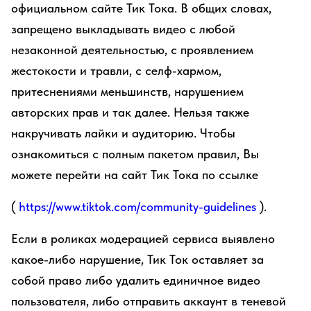
официальном сайте Тик Тока. В общих словах,
запрещено выкладывать видео с любой
незаконной деятельностью, с проявлением
жестокости и травли, с селф-хармом,
притеснениями меньшинств, нарушением
авторских прав и так далее. Нельзя также
накручивать лайки и аудиторию. Чтобы
ознакомиться с полным пакетом правил, Вы
можете перейти на сайт Тик Тока по ссылке
(
https://www.tiktok.com/community-guidelines
).
Если в роликах модерацией сервиса выявлено
какое-либо нарушение, Тик Ток оставляет за
собой право либо удалить единичное видео
пользователя, либо отправить аккаунт в теневой