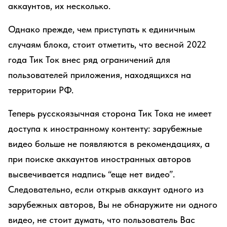
аккаунтов, их несколько.
Однако прежде, чем приступать к единичным
случаям блока, стоит отметить, что весной 2022
года Тик Ток внес ряд ограничений для
пользователей приложения, находящихся на
территории РФ.
Теперь русскоязычная сторона Тик Тока не имеет
доступа к иностранному контенту: зарубежные
видео больше не появляются в рекомендациях, а
при поиске аккаунтов иностранных авторов
высвечивается надпись “еще нет видео”.
Следовательно, если открыв аккаунт одного из
зарубежных авторов, Вы не обнаружите ни одного
видео, не стоит думать, что пользователь Вас