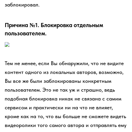
заблокировал.
Причина №1. Блокировка отдельным
пользователем.
Тем не менее, если Вы обнаружили, что не видите
контент одного из локальных авторов, возможно,
Вы все же были заблокированы конкретным
пользователем. Это не так уж и страшно, ведь
подобная блокировка никак не связана с самим
сервисом и практически ни на что не влияет,
кроме как на то, что вы больше не сможете видеть
видеоролики того самого автора и отправлять ему