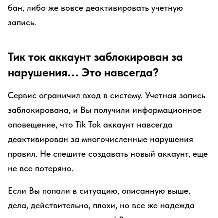
бан, либо же вовсе деактивировать учетную
запись.
Тик ток аккаунт заблокирован за
нарушения… Это навсегда?
Сервис ограничил вход в систему. Учетная запись
заблокирована, и Вы получили информационное
оповещение, что Tik Tok аккаунт навсегда
деактивирован за многочисленные нарушения
правил. Не спешите создавать новый аккаунт, еще
не все потеряно.
Если Вы попали в ситуацию, описанную выше,
дела, действительно, плохи, но все же надежда