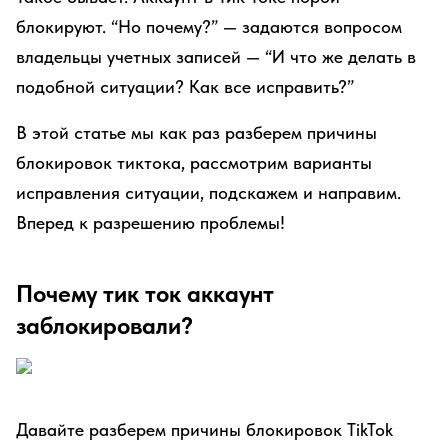
блокируют. “Но почему?” — задаются вопросом
владельцы учетных записей — “И что же делать в
подобной ситуации? Как все исправить?”
В этой статье мы как раз разберем причины
блокировок тиктока, рассмотрим варианты
исправления ситуации, подскажем и направим.
Вперед к разрешению проблемы!
Почему тик ток аккаунт
заблокировали?
Давайте разберем причины блокировок TikTok