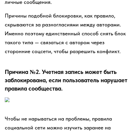
личные сообщения.
Причины подобной блокировки, как правило,
скрываются за разногласиями между авторами.
Именно поэтому единственный способ снять блок
такого типа — связаться с автором через
сторонние соцсети, чтобы разрешить конфликт.
Причина №2. Учетная запись может быть
заблокирована, если пользователь нарушает
правила сообщества.
Чтобы не нарываться на проблемы, правила
социальной сети можно изучить заранее на