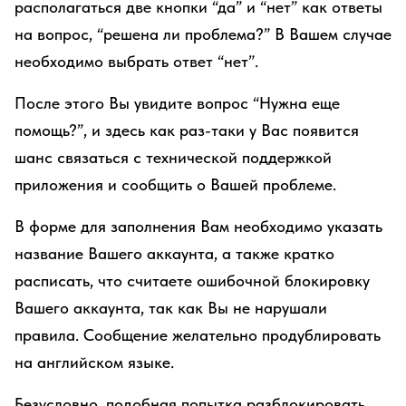
располагаться две кнопки “да” и “нет” как ответы
на вопрос, “решена ли проблема?” В Вашем случае
необходимо выбрать ответ “нет”.
После этого Вы увидите вопрос “Нужна еще
помощь?”, и здесь как раз-таки у Вас появится
шанс связаться с технической поддержкой
приложения и сообщить о Вашей проблеме.
В форме для заполнения Вам необходимо указать
название Вашего аккаунта, а также кратко
расписать, что считаете ошибочной блокировку
Вашего аккаунта, так как Вы не нарушали
правила. Сообщение желательно продублировать
на английском языке.
Безусловно, подобная попытка разблокировать