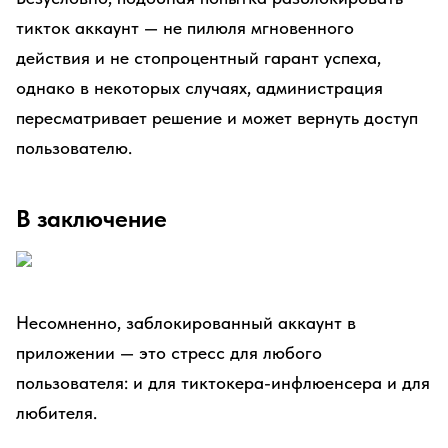
тикток аккаунт — не пилюля мгновенного
действия и не стопроцентный гарант успеха,
однако в некоторых случаях, администрация
пересматривает решение и может вернуть доступ
пользователю.
В заключение
Несомненно, заблокированный аккаунт в
приложении — это стресс для любого
пользователя: и для тиктокера-инфлюенсера и для
любителя.