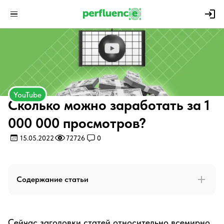
YouTube
Сколько можно заработать за 1
000 000 просмотров?
15.05.2022
72726
0
Содержание статьи
Сейчас заголовки статей относительно всемирно