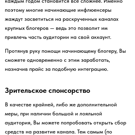
каждым годом становится все сложнее. Именно
поэтому многие начинающие инфлюенсеры
жаждут засветиться на раскрученных каналах
крупных блогеров — ведь это позволит им
привлечь часть аудитории на свой аккаунт.
Протянув руку помощи начинающему блогеру, Вы
сможете одновременно с этим заработать,
назначив прайс за подобную интеграцию.
Зрительское спонсорство
В качестве крайней, либо же дополнительной
меры, при наличии большой и лояльной
аудитория, Вы можете попробовать открыть сбор
средств на развитие канала. Тем самым (по