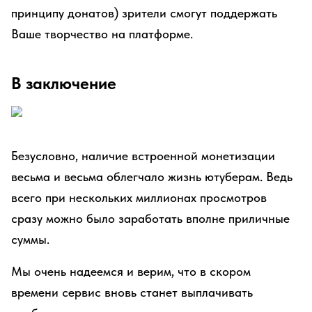
принципу донатов) зрители смогут поддержать
Ваше творчество на платформе.
В заключение
Безусловно, наличие встроенной монетизации
весьма и весьма облегчало жизнь ютуберам. Ведь
всего при нескольких миллионах просмотров
сразу можно было заработать вполне приличные
суммы.
Мы очень надеемся и верим, что в скором
времени сервис вновь станет выплачивать