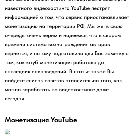
известного видеохостинга YouTube пестрят
информацией о том, что сервис приостанавливает
монетизацию на территории РФ. Мы же, в свою
очередь, очень верим и надеемся, что в скором
времени система вознаграждения авторов
вернется, и потому подготовили для Вас заметку о
том, как ютуб-монетизация работала до
последних нововведений. В статье также Вы
найдете список советов относительно того, как
можно заработать на видеохостинге даже
сегодня.
Монетизация YouTube