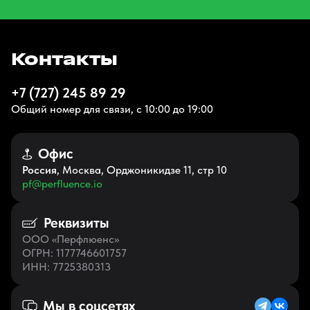
Контакты
+7 (727) 245 89 29
Общий номер для связи, с 10:00 до 19:00
Офис
Россия
, Москва, Орджоникидзе 11, стр 10
pf@perfluence.io
Реквизиты
ООО «Перфлюенс»
ОГРН
: 1177746601757
ИНН
: 7725380313
Мы в соцсетях