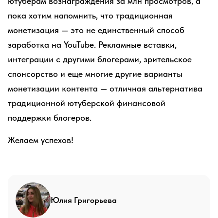
ютуберам вознаграждения за млн просмотров, а
пока хотим напомнить, что традиционная
монетизация — это не единственный способ
заработка на YouTube. Рекламные вставки,
интеграции с другими блогерами, зрительское
спонсорство и еще многие другие варианты
монетизации контента — отличная альтернатива
традиционной ютуберской финансовой
поддержки блогеров.
Желаем успехов!
Юлия Григорьева