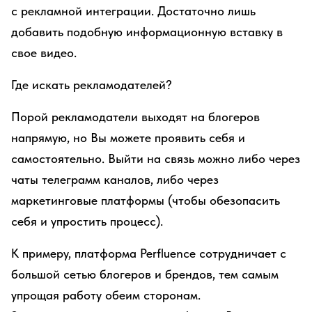
с рекламной интеграции. Достаточно лишь
добавить подобную информационную вставку в
свое видео.
Где искать рекламодателей?
Порой рекламодатели выходят на блогеров
напрямую, но Вы можете проявить себя и
самостоятельно. Выйти на связь можно либо через
чаты телеграмм каналов, либо через
маркетинговые платформы (чтобы обезопасить
себя и упростить процесс).
К примеру, платформа Perfluence сотрудничает с
большой сетью блогеров и брендов, тем самым
упрощая работу обеим сторонам.