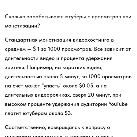
Сколько зарабатывают ютуберы c просмотров при
монетизации?
Стандартная монетизация видеохостинга в
среднем — $ 1 за 1000 просмотров. Все зависит от
длительности видео и процента удержания
зрителя. Например, на коротких видео,
длительностью около 5 минут, за 1000 просмотров
на счет может “упасть” около $0.05, а на
длительных видеороликах, сверх 20 минут, при
высоком проценте удержания аудитории YouTube
платит ютуберам около $3.
Соответственно, возвращаясь к вопросу о
миллионах просмотров, в среднем с одного