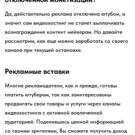
Да, действительно реклама отключена ютубом, а
значит сам видеохостинг не станет выплачивать
вознаграждение контент мейкерам. Но давайте
рассмотрим, как еще можно заработать со своего
канала при текущей остановке.
Рекламные вставки
Многие рекламодатели, как и прежде, готовы
платить ютуберам, так как заинтересованы
продвигать свои товары и услуги через каналы
видеохостинга с активной вовлеченной
аудиторией. Поделившись ценной информацией
со своими зрителями, Вы сможете получить доход