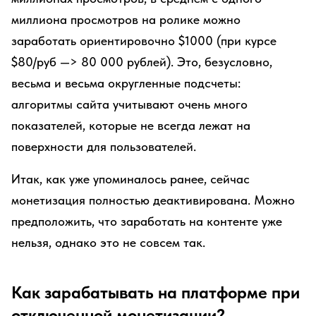
миллиона просмотров на ролике можно
заработать ориентировочно $1000 (при курсе
$80/руб —> 80 000 рублей). Это, безусловно,
весьма и весьма округленные подсчеты:
алгоритмы сайта учитывают очень много
показателей, которые не всегда лежат на
поверхности для пользователей.
Итак, как уже упоминалось ранее, сейчас
монетизация полностью деактивирована. Можно
предположить, что заработать на контенте уже
нельзя, однако это не совсем так.
Как зарабатывать на платформе при
отключенной монетизации?