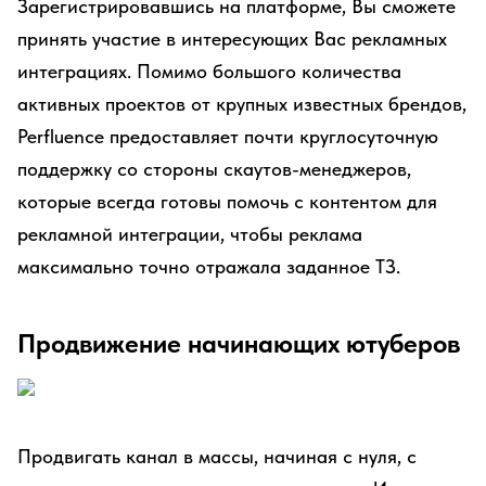
Зарегистрировавшись на платформе, Вы сможете
принять участие в интересующих Вас рекламных
интеграциях. Помимо большого количества
активных проектов от крупных известных брендов,
Perfluence предоставляет почти круглосуточную
поддержку со стороны скаутов-менеджеров,
которые всегда готовы помочь с контентом для
рекламной интеграции, чтобы реклама
максимально точно отражала заданное ТЗ.
Продвижение начинающих ютуберов
Продвигать канал в массы, начиная с нуля, с