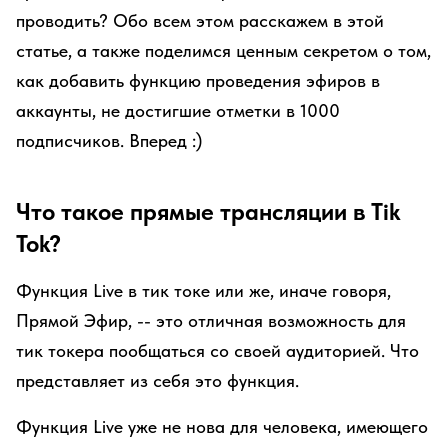
проводить? Обо всем этом расскажем в этой
статье, а также поделимся ценным секретом о том,
как добавить функцию проведения эфиров в
аккаунты, не достигшие отметки в 1000
подписчиков. Вперед :)
Что такое прямые трансляции в Tik
Tok?
Функция Live в тик токе или же, иначе говоря,
Прямой Эфир, -- это отличная возможность для
тик токера пообщаться со своей аудиторией. Что
представляет из себя это функция.
Функция Live уже не нова для человека, имеющего