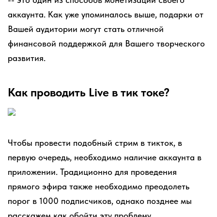
аккаунта. Как уже упоминалось выше, подарки от
Вашей аудитории могут стать отличной
финансовой поддержкой для Вашего творческого
развития.
Как проводить Live в тик токе?
Чтобы провести подобный стрим в тикток, в
первую очередь, необходимо наличие аккаунта в
приложении. Традиционно для проведения
прямого эфира также необходимо преодолеть
порог в 1000 подписчиков, однако позднее мы
расскажем как обойти эту проблему.