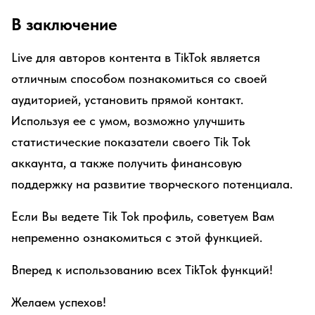
В заключение
Live для авторов контента в TikTok является
отличным способом познакомиться со своей
аудиторией, установить прямой контакт.
Используя ее с умом, возможно улучшить
статистические показатели своего Tik Tok
аккаунта, а также получить финансовую
поддержку на развитие творческого потенциала.
Если Вы ведете Tik Tok профиль, советуем Вам
непременно ознакомиться с этой функцией.
Вперед к использованию всех TikTok функций!
Желаем успехов!