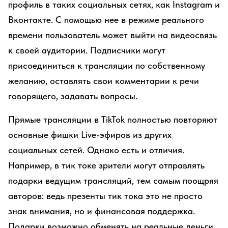
профиль в таких социальных сетях, как Instagram и
Вконтакте. С помощью нее в режиме реального
времени пользователь может выйти на видеосвязь
к своей аудитории. Подписчики могут
присоединиться к трансляции по собственному
желанию, оставлять свои комментарии к речи
говорящего, задавать вопросы.
Прямые трансляции в TikTok полностью повторяют
основные фишки Live-эфиров из других
социальных сетей. Однако есть и отличия.
Например, в тик токе зрители могут отправлять
подарки ведущим трансляций, тем самым поощряя
авторов: ведь презенты тик тока это не просто
знак внимания, но и финансовая поддержка.
Подарки возможно обменять на реальные деньги,