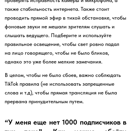
проверять исправность камеры и микрофона, а
также стабильность интернета. Также стоит
проводить прямой эфир в тихой обстановке, чтобы
фоновые звуки не мешали зрителям слушать и
слышать ведущего. Подберите и используйте
правильное освещение, чтобы свет ровно падал
на лицо говорящего, чтобы не было бликов,
однако это уже более мелкие замечания.
В целом, чтобы не было сбоев, важно соблюдать
TikTok правила (не использовать запрещенные
слова и т.д), чтобы прямая трансляция не была
прервана принудительным путем.
“У меня еще нет 1000 подписчиков в