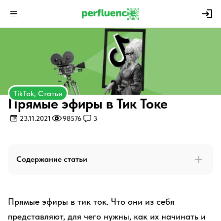
TikTok, Статьи
Прямые эфиры в Тик Токе
23.11.2021
98576
3
Содержание статьи
Прямые эфиры в тик ток. Что они из себя
представляют, для чего нужны, как их начинать и