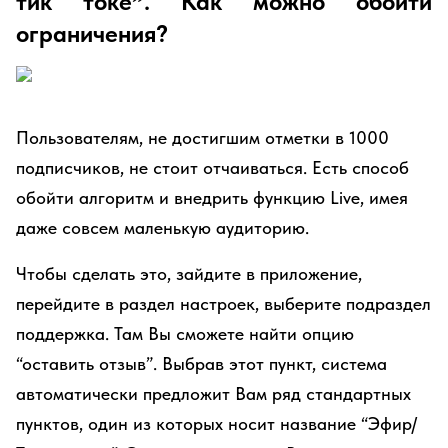
тик токе”. Как можно обойти
ограничения?
Пользователям, не достигшим отметки в 1000
подписчиков, не стоит отчаиваться. Есть способ
обойти алгоритм и внедрить функцию Live, имея
даже совсем маленькую аудиторию.
Чтобы сделать это, зайдите в приложение,
перейдите в раздел настроек, выберите подраздел
поддержка. Там Вы сможете найти опцию
“оставить отзыв”. Выбрав этот пункт, система
автоматически предложит Вам ряд стандартных
пунктов, один из которых носит название “Эфир/