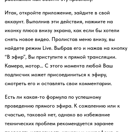
Итак, откройте приложение, зайдите в свой
аккаунт. Выполнив эти действия, нажмите на
иконку плюса внизу экрана, как если бы хотели
снять новое видео. Пролистав меню внизу, вы
найдете режим Live. Выбрав его и нажав на кнопку
“В эфир”, Вы приступите к прямой трансляции.
Камера, мотор… С этого момента любой Ваш
подписчик может присоединиться к эфиру,
смотреть его и оставлять свои комментарии.
Есть ли какая-то формула по успешному
проведению прямого эфира. К сожалению или к
счастью, таковой нет, однако во избежание
технических проблем рекомендуется заранее