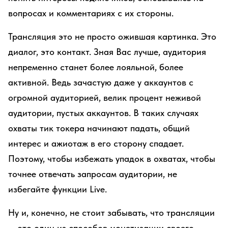
вопросах и комментариях с их стороны.
Трансляция это не просто ожившая картинка. Это
диалог, это контакт. Зная Вас лучше, аудитория
непременно станет более лояльной, более
активной. Ведь зачастую даже у аккаунтов с
огромной аудиторией, велик процент неживой
аудитории, пустых аккаунтов. В таких случаях
охваты тик токера начинают падать, общий
интерес и ажиотаж в его сторону спадает.
Поэтому, чтобы избежать упадок в охватах, чтобы
точнее отвечать запросам аудитории, не
избегайте функции Live.
Ну и, конечно, не стоит забывать, что трансляции
-- это один из способов монетизации своего