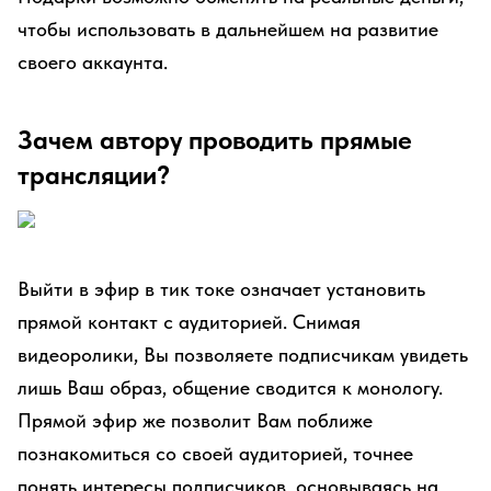
чтобы использовать в дальнейшем на развитие
своего аккаунта.
Зачем автору проводить прямые
трансляции?
Выйти в эфир в тик токе означает установить
прямой контакт с аудиторией. Снимая
видеоролики, Вы позволяете подписчикам увидеть
лишь Ваш образ, общение сводится к монологу.
Прямой эфир же позволит Вам поближе
познакомиться со своей аудиторией, точнее
понять интересы подписчиков, основываясь на