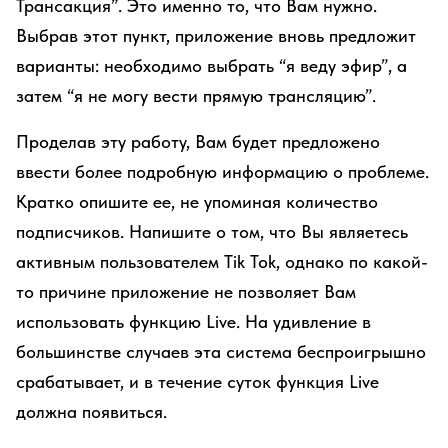
Трансакция”. Это именно то, что Вам нужно.
Выбрав этот пункт, приложение вновь предложит
варианты: необходимо выбрать “я веду эфир”, а
затем “я не могу вести прямую трансляцию”.
Проделав эту работу, Вам будет предложено
ввести более подробную информацию о проблеме.
Кратко опишите ее, не упоминая количество
подписчиков. Напишите о том, что Вы являетесь
активным пользователем Tik Tok, однако по какой-
то причине приложение не позволяет Вам
использовать функцию Live. На удивление в
большинстве случаев эта система беспроигрышно
срабатывает, и в течение суток функция Live
должна появиться.