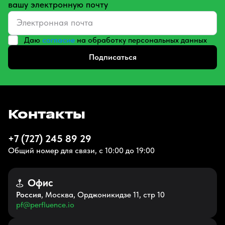
вашу электронную почту
Даю
согласие
на обработку персональных данных
Подписаться
Контакты
+7 (727) 245 89 29
Общий номер для связи, с 10:00 до 19:00
Офис
Россия
, Москва, Орджоникидзе 11, стр 10
pf@perfluence.io