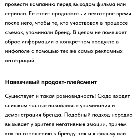
провести кампанию перед выходом фильма или
сериала. Ее стоит продолжать и некоторое время
после него, чтобы те, кто участвовал в процессе
съемок, упоминали бренд. В целом не помешает
вброс информации о конкретном продукте в
инфополе с помощью тех же самых рекламных
интеграций.
Навязчивый продакт-плейсмент
Существует и такая разновидность! Сюда входят
слишком частые назойливые упоминания и
демонстрация бренда. Подобный подход нередко
вызывает у зрителя негативные эмоции, причем
как по отношению к бренду, так и к фильму или