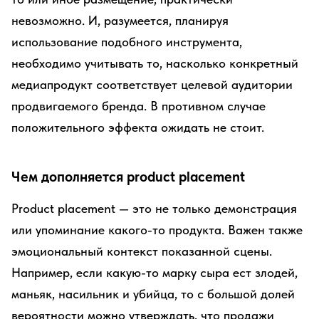
невозможно. И, разумеется, планируя
использование подобного инструмента,
необходимо учитывать то, насколько конкретный
медиапродукт соответствует целевой аудитории
продвигаемого бренда. В противном случае
положительного эффекта ожидать не стоит.
Чем дополняется product placement
Product placement — это не только демонстрация
или упоминание какого-то продукта. Важен также
эмоциональный контекст показанной сцены.
Например, если какую-то марку сыра ест злодей,
маньяк, насильник и убийца, то с большой долей
вероятности можно утверждать, что продажи