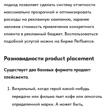
подход позволяет сделать систему отчетности
максимально прозрачной и оптимизировать
расходы на рекламную кампанию, заранее
заложив стоимость привлечения конкретного
клиента в рекламный бюджет. Воспользоваться
подобной услугой можно на бирже Perfluence.
Разновидности product placement
Существует два базовых формата продакт-
плейсмента.
Визуальный, когда герой какой-нибудь
передачи или фильма пьет кофе или алкоголь
определенной марки. А может быть,