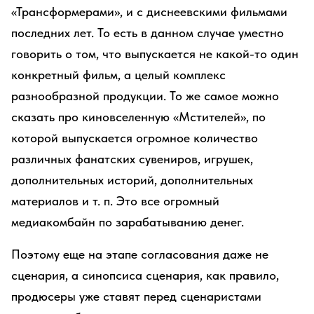
«Трансформерами», и с диснеевскими фильмами
последних лет. То есть в данном случае уместно
говорить о том, что выпускается не какой-то один
конкретный фильм, а целый комплекс
разнообразной продукции. То же самое можно
сказать про киновселенную «Мстителей», по
которой выпускается огромное количество
различных фанатских сувениров, игрушек,
дополнительных историй, дополнительных
материалов и т. п. Это все огромный
медиакомбайн по зарабатыванию денег.
Поэтому еще на этапе согласования даже не
сценария, а синопсиса сценария, как правило,
продюсеры уже ставят перед сценаристами