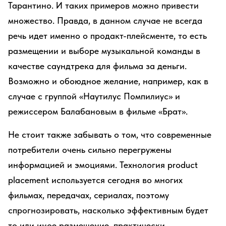
Тарантино. И таких примеров можно привести
множество. Правда, в данном случае не всегда
речь идет именно о продакт-плейсменте, то есть
размещении и выборе музыкальной команды в
качестве саундтрека для фильма за деньги.
Возможно и обоюдное желание, например, как в
случае с группой «Наутилус Помпилиус» и
режиссером Балабановым в фильме «Брат».
Не стоит также забывать о том, что современные
потребители очень сильно перегружены
информацией и эмоциями. Технология product
placement используется сегодня во многих
фильмах, передачах, сериалах, поэтому
спрогнозировать, насколько эффективным будет
то или иное размещение, практически