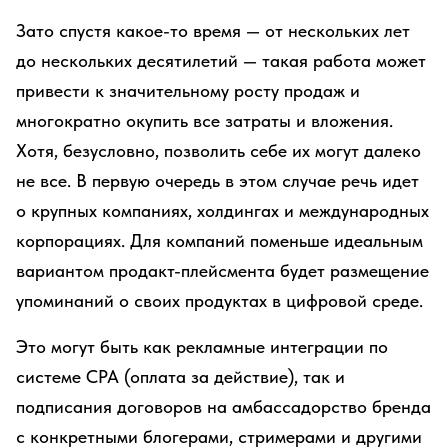
Зато спустя какое-то время — от нескольких лет
до нескольких десятилетий — такая работа может
привести к значительному росту продаж и
многократно окупить все затраты и вложения.
Хотя, безусловно, позволить себе их могут далеко
не все. В первую очередь в этом случае речь идет
о крупных компаниях, холдингах и международных
корпорациях. Для компаний поменьше идеальным
вариантом продакт-плейсмента будет размещение
упоминаний о своих продуктах в цифровой среде.
Это могут быть как рекламные интеграции по
системе CPA (оплата за действие), так и
подписания договоров на амбассадорство бренда
с конкретными блогерами, стримерами и другими