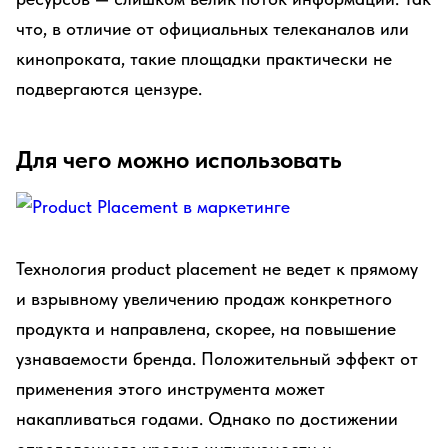
что, в отличие от официальных телеканалов или
кинопроката, такие площадки практически не
подвергаются цензуре.
Для чего можно использовать
Технология product placement не ведет к прямому
и взрывному увеличению продаж конкретного
продукта и направлена, скорее, на повышение
узнаваемости бренда. Положительный эффект от
применения этого инструмента может
накапливаться годами. Однако по достижении