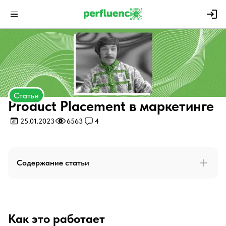
Статьи
Product Placement в маркетинге
25.01.2023
6563
4
Содержание статьи
Как это работает