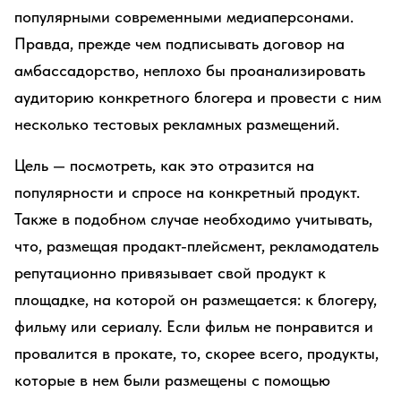
популярными современными медиаперсонами.
Правда, прежде чем подписывать договор на
амбассадорство, неплохо бы проанализировать
аудиторию конкретного блогера и провести с ним
несколько тестовых рекламных размещений.
Цель — посмотреть, как это отразится на
популярности и спросе на конкретный продукт.
Также в подобном случае необходимо учитывать,
что, размещая продакт-плейсмент, рекламодатель
репутационно привязывает свой продукт к
площадке, на которой он размещается: к блогеру,
фильму или сериалу. Если фильм не понравится и
провалится в прокате, то, скорее всего, продукты,
которые в нем были размещены с помощью