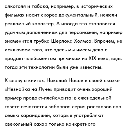
алкоголя и табака, например, в исторических
фильмах носит скорее документальный, нежели
рекламный характер. А иногда это становится
удачным дополнением для персонажей, например
знаменитая трубка Шерлока Холмса. Впрочем, не
исключаем того, что здесь мы имеем дело с
продакт-плейсментом прямиком из XIX века, ведь
тогда эти технологии были уже известны.
К слову о книгах. Николай Носов в своей сказке
«Незнайка на Луне» приводит очень хороший
пример продакт-плейсмента: в еженедельной
газете печатается забавная серия рассказов про
семью карандашей, которые употребляют
свекольный сахар только конкретного