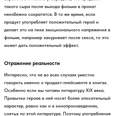
такого сыра после выхода фильма в прокат
неизбежно сократятся. В то же время, если
продукт употребляет положительный герой и
делает это на пике эмоционального напряжения в
фильме, например закуривает после секса, то это
может дать положительный эффект.
Отражение реальности
Интересно, что не во всех случаях уместно
говорить именно о продакт-плейсменте в книгах.
Особенно если мы читаем литературу XIX века.
Привычки героев в ней носят более описательный
характер, равно как и в кинопроизведениях,
снятых по этой литературе. Поэтому употребление