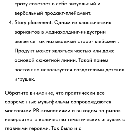
сразу сочетает в себе визуальный и
вербальный продакт-плейсмент.
Story placement. Одним из классических
вариантов в медиахолдинг-индустрии
является так называемый стори-плейсмент.
Продукт может являться частью или даже
основой сюжетной линии. Такой прием
постоянно используется создателями детских
игрушек.
Обратите внимание, что практически все
современные мультфильмы сопровождаются
массовыми PR-кампаниями и выходом на рынок
невероятного количества тематических игрушек с
главными героями. Так было и с