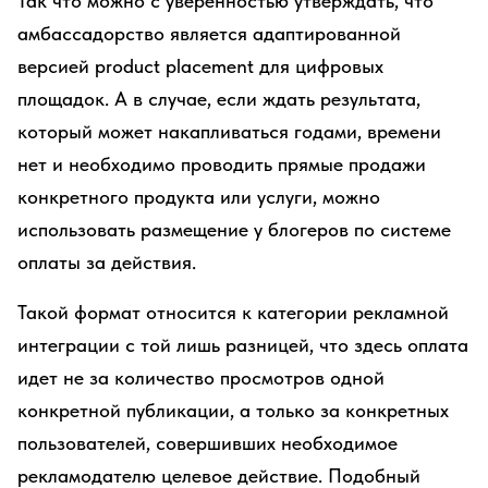
Так что можно с уверенностью утверждать, что
амбассадорство является адаптированной
версией product placement для цифровых
площадок. А в случае, если ждать результата,
который может накапливаться годами, времени
нет и необходимо проводить прямые продажи
конкретного продукта или услуги, можно
использовать размещение у блогеров по системе
оплаты за действия.
Такой формат относится к категории рекламной
интеграции с той лишь разницей, что здесь оплата
идет не за количество просмотров одной
конкретной публикации, а только за конкретных
пользователей, совершивших необходимое
рекламодателю целевое действие. Подобный