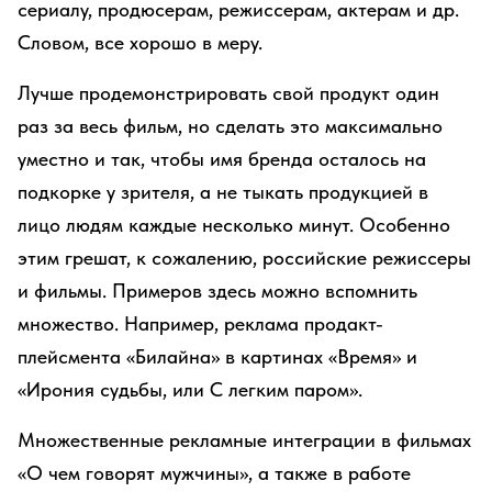
сериалу, продюсерам, режиссерам, актерам и др.
Словом, все хорошо в меру.
Лучше продемонстрировать свой продукт один
раз за весь фильм, но сделать это максимально
уместно и так, чтобы имя бренда осталось на
подкорке у зрителя, а не тыкать продукцией в
лицо людям каждые несколько минут. Особенно
этим грешат, к сожалению, российские режиссеры
и фильмы. Примеров здесь можно вспомнить
множество. Например, реклама продакт-
плейсмента «Билайна» в картинах «Время» и
«Ирония судьбы, или С легким паром».
Множественные рекламные интеграции в фильмах
«О чем говорят мужчины», а также в работе