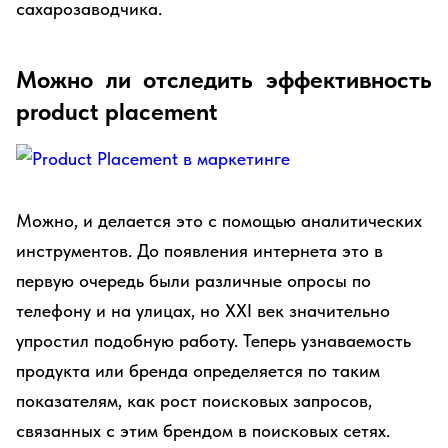
сахарозаводчика.
Можно ли отследить эффективность
product placement
Можно, и делается это с помощью аналитических
инструментов. До появления интернета это в
первую очередь были различные опросы по
телефону и на улицах, но XXI век значительно
упростил подобную работу. Теперь узнаваемость
продукта или бренда определяется по таким
показателям, как рост поисковых запросов,
связанных с этим брендом в поисковых сетях.