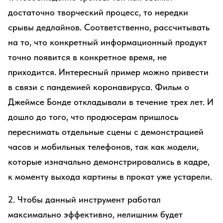
достаточно творческий процесс, то нередки
срывы дедлайнов. Соответственно, рассчитывать
на то, что конкретный информационный продукт
точно появится в конкретное время, не
приходится. Интересный пример можно привести
в связи с пандемией коронавируса. Фильм о
Джеймсе Бонде откладывали в течение трех лет. И
дошло до того, что продюсерам пришлось
переснимать отдельные сцены с демонстрацией
часов и мобильных телефонов, так как модели,
которые изначально демонстрировались в кадре,
к моменту выхода картины в прокат уже устарели.
2. Чтобы данный инструмент работал
максимально эффективно, нелишним будет