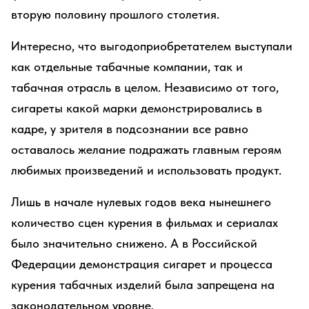
вторую половину прошлого столетия.
Интересно, что выгодоприобретателем выступали
как отдельные табачные компании, так и
табачная отрасль в целом. Независимо от того,
сигареты какой марки демонстрировались в
кадре, у зрителя в подсознании все равно
оставалось желание подражать главным героям
любимых произведений и использовать продукт.
Лишь в начале нулевых годов века нынешнего
количество сцен курения в фильмах и сериалах
было значительно снижено. А в Российской
Федерации демонстрация сигарет и процесса
курения табачных изделий была запрещена на
законодательном уровне.