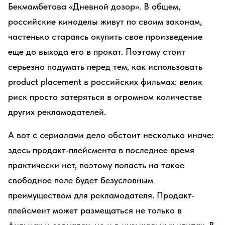
Бекмамбетова «Дневной дозор». В общем,
российские киноделы живут по своим законам,
частенько стараясь окупить свое произведение
еще до выхода его в прокат. Поэтому стоит
серьезно подумать перед тем, как использовать
product placement в российских фильмах: велик
риск просто затеряться в огромном количестве
других рекламодателей.
А вот с сериалами дело обстоит несколько иначе:
здесь продакт-плейсмента в последнее время
практически нет, поэтому попасть на такое
свободное поле будет безусловным
преимуществом для рекламодателя. Продакт-
плейсмент может размещаться не только в