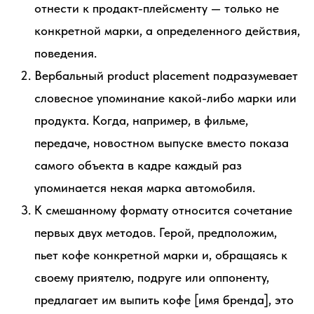
отнести к продакт-плейсменту — только не
конкретной марки, а определенного действия,
поведения.
Вербальный product placement подразумевает
словесное упоминание какой-либо марки или
продукта. Когда, например, в фильме,
передаче, новостном выпуске вместо показа
самого объекта в кадре каждый раз
упоминается некая марка автомобиля.
К смешанному формату относится сочетание
первых двух методов. Герой, предположим,
пьет кофе конкретной марки и, обращаясь к
своему приятелю, подруге или оппоненту,
предлагает им выпить кофе [имя бренда], это