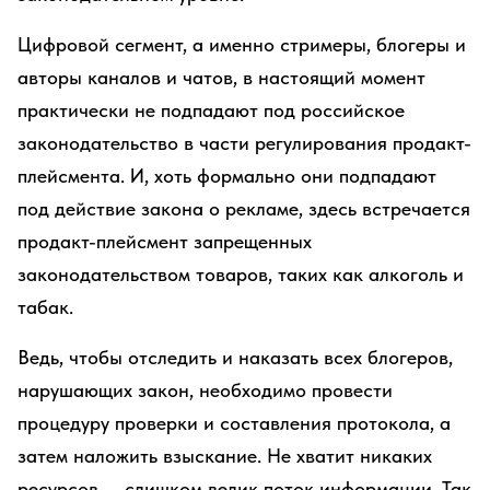
Цифровой сегмент, а именно стримеры, блогеры и
авторы каналов и чатов, в настоящий момент
практически не подпадают под российское
законодательство в части регулирования продакт-
плейсмента. И, хоть формально они подпадают
под действие закона о рекламе, здесь встречается
продакт-плейсмент запрещенных
законодательством товаров, таких как алкоголь и
табак.
Ведь, чтобы отследить и наказать всех блогеров,
нарушающих закон, необходимо провести
процедуру проверки и составления протокола, а
затем наложить взыскание. Не хватит никаких
ресурсов — слишком велик поток информации. Так