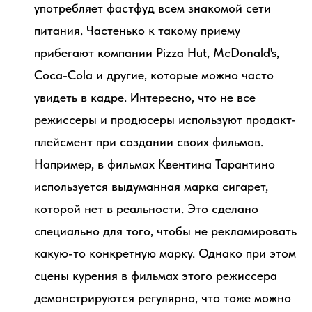
употребляет фастфуд всем знакомой сети
питания. Частенько к такому приему
прибегают компании Pizza Hut, McDonald's,
Coca-Cola и другие, которые можно часто
увидеть в кадре. Интересно, что не все
режиссеры и продюсеры используют продакт-
плейсмент при создании своих фильмов.
Например, в фильмах Квентина Тарантино
используется выдуманная марка сигарет,
которой нет в реальности. Это сделано
специально для того, чтобы не рекламировать
какую-то конкретную марку. Однако при этом
сцены курения в фильмах этого режиссера
демонстрируются регулярно, что тоже можно