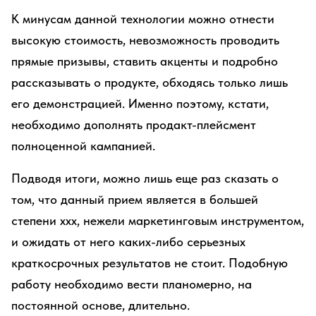
К минусам данной технологии можно отнести
высокую стоимость, невозможность проводить
прямые призывы, ставить акценты и подробно
рассказывать о продукте, обходясь только лишь
его демонстрацией. Именно поэтому, кстати,
необходимо дополнять продакт-плейсмент
полноценной кампанией.
Подводя итоги, можно лишь еще раз сказать о
том, что данный прием является в большей
степени ххх, нежели маркетинговым инструментом,
и ожидать от него каких-либо серьезных
краткосрочных результатов не стоит. Подобную
работу необходимо вести планомерно, на
постоянной основе, длительно.