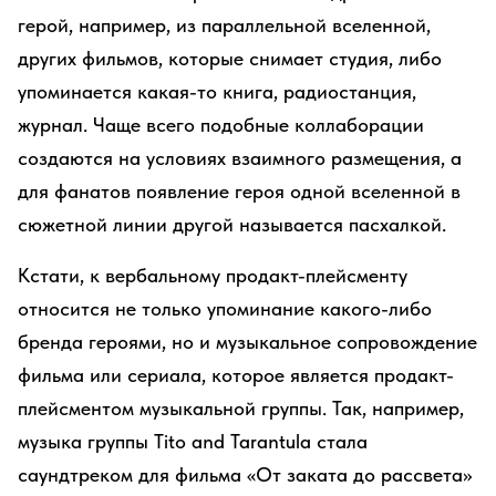
герой, например, из параллельной вселенной,
других фильмов, которые снимает студия, либо
упоминается какая-то книга, радиостанция,
журнал. Чаще всего подобные коллаборации
создаются на условиях взаимного размещения, а
для фанатов появление героя одной вселенной в
сюжетной линии другой называется пасхалкой.
Кстати, к вербальному продакт-плейсменту
относится не только упоминание какого-либо
бренда героями, но и музыкальное сопровождение
фильма или сериала, которое является продакт-
плейсментом музыкальной группы. Так, например,
музыка группы Tito and Tarantula стала
саундтреком для фильма «От заката до рассвета»