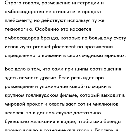
Строго говоря, размещение интеграции и
амбассадорство не относятся к продакт-
плейсменту, но действуют используя ту же
технологию. Особенно это касается
амбассадоров бренда, которые по большому счету
используют product placement на протяжении
определенного времени в своих медиаматериалах.
Все дело в том, что сами принципы соотношения
здесь немного другие. Если речь идет про
размещение и упоминание какой-то марки в
крупном голливудском фильме, который выходит в
мировой прокат и охватывает сотни миллионов
человек, то в данном случае достаточно
буквально мелькания в кадре, чтобы имя бренда
прочно вошло в сознание аудитории. Блогеры в