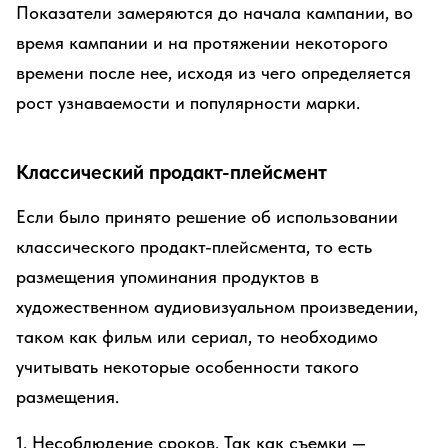
Показатели замеряются до начала кампании, во
время кампании и на протяжении некоторого
времени после нее, исходя из чего определяется
рост узнаваемости и популярности марки.
Классический продакт-плейсмент
Если было принято решение об использовании
классического продакт-плейсмента, то есть
размещения упоминания продуктов в
художественном аудиовизуальном произведении,
таком как фильм или сериал, то необходимо
учитывать некоторые особенности такого
размещения.
1. Несоблюдение сроков. Так как съемки —