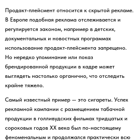
Продакт-плейсмент относится к скрытой рекламе.
В Европе подобная реклама отслеживается и
регулируется законом, например в детских,
документальных и новостных программах
использование продакт-плейсмента запрещено.
Но нередко упоминание или показ
брендированной продукции в кадре может
выглядеть настолько органично, что отследить
крайне тяжело.
Самый известный пример — это сигареты. Успех
рекламной кампании с размещением табачной
продукции в голливудских фильмах тридцатых и
сороковых годов XX века был по-настоящему
феноменальным и продолжался практически всю