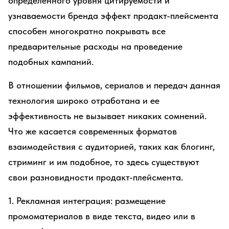
определенного уровня цитируемости и
узнаваемости бренда эффект продакт-плейсмента
способен многократно покрывать все
предварительные расходы на проведение
подобных кампаний.
В отношении фильмов, сериалов и передач данная
технология широко отработана и ее
эффективность не вызывает никаких сомнений.
Что же касается современных форматов
взаимодействия с аудиторией, таких как блогинг,
стриминг и им подобное, то здесь существуют
свои разновидности продакт-плейсмента.
1. Рекламная интеграция: размещение
промоматериалов в виде текста, видео или в