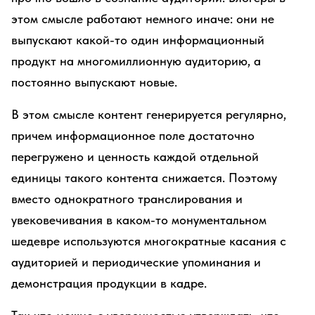
этом смысле работают немного иначе: они не
выпускают какой-то один информационный
продукт на многомиллионную аудиторию, а
постоянно выпускают новые.
В этом смысле контент генерируется регулярно,
причем информационное поле достаточно
перегружено и ценность каждой отдельной
единицы такого контента снижается. Поэтому
вместо однократного транслирования и
увековечивания в каком-то монументальном
шедевре используются многократные касания с
аудиторией и периодические упоминания и
демонстрация продукции в кадре.