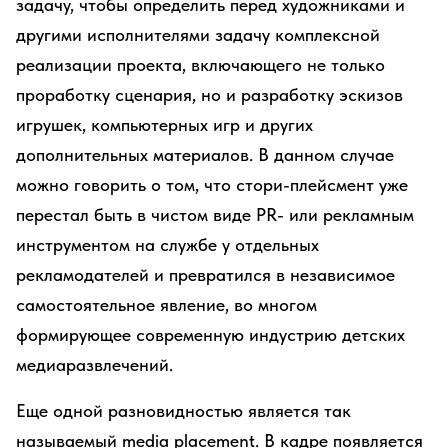
задачу, чтобы определить перед художниками и
другими исполнителями задачу комплексной
реализации проекта, включающего не только
проработку сценария, но и разработку эскизов
игрушек, компьютерных игр и других
дополнительных материалов. В данном случае
можно говорить о том, что стори-плейсмент уже
перестал быть в чистом виде PR- или рекламным
инструментом на службе у отдельных
рекламодателей и превратился в независимое
самостоятельное явление, во многом
формирующее современную индустрию детских
медиаразвлечений.
Еще одной разновидностью является так
называемый media placement. В кадре появляется