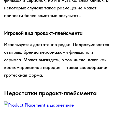
фильмах и сериалах, но и в музыкальных клипах. В
некоторых случаях такое размещение может
принести более заметные результаты.
Игровой вид продакт-плейсмента
Используется достаточно редко. Подразумевается
отыгрыш бренда персонажами фильма или
сериала. Может выглядеть, в том числе, даже как
костюмированная пародия — такая своеобразная
гротескная форма.
Недостатки продакт-плейсмента