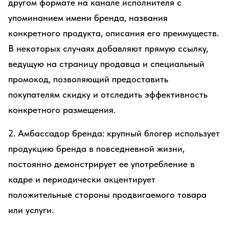
другом формате на канале исполнителя с
упоминанием имени бренда, названия
конкретного продукта, описания его преимуществ.
В некоторых случаях добавляют прямую ссылку,
ведущую на страницу продавца и специальный
промокод, позволяющий предоставить
покупателям скидку и отследить эффективность
конкретного размещения.
2. Амбассадор бренда: крупный блогер использует
продукцию бренда в повседневной жизни,
постоянно демонстрирует ее употребление в
кадре и периодически акцентирует
положительные стороны продвигаемого товара
или услуги.