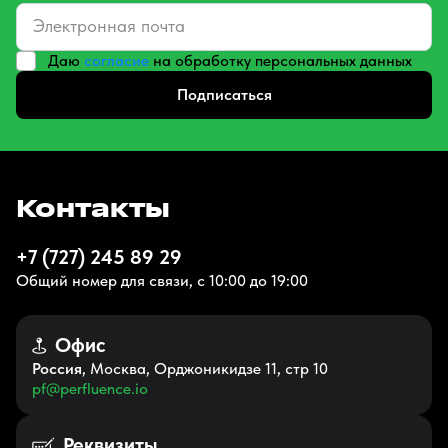
Даю
согласие
на обработку персональных данных
Подписаться
Контакты
+7 (727) 245 89 29
Общий номер для связи, с 10:00 до 19:00
Офис
Россия
, Москва, Орджоникидзе 11, стр 10
pf@perfluence.io
Реквизиты