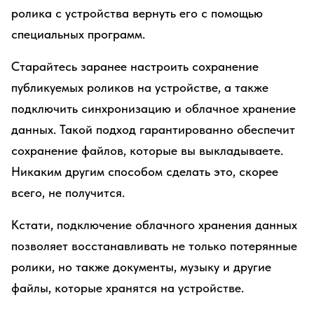
ролика с устройства вернуть его с помощью
специальных программ.
Старайтесь заранее настроить сохранение
публикуемых роликов на устройстве, а также
подключить синхронизацию и облачное хранение
данных. Такой подход гарантированно обеспечит
сохранение файлов, которые вы выкладываете.
Никаким другим способом сделать это, скорее
всего, не получится.
Кстати, подключение облачного хранения данных
позволяет восстанавливать не только потерянные
ролики, но также документы, музыку и другие
файлы, которые хранятся на устройстве.