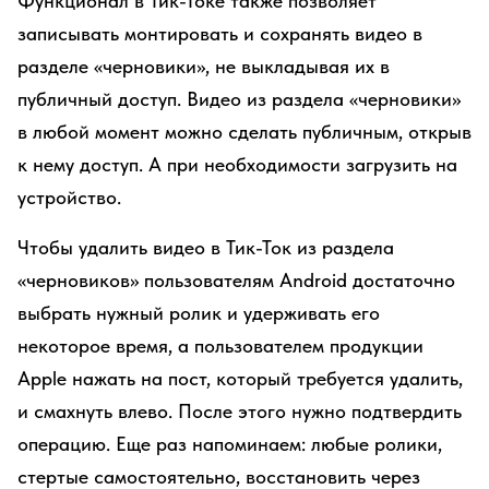
Функционал в Тик-Токе также позволяет
записывать монтировать и сохранять видео в
разделе «черновики», не выкладывая их в
публичный доступ. Видео из раздела «черновики»
в любой момент можно сделать публичным, открыв
к нему доступ. А при необходимости загрузить на
устройство.
Чтобы удалить видео в Тик-Ток из раздела
«черновиков» пользователям Android достаточно
выбрать нужный ролик и удерживать его
некоторое время, а пользователем продукции
Apple нажать на пост, который требуется удалить,
и смахнуть влево. После этого нужно подтвердить
операцию. Еще раз напоминаем: любые ролики,
стертые самостоятельно, восстановить через