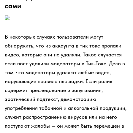
сами
В некоторых случаях пользователи могут
обнаружить, что из аккаунта в тик токе пропали
видео, которые они не удаляли. Такое случается
если пост удалили модераторы в Тик-Токе. Дело в
том, что модераторы удаляют любые видео,
нарушающие правила площадки. Если ролик
содержит преследование и запугивания,
эротический подтекст, демонстрацию
употребления табачной и алкогольной продукции,
служит распространению вирусов или на него
поступают жалобы — он может быть перемещен в