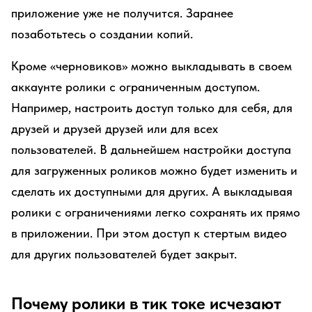
приложение уже не получится. Заранее
позаботьтесь о создании копий.
Кроме «черновиков» можно выкладывать в своем
аккаунте ролики с ограниченным доступом.
Например, настроить доступ только для себя, для
друзей и друзей друзей или для всех
пользователей. В дальнейшем настройки доступа
для загруженных роликов можно будет изменить и
сделать их доступными для других. А выкладывая
ролики с ограничениями легко сохранять их прямо
в приложении. При этом доступ к стертым видео
для других пользователей будет закрыт.
Почему ролики в тик токе исчезают