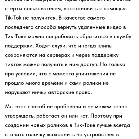
стерты пользователем, восстановить с помощью
Tik-Tok не получится. В качестве самого
последнего способа вернуть удаленные видео в
Тик-Токе можно попробовать обратиться в службу
поддержки. Ходят слухи, что иногда клипы
сохраняются на серверах и через поддержку
тикток можно получить к ним доступ. Но только
при условии, что с момента уничтожения не
прошло много времени и сами ролики не
нарушают ничьи авторские права.
Мы этот способ не пробовали и не можем точно
утверждать, работает он или нет. Поэтому при
создании новых роликов в Тик-Токе лучше всегда
ставить галочку «сохранить на устройстве» в