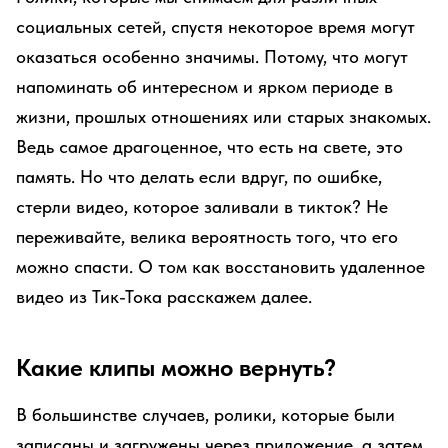
социальных сетей, спустя некоторое время могут
оказаться особенно значимы. Потому, что могут
напоминать об интересном и ярком периоде в
жизни, прошлых отношениях или старых знакомых.
Ведь самое драгоценное, что есть на свете, это
память. Но что делать если вдруг, по ошибке,
стерли видео, которое заливали в тикток? Не
переживайте, велика вероятность того, что его
можно спасти. О том как восстановить удаленное
видео из Тик-Тока расскажем далее.
Какие клипы можно вернуть?
В большинстве случаев, ролики, которые были
записаны и загружены через приложение, а затем