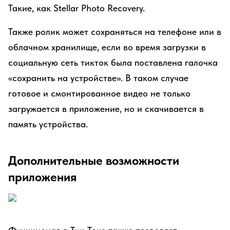
Такие, как Stellar Photo Recovery.
Также ролик может сохраняться на телефоне или в
облачном хранилище, если во время загрузки в
социальную сеть тикток была поставлена галочка
«сохранить на устройстве». В таком случае
готовое и смонтированное видео не только
загружается в приложение, но и скачивается в
память устройства.
Дополнительные возможности
приложения