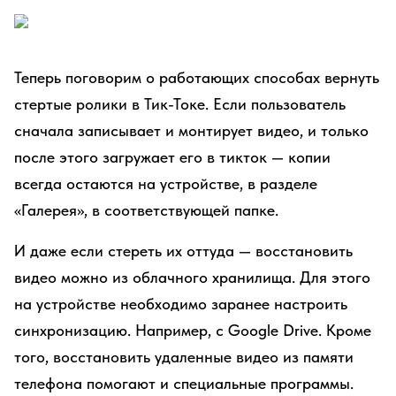
Теперь поговорим о работающих способах вернуть
стертые ролики в Тик-Токе. Если пользователь
сначала записывает и монтирует видео, и только
после этого загружает его в тикток — копии
всегда остаются на устройстве, в разделе
«Галерея», в соответствующей папке.
И даже если стереть их оттуда — восстановить
видео можно из облачного хранилища. Для этого
на устройстве необходимо заранее настроить
синхронизацию. Например, с Google Drive. Кроме
того, восстановить удаленные видео из памяти
телефона помогают и специальные программы.