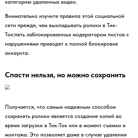
категорию удаленных видео.
Внимательно изучите правила этой социальной
сети прежде, чем выкладывать ролики в Тик-
Ток:пять заблокированных модератором постов с
нарушениями приводят к полной блокировке
аккаунта.
Спасти нельзя, но можно сохранить
Получается, что самым надежным способом
сохранять ролики является создание копий во
время загрузки в Тик-Ток или в момент съемки и
монтажа. Это позволяет даже в случае удаления