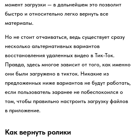
момент загрузки — в дальнейшем это позволит
быстро и относительно легко вернуть все
материалы.
Но не стоит отчаиваться, ведь существует сразу
несколько альтернативных вариантов
восстановления удаленных видео в Тик-Ток.
Правда, здесь многое зависит от того, как именно
они были загружено в тикток. Никакие из
предложенных ниже вариантов не будут работать,
если пользователь заранее не побеспокоился о
том, чтобы правильно настроить загрузку файлов
в приложение.
Как вернуть ролики