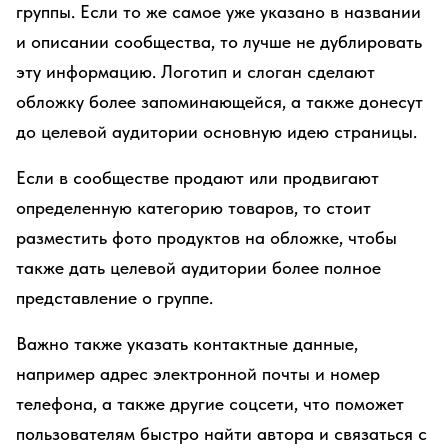
группы. Если то же самое уже указано в названии
и описании сообщества, то лучше не дублировать
эту информацию. Логотип и слоган сделают
обложку более запоминающейся, а также донесут
до целевой аудитории основную идею страницы.
Если в сообществе продают или продвигают
определенную категорию товаров, то стоит
разместить фото продуктов на обложке, чтобы
также дать целевой аудитории более полное
представление о группе.
Важно также указать контактные данные,
например адрес электронной почты и номер
телефона, а также другие соцсети, что поможет
пользователям быстро найти автора и связаться с