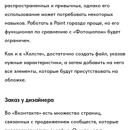
распространенных и привычных, однако его
использование может потребовать некоторых
навыков. Работать в Paint гораздо проще, но его
функционал по сравнению с «Фотошопом» будет
ограничен.
Как и в «Холсте», достаточно создать файл, указав
нужные характеристики, а затем добавить на него
все элементы, которые будут присутствовать на
обложке.
Заказ у дизайнера
Во «Вконтакте» есть множество страниц,
связанных с продвижением сообществ, которые