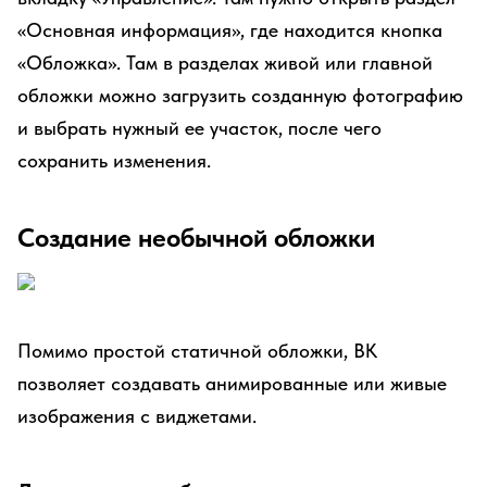
«Основная информация», где находится кнопка
«Обложка». Там в разделах живой или главной
обложки можно загрузить созданную фотографию
и выбрать нужный ее участок, после чего
сохранить изменения.
Создание необычной обложки
Помимо простой статичной обложки, ВК
позволяет создавать анимированные или живые
изображения с виджетами.