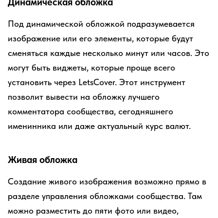
Динамическая обложка
Под динамической обложкой подразумевается
изображение или его элементы, которые будут
сменяться каждые несколько минут или часов. Это
могут быть виджеты, которые проще всего
установить через LetsCover. Этот инструмент
позволит вывести на обложку лучшего
комментатора сообщества, сегодняшнего
именинника или даже актуальный курс валют.
Живая обложка
Создание живого изображения возможно прямо в
разделе управления обложками сообщества. Там
можно разместить до пяти фото или видео,