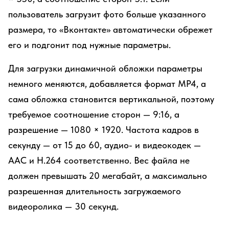
пользователь загрузит фото больше указанного
размера, то «Вконтакте» автоматически обрежет
его и подгонит под нужные параметры.
Для загрузки динамичной обложки параметры
немного меняются, добавляется формат MP4, а
сама обложка становится вертикальной, поэтому
требуемое соотношение сторон — 9:16, а
разрешение — 1080 × 1920. Частота кадров в
секунду — от 15 до 60, аудио- и видеокодек —
AAC и H.264 соответственно. Вес файла не
должен превышать 20 мегабайт, а максимально
разрешенная длительность загружаемого
видеоролика — 30 секунд.