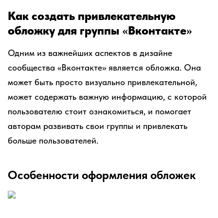
Как создать привлекательную
обложку для группы «Вконтакте»
Одним из важнейших аспектов в дизайне
сообщества «Вконтакте» является обложка. Она
может быть просто визуально привлекательной,
может содержать важную информацию, с которой
пользователю стоит ознакомиться, и помогает
авторам развивать свои группы и привлекать
больше пользователей.
Особенности оформления обложек