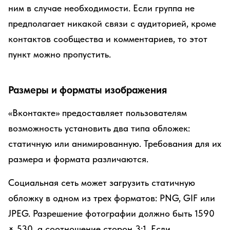
ним в случае необходимости. Если группа не
предполагает никакой связи с аудиторией, кроме
контактов сообщества и комментариев, то этот
пункт можно пропустить.
Размеры и форматы изображения
«Вконтакте» предоставляет пользователям
возможность установить два типа обложек:
статичную или анимированную. Требования для их
размера и формата различаются.
Социальная сеть может загрузить статичную
обложку в одном из трех форматов: PNG, GIF или
JPEG. Разрешение фотографии должно быть 1590
× 530, а соотношение сторон 3:1. Если