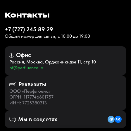
Контакты
+7 (727) 245 89 29
Общий номер для связи, с 10:00 до 19:00
Офис
Россия
, Москва, Орджоникидзе 11, стр 10
pf@perfluence.io
Реквизиты
ООО «Перфлюенс»
ОГРН
: 1177746601757
ИНН
: 7725380313
Мы в соцсетях