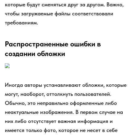
которые будут сменяться друг за другом. Важно,
чтобы загружаемые файлы соответствовали
требованиям.
Распространенные ошибки в
создании обложки
Иногда авторы устанавливают обложки, которые
могут, наоборот, оттолкнуть пользователей.
Обычно, это неправильно оформленные либо
неактуальные изображения. В первом случае на
них либо отсутствует важная информация и
имеется только фото, которое не несет в себе