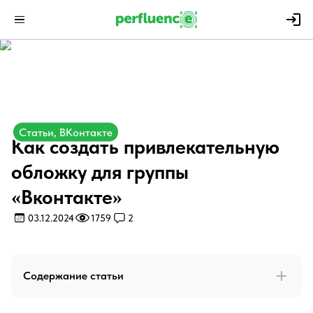
Статьи, ВКонтакте
Как создать привлекательную
обложку для группы
«Вконтакте»
03.12.2024
1759
2
Содержание статьи