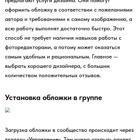
предлагают услуги дизайна. Они помогут
оформить обложку в соответствии с пожеланиями
автора и требованиями к самому изображению, а
всю работу выполнят достаточно быстро. Этот
способ не требует наличия навыков работы с
фоторедакторами, а потому может оказаться
самым удобным и рациональным. Главное —
выбрать хорошего дизайнера, с большим
количеством положительных отзывов.
Установка обложки в группе
Загрузка обложки в сообщество происходит через
вкладку «Управление». Там нужно открыть раздел