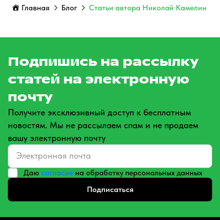
Главная
Блог
Статьи автора Николай Камелин
Подпишись на рассылку
статей на электронную
почту
Получите эксклюзивный доступ к бесплатным
новостям. Мы не рассылаем спам и не продаем
вашу электронную почту
Даю
согласие
на обработку персональных данных
Подписаться