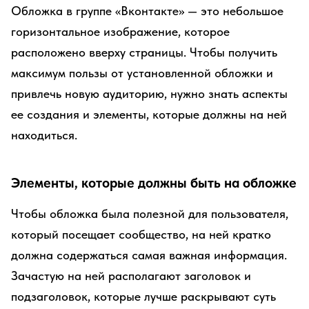
Обложка в группе «Вконтакте» — это небольшое
горизонтальное изображение, которое
расположено вверху страницы. Чтобы получить
максимум пользы от установленной обложки и
привлечь новую аудиторию, нужно знать аспекты
ее создания и элементы, которые должны на ней
находиться.
Элементы, которые должны быть на обложке
Чтобы обложка была полезной для пользователя,
который посещает сообщество, на ней кратко
должна содержаться самая важная информация.
Зачастую на ней располагают заголовок и
подзаголовок, которые лучше раскрывают суть