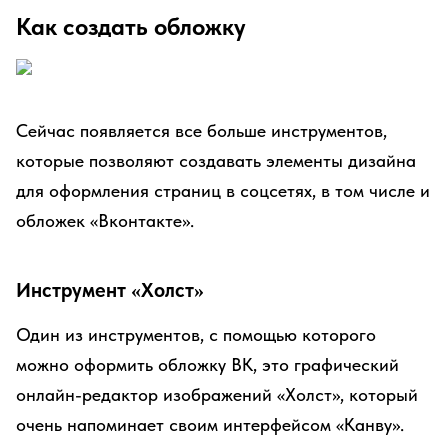
Как создать обложку
Сейчас появляется все больше инструментов,
которые позволяют создавать элементы дизайна
для оформления страниц в соцсетях, в том числе и
обложек «Вконтакте».
Инструмент «Холст»
Один из инструментов, с помощью которого
можно оформить обложку ВК, это графический
онлайн-редактор изображений «Холст», который
очень напоминает своим интерфейсом «Канву».