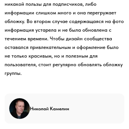
никакой пользы для подписчиков, либо
информации слишком много и она перегружает
обложку. Во втором случае содержащаяся на фото
информация устарела и не была обновлена с
течением времени. Чтобы дизайн сообщества
оставался привлекательным и оформление было
не только красивым, но и полезным для
пользователя, стоит регулярно обновлять обложку
группы.
Николай Камелин