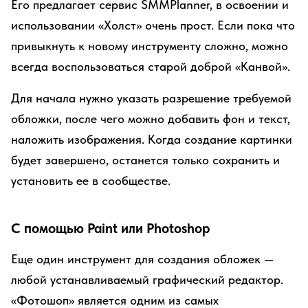
Его предлагает сервис SMMPlanner, в освоении и
использовании «Холст» очень прост. Если пока что
привыкнуть к новому инструменту сложно, можно
всегда воспользоваться старой доброй «Канвой».
Для начала нужно указать разрешение требуемой
обложки, после чего можно добавить фон и текст,
наложить изображения. Когда создание картинки
будет завершено, останется только сохранить и
установить ее в сообществе.
С помощью Paint или Photoshop
Еще один инструмент для создания обложек —
любой устанавливаемый графический редактор.
«Фотошоп» является одним из самых