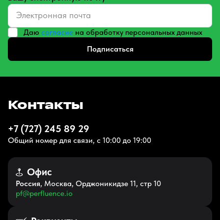
Даю
согласие
на обработку персональных данных
Подписаться
Контакты
+7 (727) 245 89 29
Общий номер для связи, с 10:00 до 19:00
Офис
Россия
, Москва, Орджоникидзе 11, стр 10
pf@perfluence.io