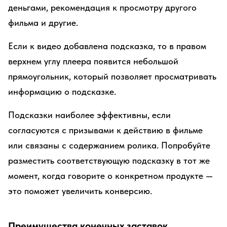
деньгами, рекомендация к просмотру другого
фильма и другие.
Если к видео добавлена подсказка, то в правом
верхнем углу плеера появится небольшой
прямоугольник, который позволяет просматривать
информацию о подсказке.
Подсказки наиболее эффективны, если
согласуются с призывами к действию в фильме
или связаны с содержанием ролика. Попробуйте
разместить соответствующую подсказку в тот же
момент, когда говорите о конкретном продукте —
это поможет увеличить конверсию.
Преимущества конечных заставок