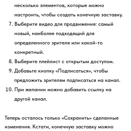
несколько элементов, которые можно
настроить, чтобы создать конечную заставку.
Выберите видео для продвижения: самый
новый, наиболее подходящий для
определенного зрителя или какой-то
конкретный.
Выберите плейлист с открытым доступом.
Добавьте кнопку «Подписаться», чтобы
предложить зрителям подписаться на канал.
При желании можно добавить ссылку на
другой канал.
Теперь осталось только «Сохранить» сделанные
изменения. Кстати, конечную заставку можно