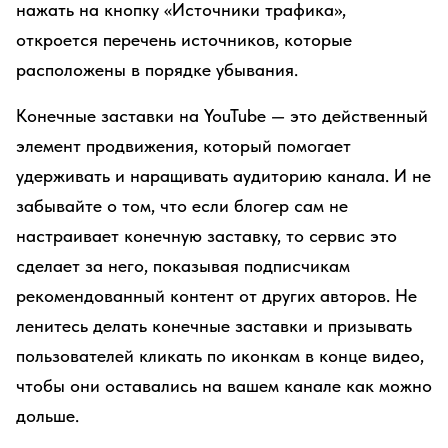
нажать на кнопку «Источники трафика»,
откроется перечень источников, которые
расположены в порядке убывания.
Конечные заставки на YouTube — это действенный
элемент продвижения, который помогает
удерживать и наращивать аудиторию канала. И не
забывайте о том, что если блогер сам не
настраивает конечную заставку, то сервис это
сделает за него, показывая подписчикам
рекомендованный контент от других авторов. Не
ленитесь делать конечные заставки и призывать
пользователей кликать по иконкам в конце видео,
чтобы они оставались на вашем канале как можно
дольше.