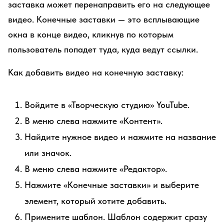
заставка может перенаправить его на следующее
видео. Конечные заставки — это всплывающие
окна в конце видео, кликнув по которым
пользователь попадет туда, куда ведут ссылки.
Как добавить видео на конечную заставку:
Войдите в «Творческую студию» YouTube.
В меню слева нажмите «Контент».
Найдите нужное видео и нажмите на название
или значок.
В меню слева нажмите «Редактор».
Нажмите «Конечные заставки» и выберите
элемент, который хотите добавить.
Примените шаблон. Шаблон содержит сразу