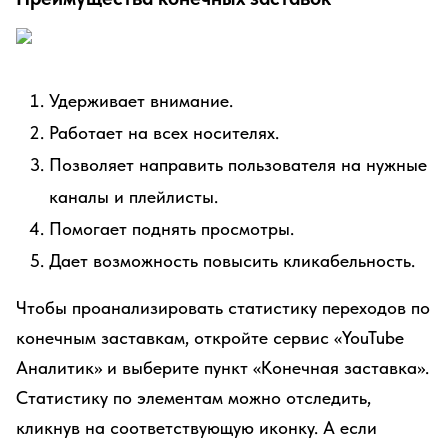
Удерживает внимание.
Работает на всех носителях.
Позволяет направить пользователя на нужные
каналы и плейлисты.
Помогает поднять просмотры.
Дает возможность повысить кликабельность.
Чтобы проанализировать статистику переходов по
конечным заставкам, откройте сервис «YouTube
Аналитик» и выберите пункт «Конечная заставка».
Статистику по элементам можно отследить,
кликнув на соответствующую иконку. А если