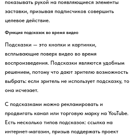
показывать рукой на появляющиеся элементы
заставки, призывая подписчиков совершить
целевое действие.
Функция подсказок во время видео
Подсказки — это кнопки и картинки,
всплывающие поверх видео во время
воспроизведения. Подсказки являются удобным
решением, потому что дают зрителю возможность
выбрать: если зритель не использует подсказку, то
она исчезает.
С подсказками можно рекламировать и
продвигать канал или торговую марку на YouTube.
Есть несколько типов подсказок: ссылка на
интернет-магазин, призыв поддержать проект