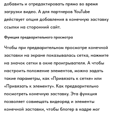
добавить и отредактировать прямо во время
загрузки видео. А для партнеров YouTube
действует опция добавления в конечную заставку
ссылки на сторонний сайт.
Функция предварительного просмотра
Чтобы при предварительном просмотре конечной
заставки на экране показывалась сетка, нажмите
на значок сетки в окне проигрывателя. А чтобы
настроить положение элементов, можно задать
такие параметры, как «Привязать к сетке» или
«Привязать к элементу». Как предварительно
посмотреть конечную заставку. Эта функция
позволяет совмещать видеоряд и элементы
конечной заставки, чтобы блогер в кадре мог