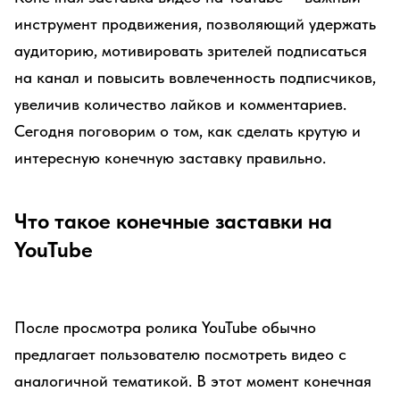
инструмент продвижения, позволяющий удержать
аудиторию, мотивировать зрителей подписаться
на канал и повысить вовлеченность подписчиков,
увеличив количество лайков и комментариев.
Сегодня поговорим о том, как сделать крутую и
интересную конечную заставку правильно.
Что такое конечные заставки на
YouTube
После просмотра ролика YouTube обычно
предлагает пользователю посмотреть видео с
аналогичной тематикой. В этот момент конечная