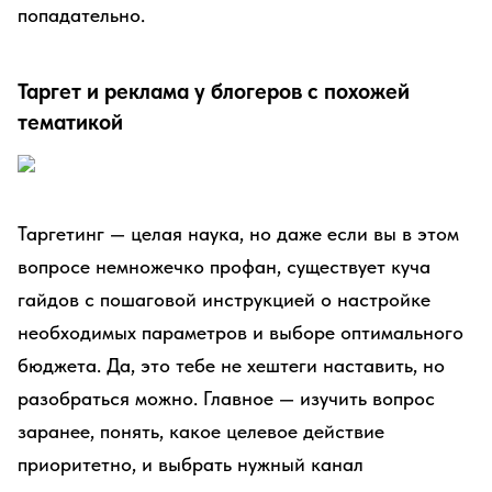
попадательно.
Таргет и реклама у блогеров с похожей
тематикой
Таргетинг — целая наука, но даже если вы в этом
вопросе немножечко профан, существует куча
гайдов с пошаговой инструкцией о настройке
необходимых параметров и выборе оптимального
бюджета. Да, это тебе не хештеги наставить, но
разобраться можно. Главное — изучить вопрос
заранее, понять, какое целевое действие
приоритетно, и выбрать нужный канал