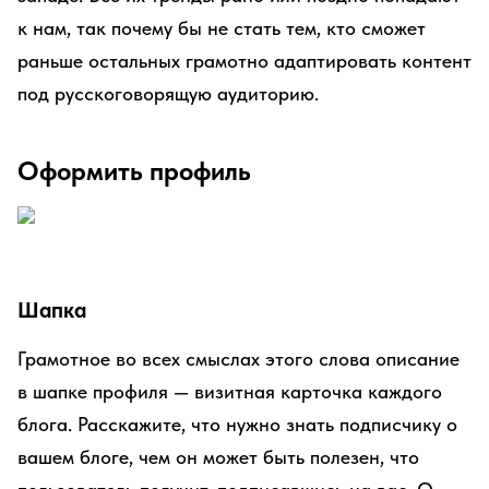
к нам, так почему бы не стать тем, кто сможет
раньше остальных грамотно адаптировать контент
под русскоговорящую аудиторию.
Оформить профиль
Шапка
Грамотное во всех смыслах этого слова описание
в шапке профиля — визитная карточка каждого
блога. Расскажите, что нужно знать подписчику о
вашем блоге, чем он может быть полезен, что