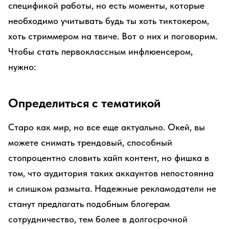
спецификой работы, но есть моменты, которые
необходимо учитывать будь ты хоть тиктокером,
хоть стриммером на твиче. Вот о них и поговорим.
Чтобы стать первоклассным инфлюенсером,
нужно:
Определиться с тематикой
Старо как мир, но все еще актуально. Окей, вы
можете снимать трендовый, способный
стопроцентно словить хайп контент, но фишка в
том, что аудитория таких аккаунтов непостоянна
и слишком размыта. Надежные рекламодатели не
станут предлагать подобным блогерам
сотрудничество, тем более в долгосрочной