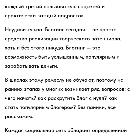
каждый третий пользователь соцсетей и
практически каждый подросток.
Неудивительно. Блогинг сегодня — не просто
средство реализации творческого потенциала,
хоть и без этого никуда. Блогинг — это
возможность быть услышанным, популярным и
зарабатывать деньги.
В школах этому ремеслу не обучают, поэтому на
ранних этапах у многих возникает ряд вопросов: с
чего начать? как раскрутить блог с нуля? как
стать популярным блогером? Без паники, все
расскажем.
Каждая социальная сеть обладает определенной