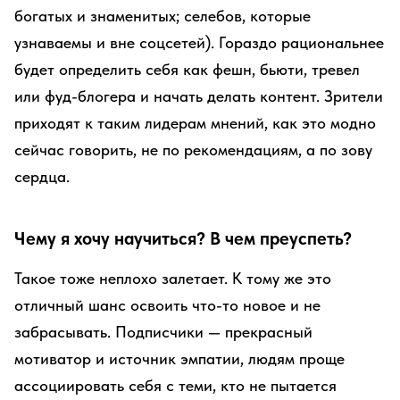
богатых и знаменитых; селебов, которые
узнаваемы и вне соцсетей). Гораздо рациональнее
будет определить себя как фешн, бьюти, тревел
или фуд-блогера и начать делать контент. Зрители
приходят к таким лидерам мнений, как это модно
сейчас говорить, не по рекомендациям, а по зову
сердца.
Чему я хочу научиться? В чем преуспеть?
Такое тоже неплохо залетает. К тому же это
отличный шанс освоить что-то новое и не
забрасывать. Подписчики — прекрасный
мотиватор и источник эмпатии, людям проще
ассоциировать себя с теми, кто не пытается