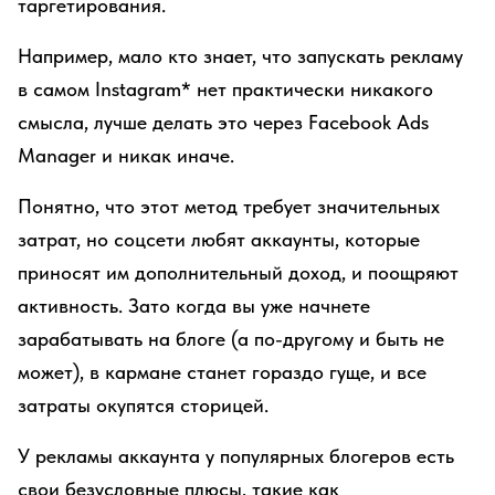
таргетирования.
Например, мало кто знает, что запускать рекламу
в самом Instagram* нет практически никакого
смысла, лучше делать это через Facebook Ads
Manager и никак иначе.
Понятно, что этот метод требует значительных
затрат, но соцсети любят аккаунты, которые
приносят им дополнительный доход, и поощряют
активность. Зато когда вы уже начнете
зарабатывать на блоге (а по-другому и быть не
может), в кармане станет гораздо гуще, и все
затраты окупятся сторицей.
У рекламы аккаунта у популярных блогеров есть
свои безусловные плюсы, такие как