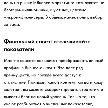
день на рынке influence-маркетинга котируются не
блогеры-миллионники, а уютные, целевые
микроинфлюенсеры. В общем, намек понят, выбор
за вами.
Финальный совет: отслеживайте
показатели
Многие соцсети позволяют преобразовать личный
профиль в бизнес-аккаунт. Это дает ряд
преимуществ, но прежде всего доступ к
статистике. Понимая, какой контент, когда и кому
залетает, вы можете скорректировать стратегию и
вывести блог на новый уровень. Только те, кто
умеют разбираться в численных показателях,