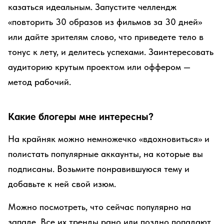
казаться идеальным. Запустите челлендж
«повторить 30 образов из фильмов за 30 дней»
или дайте зрителям слово, что приведете тело в
тонус к лету, и делитесь успехами. Заинтересовать
аудиторию крутым проектом или оффером —
метод рабочий.
Какие блогеры мне интересны?
На крайняк можно немножечко «вдохновиться» и
полистать популярные аккаунты, на которые вы
подписаны. Возьмите понравившуюся тему и
добавьте к ней свой изюм.
Можно посмотреть, что сейчас популярно на
западе. Все их тренды рано или поздно попадают