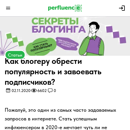
Статьи
Как блогеру обрести
популярность и завоевать
подписчиков?
02.11.2020
6602
0
Пожалуй, это один из самых часто задаваемых
запросов в интернете. Стать успешным
инфлюенсером в 2020-е мечтает чуть ли не