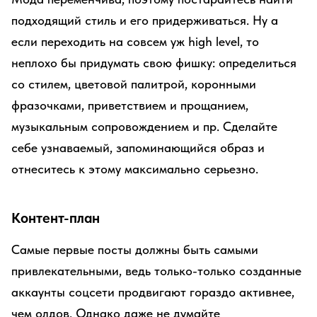
подходящий стиль и его придерживаться. Ну а
если переходить на совсем уж high level, то
неплохо бы придумать свою фишку: определиться
со стилем, цветовой палитрой, коронными
фразочками, приветствием и прощанием,
музыкальным сопровождением и пр. Сделайте
себе узнаваемый, запоминающийся образ и
отнеситесь к этому максимально серьезно.
Контент-план
Самые первые посты должны быть самыми
привлекательными, ведь только-только созданные
аккаунты соцсети продвигают гораздо активнее,
чем олдов. Однако даже не думайте