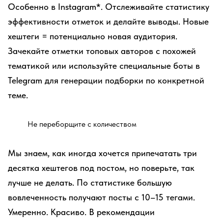
Особенно в Instagram*. Отслеживайте статистику
эффективности отметок и делайте выводы. Новые
хештеги = потенциально новая аудитория.
Зачекайте отметки топовых авторов с похожей
тематикой или используйте специальные боты в
Telegram для генерации подборки по конкретной
теме.
Не переборщите с количеством
Мы знаем, как иногда хочется припечатать три
десятка хештегов под постом, но поверьте, так
лучше не делать. По статистике большую
вовлеченность получают посты с 10–15 тегами.
Умеренно. Красиво. В рекомендации