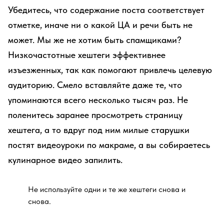
Убедитесь, что содержание поста соответствует
отметке, иначе ни о какой ЦА и речи быть не
может. Мы же не хотим быть спамщиками?
Низкочастотные хештеги эффективнее
изъезженных, так как помогают привлечь целевую
аудиторию. Смело вставляйте даже те, что
упоминаются всего несколько тысяч раз. Не
поленитесь заранее просмотреть страницу
хештега, а то вдруг под ним милые старушки
постят видеоуроки по макраме, а вы собираетесь
кулинарное видео запилить.
Не используйте одни и те же хештеги снова и
снова.