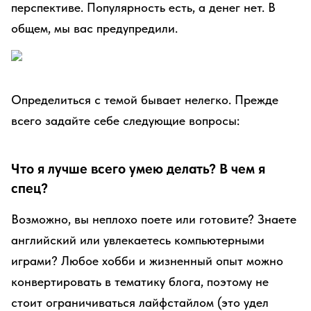
перспективе. Популярность есть, а денег нет. В
общем, мы вас предупредили.
Определиться с темой бывает нелегко. Прежде
всего задайте себе следующие вопросы:
Что я лучше всего умею делать? В чем я
спец?
Возможно, вы неплохо поете или готовите? Знаете
английский или увлекаетесь компьютерными
играми? Любое хобби и жизненный опыт можно
конвертировать в тематику блога, поэтому не
стоит ограничиваться лайфстайлом (это удел