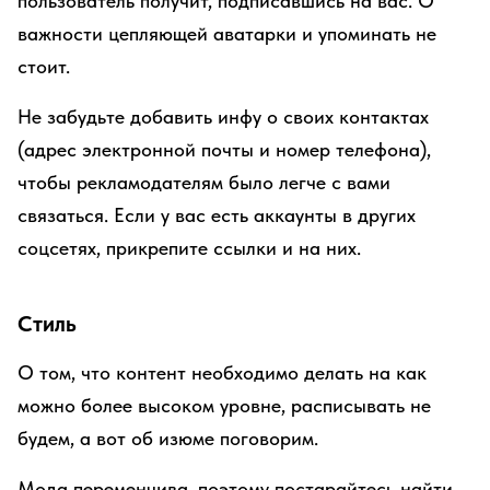
пользователь получит, подписавшись на вас. О
важности цепляющей аватарки и упоминать не
стоит.
Не забудьте добавить инфу о своих контактах
(адрес электронной почты и номер телефона),
чтобы рекламодателям было легче с вами
связаться. Если у вас есть аккаунты в других
соцсетях, прикрепите ссылки и на них.
Стиль
О том, что контент необходимо делать на как
можно более высоком уровне, расписывать не
будем, а вот об изюме поговорим.
Мода переменчива, поэтому постарайтесь найти