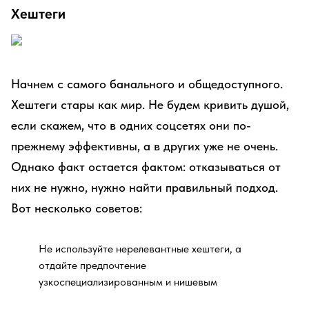
Хештеги
Начнем с самого банального и общедоступного.
Хештеги стары как мир. Не будем кривить душой,
если скажем, что в одних соцсетях они по-
прежнему эффективны, а в других уже не очень.
Однако факт остается фактом: отказываться от
них не нужно, нужно найти правильный подход.
Вот несколько советов:
Не используйте нерелевантные хештеги, а
отдайте предпочтение
узкоспециализированным и нишевым