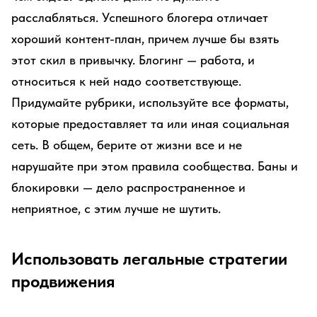
расслабляться. Успешного блогера отличает
хороший контент-план, причем лучше бы взять
этот скил в привычку. Блогинг — работа, и
относиться к ней надо соответствующе.
Придумайте рубрики, используйте все форматы,
которые предоставляет та или иная социальная
сеть. В общем, берите от жизни все и не
нарушайте при этом правила сообщества. Баны и
блокировки — дело распространенное и
неприятное, с этим лучше не шутить.
Использовать легальные стратегии
продвижения