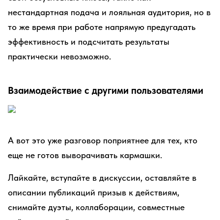
нестандартная подача и лояльная аудитория, но в
то же время при работе напрямую предугадать
эффективность и подсчитать результаты
практически невозможно.
Взаимодействие с другими пользователями
А вот это уже разговор поприятнее для тех, кто
еще не готов выворачивать кармашки.
Лайкайте, вступайте в дискуссии, оставляйте в
описании публикаций призыв к действиям,
снимайте дуэты, коллаборации, совместные