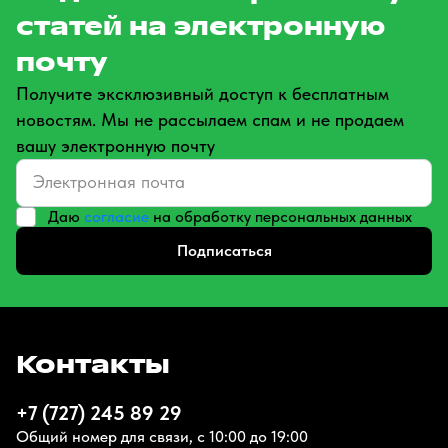
статей на электронную
почту
Получите эксклюзивный доступ к бесплатным
новостям. Мы не рассылаем спам и не продаем
вашу электронную почту
Даю
согласие
на обработку персональных данных
Подписаться
Контакты
+7 (727) 245 89 29
Общий номер для связи, с 10:00 до 19:00