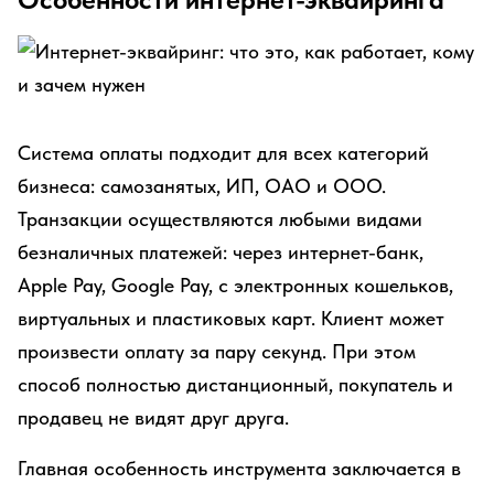
Система оплаты подходит для всех категорий
бизнеса: самозанятых, ИП, ОАО и ООО.
Транзакции осуществляются любыми видами
безналичных платежей: через интернет-банк,
Apple Pay, Google Pay, с электронных кошельков,
виртуальных и пластиковых карт. Клиент может
произвести оплату за пару секунд. При этом
способ полностью дистанционный, покупатель и
продавец не видят друг друга.
Главная особенность инструмента заключается в