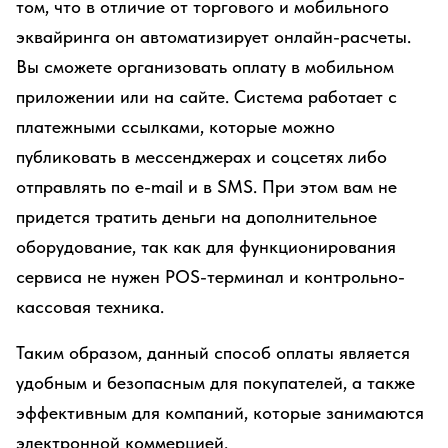
том, что в отличие от торгового и мобильного
эквайринга он автоматизирует онлайн-расчеты.
Вы сможете организовать оплату в мобильном
приложении или на сайте. Система работает с
платежными ссылками, которые можно
публиковать в мессенджерах и соцсетях либо
отправлять по e-mail и в SMS. При этом вам не
придется тратить деньги на дополнительное
оборудование, так как для функционирования
сервиса не нужен POS-терминал и контрольно-
кассовая техника.
Таким образом, данный способ оплаты является
удобным и безопасным для покупателей, а также
эффективным для компаний, которые занимаются
электронной коммерцией.