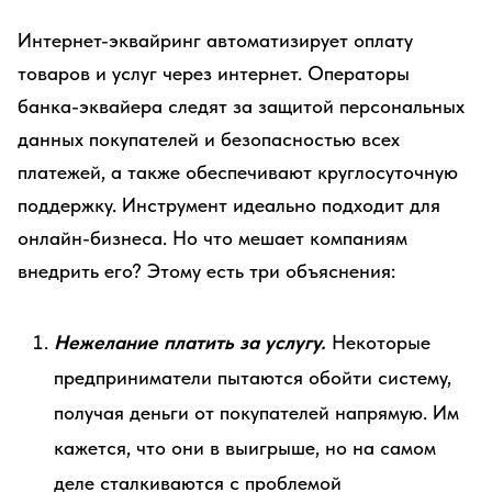
Интернет-эквайринг автоматизирует оплату
товаров и услуг через интернет. Операторы
банка-эквайера следят за защитой персональных
данных покупателей и безопасностью всех
платежей, а также обеспечивают круглосуточную
поддержку. Инструмент идеально подходит для
онлайн-бизнеса. Но что мешает компаниям
внедрить его? Этому есть три объяснения:
Нежелание платить за услугу.
Некоторые
предприниматели пытаются обойти систему,
получая деньги от покупателей напрямую. Им
кажется, что они в выигрыше, но на самом
деле сталкиваются с проблемой