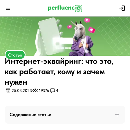
Статьи
Интернет-эквайринг: что это,
как работает, кому и зачем
нужен
25.03.2023
19376
4
Содержание статьи