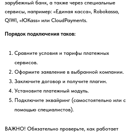
зарубежный банк, а также через специальные
сервисы, например: «Единая касса», Robokassa,
QIWI, «ЮKass» или CloudPayments.
Порядок подключения таков:
Сравните условия и тарифы платежных
сервисов.
Оформите заявление в выбранной компании.
Заключите договор и получите плагин.
Установите платежный модуль.
Подключите эквайринг (самостоятельно или с
помощью специалистов).
ВАЖНО! Обязательно проверьте, как работает