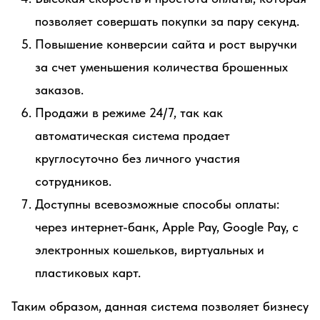
позволяет совершать покупки за пару секунд.
Повышение конверсии сайта и рост выручки
за счет уменьшения количества брошенных
заказов.
Продажи в режиме 24/7, так как
автоматическая система продает
круглосуточно без личного участия
сотрудников.
Доступны всевозможные способы оплаты:
через интернет-банк, Apple Pay, Google Pay, с
электронных кошельков, виртуальных и
пластиковых карт.
Таким образом, данная система позволяет бизнесу