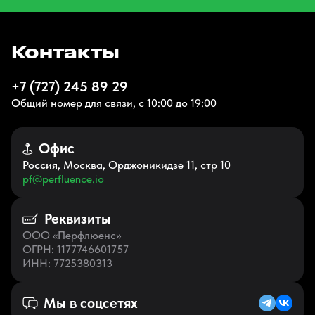
Контакты
+7 (727) 245 89 29
Общий номер для связи, с 10:00 до 19:00
Офис
Россия
, Москва, Орджоникидзе 11, стр 10
pf@perfluence.io
Реквизиты
ООО «Перфлюенс»
ОГРН
: 1177746601757
ИНН
: 7725380313
Мы в соцсетях