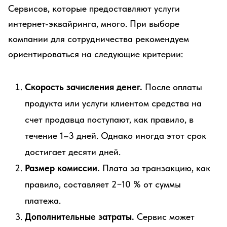
Сервисов, которые предоставляют услуги
интернет-эквайринга, много. При выборе
компании для сотрудничества рекомендуем
ориентироваться на следующие критерии:
Скорость зачисления денег.
После оплаты
продукта или услуги клиентом средства на
счет продавца поступают, как правило, в
течение 1–3 дней. Однако иногда этот срок
достигает десяти дней.
Размер комиссии.
Плата за транзакцию, как
правило, составляет 2−10 % от суммы
платежа.
Дополнительные затраты.
Сервис может