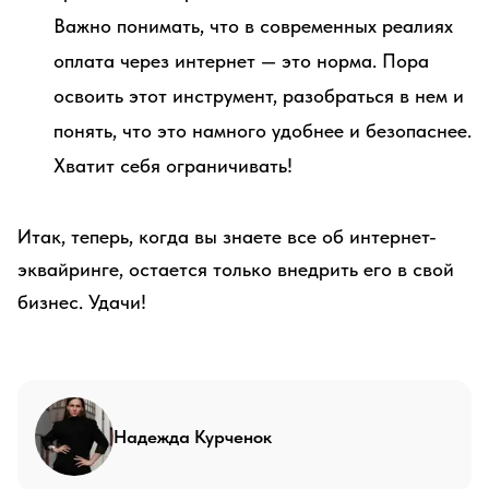
Важно понимать, что в современных реалиях
оплата через интернет — это норма. Пора
освоить этот инструмент, разобраться в нем и
понять, что это намного удобнее и безопаснее.
Хватит себя ограничивать!
Итак, теперь, когда вы знаете все об интернет-
эквайринге, остается только внедрить его в свой
бизнес. Удачи!
Надежда Курченок