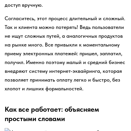
доступ вручную.
Согласитесь, этот процесс длительный и сложный.
Так и клиента можно потерять! Ведь пользователи
не ищут сложных путей, а аналогичных продуктов
на рынке много. Все привыкли к моментальному
приему электронных платежей: пришел, заплатил,
получил. Именно поэтому малый и средний бизнес
внедряют систему интернет-эквайринга, которая
позволяет принимать оплату легко и быстро, без
хлопот и лишних формальностей.
Как все работает: объясняем
простыми словами