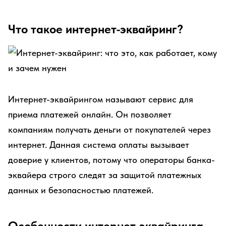
Что такое интернет-эквайринг?
Интернет-эквайрингом называют сервис для
приема платежей онлайн. Он позволяет
компаниям получать деньги от покупателей через
интернет. Данная система оплаты вызывает
доверие у клиентов, потому что операторы банка-
эквайера строго следят за защитой платежных
данных и безопасностью платежей.
Особенности интернет-эквайринга