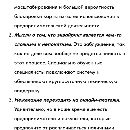
масштабирования и большой вероятность
блокировки карты из-за ее использования в
предпринимательской деятельности.
Мысли о том, что эквайринг является чем-то
сложным и непонятным
. Это заблуждение, так
как на деле вам вообще не придется вникать в
этот процесс. Специально обученные
специалисты подключают систему и
обеспечивают круглосуточную техническую
поддержку.
Нежелание переходить на онлайн-платежи
.
Удивительно, но в наше время еще есть
предприниматели и покупатели, которые
предпочитают расплачиваться наличными.