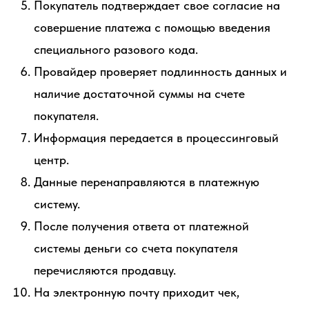
Покупатель подтверждает свое согласие на
совершение платежа с помощью введения
специального разового кода.
Провайдер проверяет подлинность данных и
наличие достаточной суммы на счете
покупателя.
Информация передается в процессинговый
центр.
Данные перенаправляются в платежную
систему.
После получения ответа от платежной
системы деньги со счета покупателя
перечисляются продавцу.
На электронную почту приходит чек,