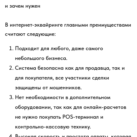
В интернет-эквайринге главными преимуществами
считают следующие:
Подходит для любого, даже самого
небольшого бизнеса.
Система безопасна как для продавца, так и
для покупателя, все участники сделки
защищены от мошенников.
Нет необходимости в дополнительном
оборудовании, так как для онлайн-расчетов
не нужно покупать POS-терминал и
контрольно-кассовую технику.
Высокая скорость и простота оплаты, которая