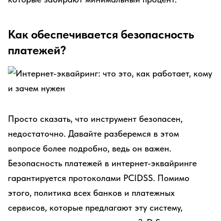
Как обеспечивается безопасность
платежей?
Просто сказать, что инструмент безопасен,
недостаточно. Давайте разберемся в этом
вопросе более подробно, ведь он важен.
Безопасность платежей в интернет-эквайринге
гарантируется протоколами PCIDSS. Помимо
этого, политика всех банков и платежных
сервисов, которые предлагают эту систему,