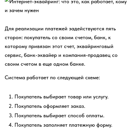
Для реализации платежей задействуются пять
сторон: покупатель со своим счетом, банк, к
которому привязан этот счет, эквайринговый
сервис, банк-эквайер и компания-продавец со
своим счетом в еще одном банке.
Система работает по следующей схеме:
Покупатель выбирает товар или услугу.
Покупатель оформляет заказ.
Покупатель выбирает способ оплаты.
Покупатель заполняет платежную форму.