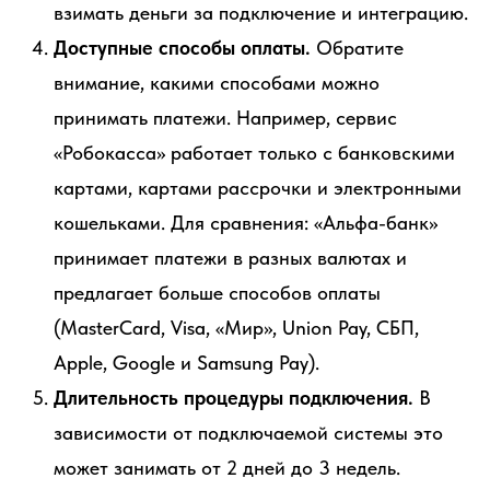
взимать деньги за подключение и интеграцию.
Доступные способы оплаты.
Обратите
внимание, какими способами можно
принимать платежи. Например, сервис
«Робокасса» работает только с банковскими
картами, картами рассрочки и электронными
кошельками. Для сравнения: «Альфа-банк»
принимает платежи в разных валютах и
предлагает больше способов оплаты
(MasterCard, Visa, «Мир», Union Pay, СБП,
Apple, Google и Samsung Pay).
Длительность процедуры подключения.
В
зависимости от подключаемой системы это
может занимать от 2 дней до 3 недель.