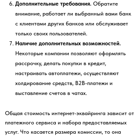
Дополнительные требования.
Обратите
внимание, работает ли выбранный вами банк
с клиентами других банков или обслуживает
только своих пользователей.
Наличие дополнительных возможностей.
Некоторые компании позволяют оформлять
рассрочку, делать покупки в кредит,
настраивать автоплатежи, осуществляют
холдирование средств, B2B-платежи и
выставление счетов в чатах.
Общая стоимость интернет-эквайринга зависит от
платежного сервиса и набора предоставляемых
услуг. Что касается размера комиссии, то она