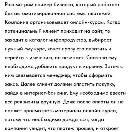
Рассмотрим пример бизнеса, который работает
без автоматизированной системы платежей.
Компания организовывает онлайн-курсы. Когда
потенциальный клиент приходит на сайт, то
заходит в каталог инфопродуктов, выбирает
нужный ему курс, хочет сразу его оплатить и
перейти к изучению, но не может. Сначала ему
необходимо добавить продукт в корзину. Затем с
ним связывается менеджер, чтобы оформить
заказ. Далее клиент должен оплатить покупку,
зайдя в интернет-банкинг. Ему необходимо ввести
все реквизиты вручную. Даже после оплаты он не
сможет просмотреть материалы онлайн-курса,
потому что необходимо дождаться, когда
компания увидит, что платеж прошел, и откроет