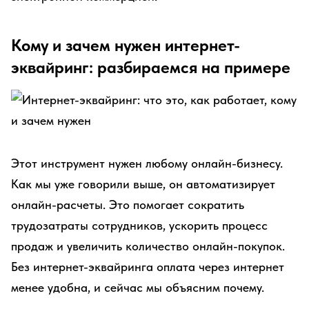
Кому и зачем нужен интернет-
эквайринг: разбираемся на примере
Этот инструмент нужен любому онлайн-бизнесу.
Как мы уже говорили выше, он автоматизирует
онлайн-расчеты. Это помогает сократить
трудозатраты сотрудников, ускорить процесс
продаж и увеличить количество онлайн-покупок.
Без интернет-эквайринга оплата через интернет
менее удобна, и сейчас мы объясним почему.