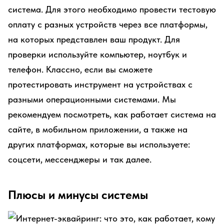
система. Для этого необходимо провести тестовую
оплату с разных устройств через все платформы,
на которых представлен ваш продукт. Для
проверки используйте компьютер, ноутбук и
телефон. Классно, если вы сможете
протестировать инструмент на устройствах с
разными операционными системами. Мы
рекомендуем посмотреть, как работает система на
сайте, в мобильном приложении, а также на
других платформах, которые вы используете:
соцсети, мессенджеры и так далее.
Плюсы и минусы системы