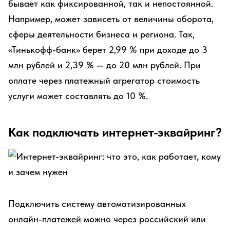
бывает как фиксированной, так и непостоянной.
Например, может зависеть от величины оборота,
сферы деятельности бизнеса и региона. Так,
«Тинькофф-банк» берет 2,99 % при доходе до 3
млн рублей и 2,39 % — до 20 млн рублей. При
оплате через платежный агрегатор стоимость
услуги может составлять до 10 %.
Как подключать интернет-эквайринг?
Подключить систему автоматизированных
онлайн-платежей можно через российский или