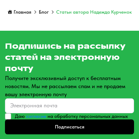
Главная
Блог
Статьи автора Надежда Курченок
Подпишись на рассылку
статей на электронную
почту
Получите эксклюзивный доступ к бесплатным
новостям. Мы не рассылаем спам и не продаем
вашу электронную почту
Даю
согласие
на обработку персональных данных
Подписаться