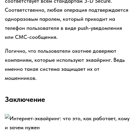
соответствует всем стандартам 3-D Secure.
Соответственно, любая операция подтверждается
одноразовым паролем, который приходит на
телефон пользователя в виде push-уведомления
или СМС-сообщения.
Логично, что пользователи охотнее доверяют
компаниям, которые используют эквайринг. Ведь
именно такая система защищает их от
мошенников.
Заключение