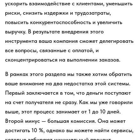
ускорить взаимодействие с клиентами, уменьшить
риски, снизить издержки и трудозатраты,
повысить конкурентоспособность и увеличить
выручку. В результате внедрения этого
инструмента ваша компания сможет делегировать
все вопросы, связанные с оплатой, и
сконцентрироваться на выполнении заказов.
В рамках этого раздела мы также хотим обратить
ваше внимание на два недостатка этой системы.
Первый заключается в том, что деньги поступают
на счет получателя не сразу. Как мы уже говорили
выше, этот процесс занимает от 1 до 10 дней.
Второй минус — большая комиссия. Она может
достигать 10 %, однако вы можете найти сервисы,
которые забирают минимальный процент.