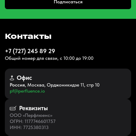
Подписаться
Контакты
+7 (727) 245 89 29
Общий номер для связи, с 10:00 до 19:00
Офис
Россия
, Москва, Орджоникидзе 11, стр 10
pf@perfluence.io
Реквизиты
ООО «Перфлюенс»
ОГРН
: 1177746601757
ИНН
: 7725380313