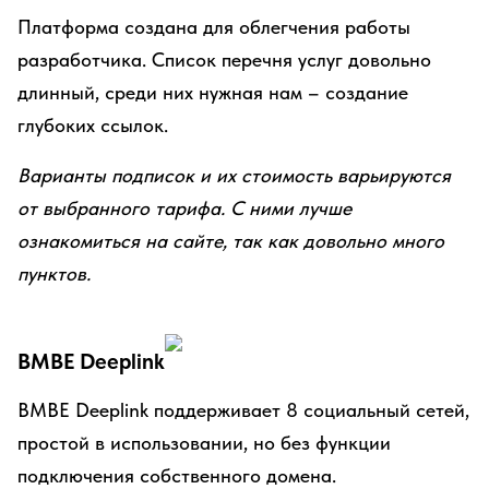
Платформа создана для облегчения работы
разработчика. Список перечня услуг довольно
длинный, среди них нужная нам – создание
глубоких ссылок.
Варианты подписок и их стоимость варьируются
от выбранного тарифа. С ними лучше
ознакомиться на сайте, так как довольно много
пунктов.
ВMBE Deeplink
ВMBE Deeplink поддерживает 8 социальный сетей,
простой в использовании, но без функции
подключения собственного домена.