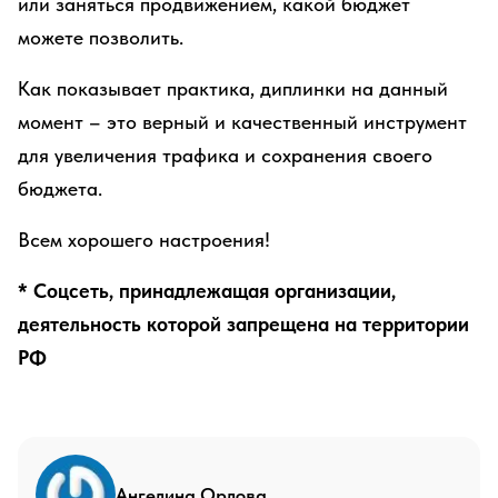
или заняться продвижением, какой бюджет
можете позволить.
Как показывает практика, диплинки на данный
момент – это верный и качественный инструмент
для увеличения трафика и сохранения своего
бюджета.
Всем хорошего настроения!
* Соцсеть, принадлежащая организации,
деятельность которой запрещена на территории
РФ
Ангелина Орлова