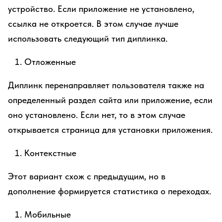
устройство. Если приложение не установлено,
ссылка не откроется. В этом случае лучше
использовать следующий тип диплинка.
Отложенные
Диплинк перенаправляет пользователя также на
определенный раздел сайта или приложение, если
оно установлено. Если нет, то в этом случае
открывается страница для установки приложения.
Контекстные
Этот вариант схож с предыдущим, но в
дополнение формируется статистика о переходах.
Мобильные