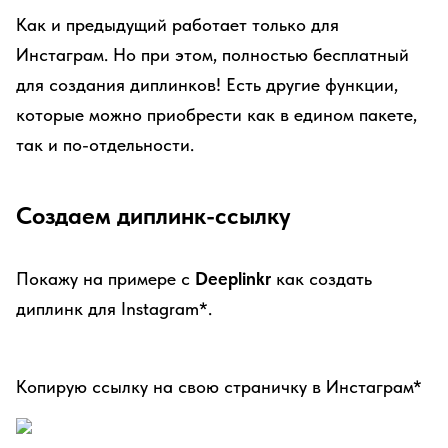
Как и предыдущий работает только для
Инстаграм. Но при этом, полностью бесплатный
для создания диплинков! Есть другие функции,
которые можно приобрести как в едином пакете,
так и по-отдельности.
Создаем диплинк-ссылку
Покажу на примере с
Deeplinkr
как создать
диплинк для Instagram*.
Копирую ссылку на свою страничку в Инстаграм*