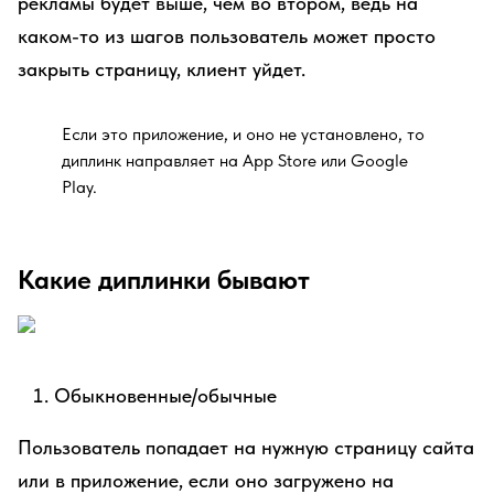
рекламы будет выше, чем во втором, ведь на
каком-то из шагов пользователь может просто
закрыть страницу, клиент уйдет.
Если это приложение, и оно не установлено, то
диплинк направляет на App Store или Google
Play.
Какие диплинки бывают
Обыкновенные/обычные
Пользователь попадает на нужную страницу сайта
или в приложение, если оно загружено на