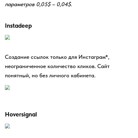
параметров 0,05$ – 0,04$.
Instadeep
Создание ссылок только для Инстаграм*,
неограниченное количество кликов. Сайт
понятный, но без личного кабинета.
Hoversignal