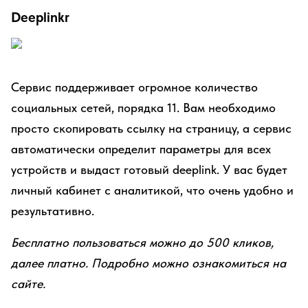
Deeplinkr
Сервис поддерживает огромное количество
социальных сетей, порядка 11. Вам необходимо
просто скопировать ссылку на страницу, а сервис
автоматически определит параметры для всех
устройств и выдаст готовый deeplink. У вас будет
личный кабинет с аналитикой, что очень удобно и
результативно.
Бесплатно пользоваться можно до 500 кликов,
далее платно. Подробно можно ознакомиться на
сайте.