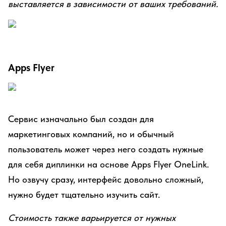
выставляется в зависимости от ваших требований.
Apps Flyer
Сервис изначально был создан для
маркетинговых компаний, но и обычный
пользователь может через него создать нужные
для себя диплинки на основе Apps Flyer OneLink.
Но озвучу сразу, интерфейс довольно сложный,
нужно будет тщательно изучить сайт.
Стоимость также варьируется от нужных