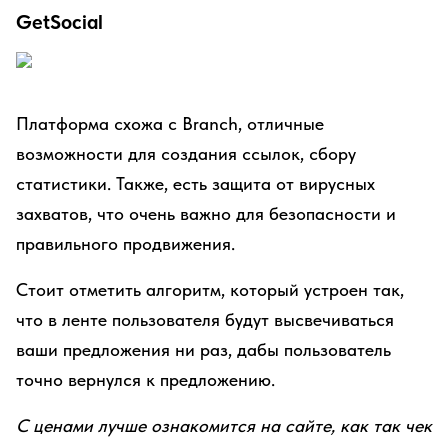
GetSocial
Платформа схожа с Branch, отличные
возможности для создания ссылок, сбору
статистики. Также, есть защита от вирусных
захватов, что очень важно для безопасности и
правильного продвижения.
Стоит отметить алгоритм, который устроен так,
что в ленте пользователя будут высвечиваться
ваши предложения ни раз, дабы пользователь
точно вернулся к предложению.
С ценами лучше ознакомится на сайте, как так чек