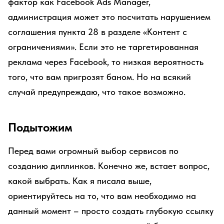
фактор как Facebook Ads Manager,
администрация может это посчитать нарушением
соглашения пункта 28 в разделе «Контент с
ограничениями». Если это не таргетированная
реклама через Facebook, то низкая вероятность
того, что вам пригрозят баном. Но на всякий
случай предупреждаю, что такое возможно.
Подытожим
Перед вами огромный выбор сервисов по
созданию диплинков. Конечно же, встает вопрос,
какой выбрать. Как я писала выше,
ориентируйтесь на то, что вам необходимо на
данный момент – просто создать глубокую ссылку