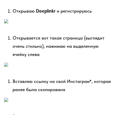
Открываю
Deeplinkr
и регистрируюсь
Открывается вот такая страница (выглядит
очень стильно), нажимаю на выделенную
ячейку слева
Вставляю ссылку на свой Инстаграм*, которая
ранее была скопирована