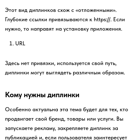
Этот вид диплинков схож с «отложенными».
Глубокие ссылки привязываются к https://. Если
нужно, то направят на установку приложения.
URL
Здесь
нет привязки, используется свой путь,
диплинки могут выглядеть различным образом.
Кому нужны диплинки
Особенно актуальна эта тема будет для тех, кто
продвигает свой бренд, товары или услуги. Вы
запускаете рекламу, закрепляете диплинк за
публикацией и, если пользователя заинтересует