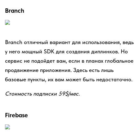
Branch
Branch отличный вариант для использования, ведь
у него мощный SDK для создания диплинков. Но
сервис не подойдет вам, если в планах глобальное
продвижение приложения. Здесь есть лишь
базовые пункты, их вам может быть недостаточно.
Стоимость подписки 59$/мес.
Firebase