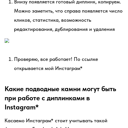
Внизу появляется готовый диплинк, копируем.
Можно заметить, что справа появляется число
кликов, статистика, возможность
редактирования, дублирования и удаления
Проверяю, все работает! По ссылке
открывается мой Инстаграм*
Какие подводные камни могут быть
при работе с диплинками в
Instagram*
Касаемо Инстаграм* стоит учитывать такой