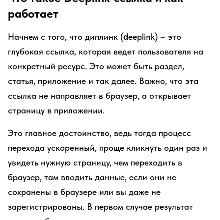
работает
Начнем с того, что диплинк (
d
eeplink) – это
глубокая ссылка, которая ведет пользователя на
конкретный ресурс. Это может быть раздел,
статья, приложение и так далее. Важно, что эта
ссылка не направляет в браузер, а открывает
страницу в приложении.
Это главное достоинство, ведь тогда процесс
перехода ускоренный, проще кликнуть один раз и
увидеть нужную страницу, чем переходить в
браузер, там вводить данные, если они не
сохранены в браузере или вы даже не
зарегистрированы. В первом случае результат