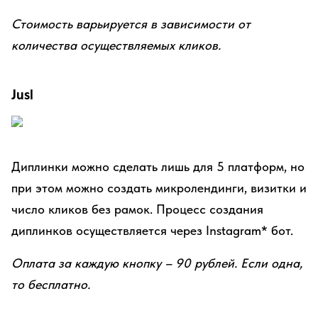
Стоимость варьируется в зависимости от
количества осуществляемых кликов.
Jusl
Диплинки можно сделать лишь для 5 платформ, но
при этом можно создать микролендинги, визитки и
число кликов без рамок. Процесс создания
диплинков осуществляется через Instagram* бот.
Оплата за каждую кнопку – 90 рублей. Если одна,
то бесплатно.