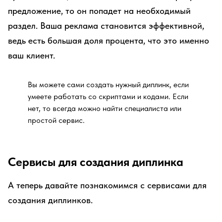
предложение, то он попадет на необходимый
раздел. Ваша реклама становится эффективной,
ведь есть большая доля процента, что это именно
ваш клиент.
Вы можете сами создать нужный диплинк, если
умеете работать со скриптами и кодами. Если
нет, то всегда можно найти специалиста или
простой сервис.
Сервисы для создания диплинка
А теперь давайте познакомимся с сервисами для
создания диплинков.