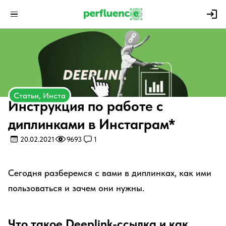
Статьи, Инста
Инструкция по работе с
диплинками в Инстаграм*
20.02.2021
9693
1
Сегодня разберемся с вами в диплинках, как ими
пользоваться и зачем они нужны.
Что такое Deeplink-ссылка и как