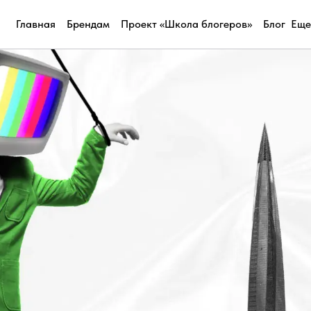
Главная
Брендам
Проект «Школа блогеров»
Блог
Еще