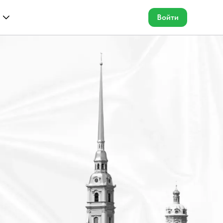
Войти