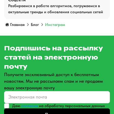
Разбираемся в работе алгоритмов, погружаемся в
актуальные тренды и обновления социальных сетей
Главная
Блог
Инстаграм
Подпишись на рассылку
статей на электронную
почту
Получите эксклюзивный доступ к бесплатным
новостям. Мы не рассылаем спам и не продаем
вашу электронную почту
Даю
согласие
на обработку персональных данных