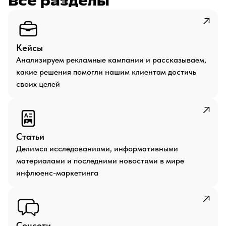
Все разделы
Кейсы
Анализируем рекламные кампании и рассказываем,
какие решения помогли нашим клиентам достичь
своих целей
Статьи
Делимся исследованиями, информативными
материалами и последними новостями в мире
инфлюенс-маркетинга
Соцсети