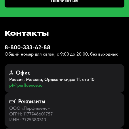
Подписаться
Контакты
8-800-333-62-88
Общий номер для связи, с 9:00 до 20:00, без выходных
Офис
Россия
, Москва, Орджоникидзе 11, стр 10
pf@perfluence.io
Реквизиты
ООО «Перфлюенс»
ОГРН
: 1177746601757
ИНН
: 7725380313