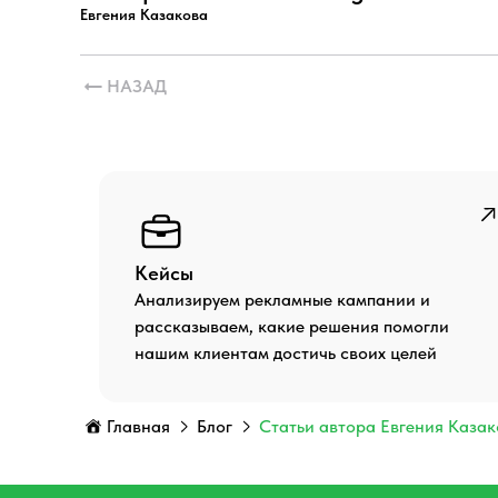
Евгения Казакова
НАЗАД
Кейсы
Анализируем рекламные кампании и
рассказываем, какие решения помогли
нашим клиентам достичь своих целей
Главная
Блог
Статьи автора Евгения Каза