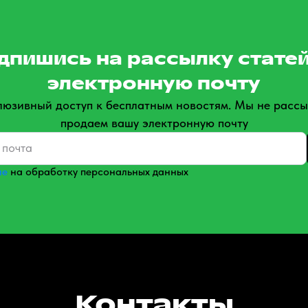
дпишись на рассылку статей
электронную почту
люзивный доступ к бесплатным новостям. Мы не рассы
продаем вашу электронную почту
ие
на обработку персональных данных
Контакты