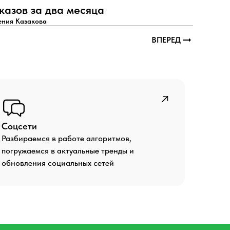
казов за два месяца
ения Казакова
ВПЕРЕД
Соцсети
Разбираемся в работе алгоритмов,
погружаемся в актуальные тренды и
обновления социальных сетей