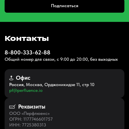
Подписаться
Контакты
8-800-333-62-88
Общий номер для связи, с 9:00 до 20:00, без выходных
Офис
Россия
, Москва, Орджоникидзе 11, стр 10
pf@perfluence.io
Реквизиты
ООО «Перфлюенс»
ОГРН
: 1177746601757
ИНН
: 7725380313