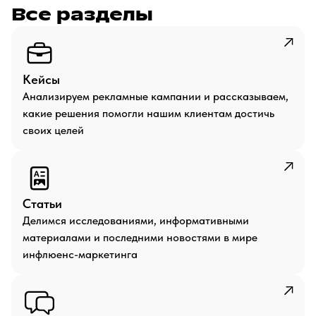
Все разделы
Кейсы
Анализируем рекламные кампании и рассказываем,
какие решения помогли нашим клиентам достичь
своих целей
Статьи
Делимся исследованиями, информативными
материалами и последними новостями в мире
инфлюенс-маркетинга