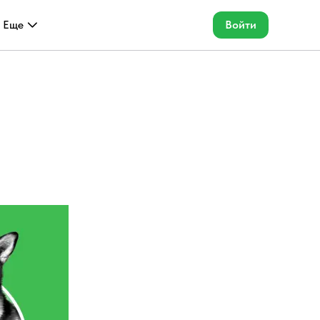
Еще
Войти