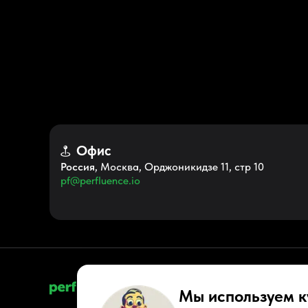
Офис
Россия
, Москва, Орджоникидзе 11, стр 10
pf@perfluence.io
Мы используем к