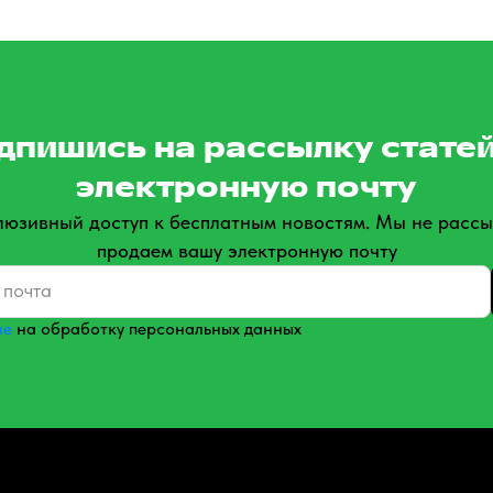
дпишись на рассылку статей
электронную почту
люзивный доступ к бесплатным новостям. Мы не рассы
продаем вашу электронную почту
ие
на обработку персональных данных