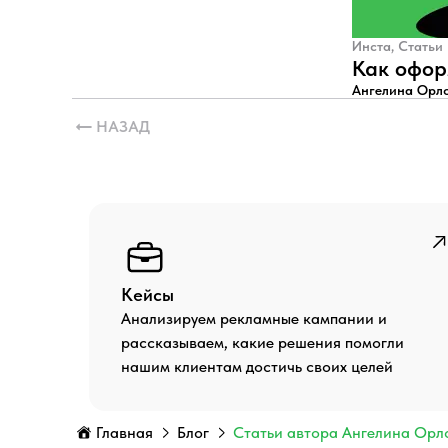
Инста, Статьи
Как офор
Ангелина Орл
НАЗАД
Кейсы
Анализируем рекламные кампании и
рассказываем, какие решения помогли
нашим клиентам достичь своих целей
Главная
Блог
Статьи автора Ангелина Орл