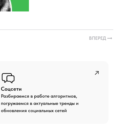
ВПЕРЕД
Соцсети
Разбираемся в работе алгоритмов,
погружаемся в актуальные тренды и
обновления социальных сетей