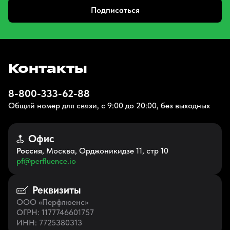
Подписаться
Контакты
8-800-333-62-88
Общий номер для связи, с 9:00 до 20:00, без выходных
Офис
Россия
, Москва, Орджоникидзе 11, стр 10
pf@perfluence.io
Реквизиты
ООО «Перфлюенс»
ОГРН
: 1177746601757
ИНН
: 7725380313