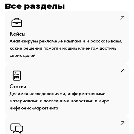
Все разделы
Кейсы
Анализируем рекламные кампании и рассказываем,
какие решения помогли нашим клиентам достичь
своих целей
Статьи
Делимся исследованиями, информативными
материалами и последними новостями в мире
инфлюенс-маркетинга